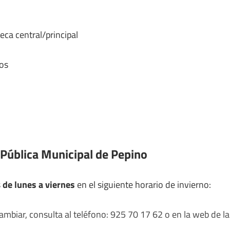
eca central/principal
os
 Pública Municipal de Pepino
s
de lunes a viernes
en el siguiente horario de invierno:
mbiar, consulta al teléfono: 925 70 17 62 o en la web de la