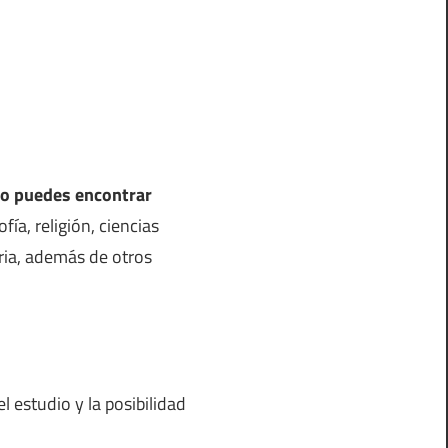
no puedes encontrar
fía, religión, ciencias
toria, además de otros
 estudio y la posibilidad