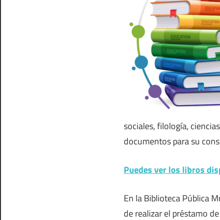
sociales, filología, ciencia
documentos para su cons
Puedes ver los libros dis
En la Biblioteca Pública 
de realizar el préstamo de