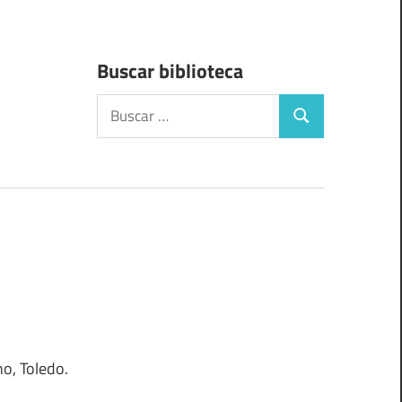
Buscar biblioteca
Buscar:
Buscar
o, Toledo.