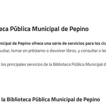
teca Pública Municipal de Pepino
icipal de Pepino ofrece una serie de servicios para los c
diar, tomar en préstamo o devolver libros, y consultar o leer
los principales servicios de la Biblioteca Pública Municipal
 la Biblioteca Pública Municipal de Pepino