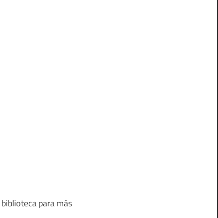
 biblioteca para más