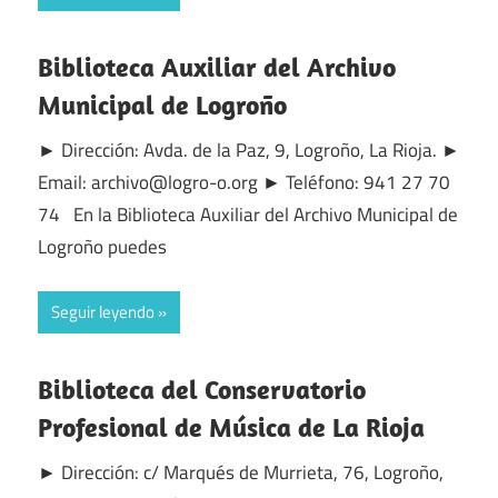
Biblioteca Auxiliar del Archivo
Municipal de Logroño
► Dirección: Avda. de la Paz, 9, Logroño, La Rioja. ►
Email: archivo@logro-o.org ► Teléfono: 941 27 70
74 En la Biblioteca Auxiliar del Archivo Municipal de
Logroño puedes
Seguir leyendo
Biblioteca del Conservatorio
Profesional de Música de La Rioja
► Dirección: c/ Marqués de Murrieta, 76, Logroño,