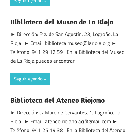
Seguir leyendo
Biblioteca del Museo de La Rioja
► Dirección: Plz. de San Agustín, 23, Logroño, La
Rioja. ► Email: biblioteca.museo@larioja.org ►
Teléfono: 941 29 12 59 En la Biblioteca del Museo
de La Rioja puedes encontrar
Seguir leyendo
Biblioteca del Ateneo Riojano
► Dirección: c/ Muro de Cervantes, 1, Logroño, La
Rioja. ► Email: ateneo.riojano.ac@gmail.com ►
Teléfono: 941 25 19 38 En la Biblioteca del Ateneo