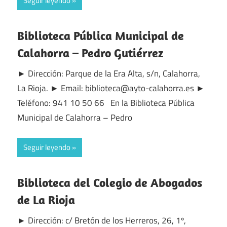
Seguir leyendo
Biblioteca Pública Municipal de
Calahorra – Pedro Gutiérrez
► Dirección: Parque de la Era Alta, s/n, Calahorra,
La Rioja. ► Email: biblioteca@ayto-calahorra.es ►
Teléfono: 941 10 50 66 En la Biblioteca Pública
Municipal de Calahorra – Pedro
Seguir leyendo
Biblioteca del Colegio de Abogados
de La Rioja
► Dirección: c/ Bretón de los Herreros, 26, 1º,