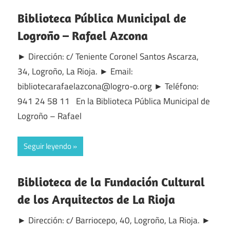
Biblioteca Pública Municipal de
Logroño – Rafael Azcona
► Dirección: c/ Teniente Coronel Santos Ascarza,
34, Logroño, La Rioja. ► Email:
bibliotecarafaelazcona@logro-o.org ► Teléfono:
941 24 58 11 En la Biblioteca Pública Municipal de
Logroño – Rafael
Seguir leyendo
Biblioteca de la Fundación Cultural
de los Arquitectos de La Rioja
► Dirección: c/ Barriocepo, 40, Logroño, La Rioja. ►