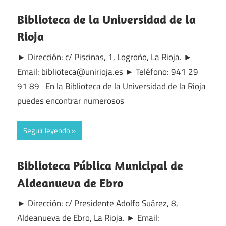
Biblioteca de la Universidad de la
Rioja
► Dirección: c/ Piscinas, 1, Logroño, La Rioja. ►
Email: biblioteca@unirioja.es ► Teléfono: 941 29
91 89 En la Biblioteca de la Universidad de la Rioja
puedes encontrar numerosos
Seguir leyendo
Biblioteca Pública Municipal de
Aldeanueva de Ebro
► Dirección: c/ Presidente Adolfo Suárez, 8,
Aldeanueva de Ebro, La Rioja. ► Email: