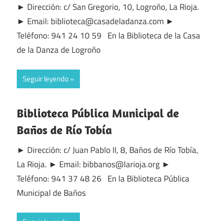
► Dirección: c/ San Gregorio, 10, Logroño, La Rioja.
► Email: biblioteca@casadeladanza.com ►
Teléfono: 941 24 10 59 En la Biblioteca de la Casa
de la Danza de Logroño
Seguir leyendo
Biblioteca Pública Municipal de
Baños de Río Tobía
► Dirección: c/ Juan Pablo II, 8, Baños de Río Tobía,
La Rioja. ► Email: bibbanos@larioja.org ►
Teléfono: 941 37 48 26 En la Biblioteca Pública
Municipal de Baños