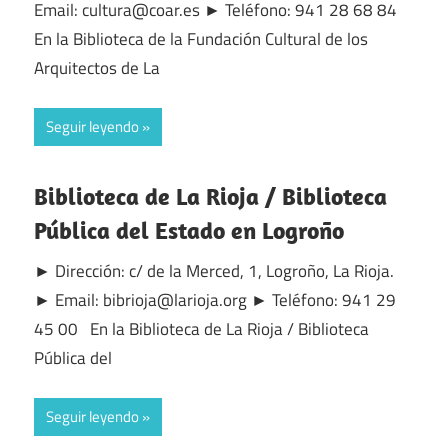
Email: cultura@coar.es ► Teléfono: 941 28 68 84
En la Biblioteca de la Fundación Cultural de los
Arquitectos de La
Seguir leyendo
Biblioteca de La Rioja / Biblioteca
Pública del Estado en Logroño
► Dirección: c/ de la Merced, 1, Logroño, La Rioja.
► Email: bibrioja@larioja.org ► Teléfono: 941 29
45 00 En la Biblioteca de La Rioja / Biblioteca
Pública del
Seguir leyendo