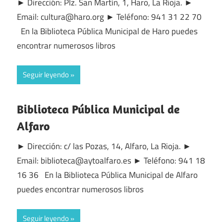
► Dirección: Plz. San Martín, 1, Haro, La Rioja. ►
Email: cultura@haro.org ► Teléfono: 941 31 22 70
En la Biblioteca Pública Municipal de Haro puedes
encontrar numerosos libros
Seguir leyendo
Biblioteca Pública Municipal de
Alfaro
► Dirección: c/ las Pozas, 14, Alfaro, La Rioja. ►
Email: biblioteca@aytoalfaro.es ► Teléfono: 941 18
16 36 En la Biblioteca Pública Municipal de Alfaro
puedes encontrar numerosos libros
Seguir leyendo