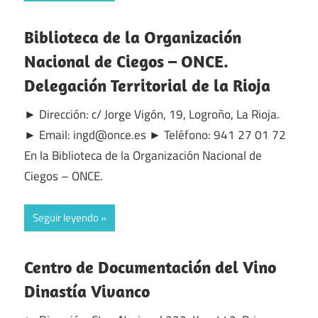
Biblioteca de la Organización
Nacional de Ciegos – ONCE.
Delegación Territorial de la Rioja
► Dirección: c/ Jorge Vigón, 19, Logroño, La Rioja.
► Email: ingd@once.es ► Teléfono: 941 27 01 72
En la Biblioteca de la Organización Nacional de
Ciegos – ONCE.
Seguir leyendo
Centro de Documentación del Vino
Dinastía Vivanco