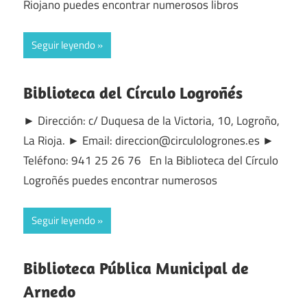
Riojano puedes encontrar numerosos libros
Seguir leyendo
Biblioteca del Círculo Logroñés
► Dirección: c/ Duquesa de la Victoria, 10, Logroño,
La Rioja. ► Email: direccion@circulologrones.es ►
Teléfono: 941 25 26 76 En la Biblioteca del Círculo
Logroñés puedes encontrar numerosos
Seguir leyendo
Biblioteca Pública Municipal de
Arnedo