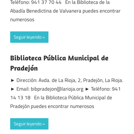
Teléfono: 941 37 70 44 En la Biblioteca de la
Abadía Benedictina de Valvanera puedes encontrar
numerosos
Seguir leyendo
Biblioteca Pública Municipal de
Pradejón
► Dirección: Avda. de La Rioja, 2, Pradejón, La Rioja.
► Email: bibpradejon@larioja.org ► Teléfono: 941
14 13 18 En la Biblioteca Pública Municipal de
Pradejón puedes encontrar numerosos
Seguir leyendo