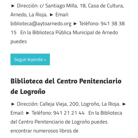
► Dirección: c/ Santiago Milla, 18, Casa de Cultura,
Arnedo, La Rioja. ► Email:
biblioteca@aytoarnedo.org ► Teléfono: 941 38 38
15 En la Biblioteca Pública Municipal de Arnedo
puedes
Seguir leyendo
Biblioteca del Centro Penitenciario
de Logroño
► Dirección: Calleja Vieja, 200, Logroño, La Rioja. ►
Email: ► Teléfono: 941 21 21 44 En la Biblioteca
del Centro Penitenciario de Logroño puedes
encontrar numerosos libros de