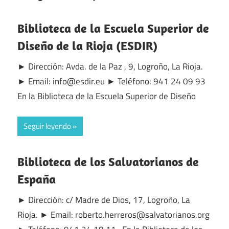
Biblioteca de la Escuela Superior de
Diseño de la Rioja (ESDIR)
► Dirección: Avda. de la Paz , 9, Logroño, La Rioja.
► Email: info@esdir.eu ► Teléfono: 941 24 09 93
En la Biblioteca de la Escuela Superior de Diseño
Seguir leyendo
Biblioteca de los Salvatorianos de
España
► Dirección: c/ Madre de Dios, 17, Logroño, La
Rioja. ► Email: roberto.herreros@salvatorianos.org