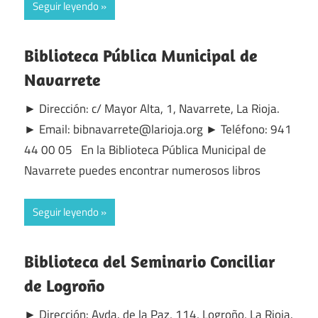
Seguir leyendo
Biblioteca Pública Municipal de
Navarrete
► Dirección: c/ Mayor Alta, 1, Navarrete, La Rioja.
► Email: bibnavarrete@larioja.org ► Teléfono: 941
44 00 05 En la Biblioteca Pública Municipal de
Navarrete puedes encontrar numerosos libros
Seguir leyendo
Biblioteca del Seminario Conciliar
de Logroño
► Dirección: Avda. de la Paz, 114, Logroño, La Rioja.