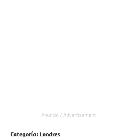
Categoría:
Londres