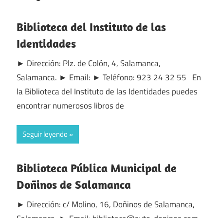
Biblioteca del Instituto de las
Identidades
► Dirección: Plz. de Colón, 4, Salamanca,
Salamanca. ► Email: ► Teléfono: 923 24 32 55 En
la Biblioteca del Instituto de las Identidades puedes
encontrar numerosos libros de
Seguir leyendo
Biblioteca Pública Municipal de
Doñinos de Salamanca
► Dirección: c/ Molino, 16, Doñinos de Salamanca,