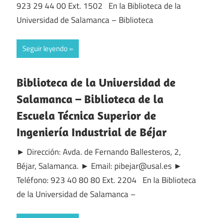
923 29 44 00 Ext. 1502 En la Biblioteca de la
Universidad de Salamanca – Biblioteca
Seguir leyendo
Biblioteca de la Universidad de
Salamanca – Biblioteca de la
Escuela Técnica Superior de
Ingeniería Industrial de Béjar
► Dirección: Avda. de Fernando Ballesteros, 2,
Béjar, Salamanca. ► Email: pibejar@usal.es ►
Teléfono: 923 40 80 80 Ext. 2204 En la Biblioteca
de la Universidad de Salamanca –