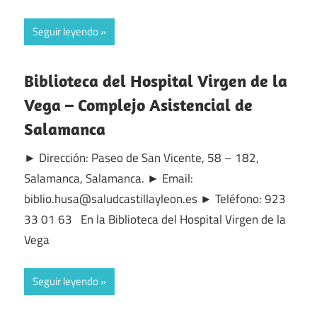
Seguir leyendo
Biblioteca del Hospital Virgen de la
Vega – Complejo Asistencial de
Salamanca
► Dirección: Paseo de San Vicente, 58 – 182,
Salamanca, Salamanca. ► Email:
biblio.husa@saludcastillayleon.es ► Teléfono: 923
33 01 63 En la Biblioteca del Hospital Virgen de la
Vega
Seguir leyendo