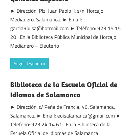
► Dirección: Plz. Juan Pablo II, s/n, Horcajo
Medianero, Salamanca. ► Email:
garcia9luisa@hotmail.com ► Teléfono: 923 15 15
20 En la Biblioteca Pública Municipal de Horcajo
Medianero – Eleuterio
Seguir leyendo
Biblioteca de la Escuela Oficial de
Idiomas de Salamanca
► Dirección: c/ Peña de Francia, 46, Salamanca,
Salamanca. ► Email: eoisalamanca@gmail.com ►
Teléfono: 923 24 14 61 En la Biblioteca de la
Escuela Oficial de Idiomas de Salamanca