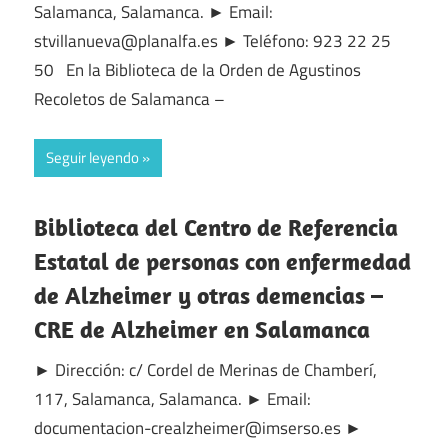
Salamanca, Salamanca. ► Email:
stvillanueva@planalfa.es ► Teléfono: 923 22 25
50 En la Biblioteca de la Orden de Agustinos
Recoletos de Salamanca –
Seguir leyendo
Biblioteca del Centro de Referencia
Estatal de personas con enfermedad
de Alzheimer y otras demencias –
CRE de Alzheimer en Salamanca
► Dirección: c/ Cordel de Merinas de Chamberí,
117, Salamanca, Salamanca. ► Email:
documentacion-crealzheimer@imserso.es ►