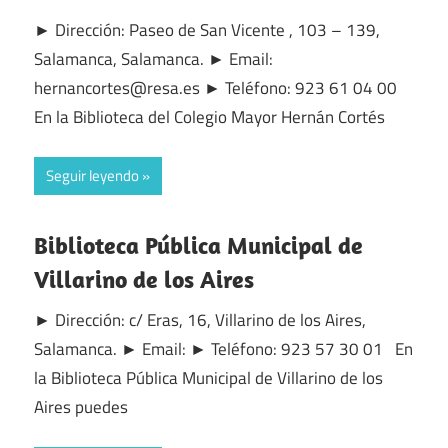
► Dirección: Paseo de San Vicente , 103 – 139,
Salamanca, Salamanca. ► Email:
hernancortes@resa.es ► Teléfono: 923 61 04 00
En la Biblioteca del Colegio Mayor Hernán Cortés
Seguir leyendo
Biblioteca Pública Municipal de
Villarino de los Aires
► Dirección: c/ Eras, 16, Villarino de los Aires,
Salamanca. ► Email: ► Teléfono: 923 57 30 01 En
la Biblioteca Pública Municipal de Villarino de los
Aires puedes