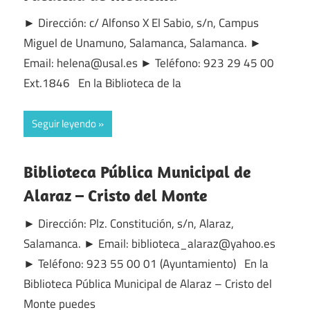
► Dirección: c/ Alfonso X El Sabio, s/n, Campus
Miguel de Unamuno, Salamanca, Salamanca. ►
Email: helena@usal.es ► Teléfono: 923 29 45 00
Ext.1846 En la Biblioteca de la
Seguir leyendo
Biblioteca Pública Municipal de
Alaraz – Cristo del Monte
► Dirección: Plz. Constitución, s/n, Alaraz,
Salamanca. ► Email: biblioteca_alaraz@yahoo.es
► Teléfono: 923 55 00 01 (Ayuntamiento) En la
Biblioteca Pública Municipal de Alaraz – Cristo del
Monte puedes