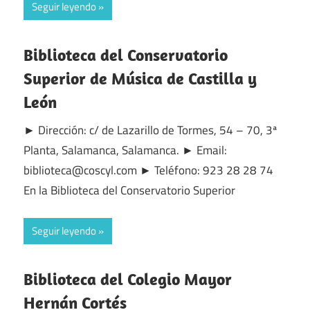
Seguir leyendo
Biblioteca del Conservatorio
Superior de Música de Castilla y
León
► Dirección: c/ de Lazarillo de Tormes, 54 – 70, 3ª
Planta, Salamanca, Salamanca. ► Email:
biblioteca@coscyl.com ► Teléfono: 923 28 28 74
En la Biblioteca del Conservatorio Superior
Seguir leyendo
Biblioteca del Colegio Mayor
Hernán Cortés