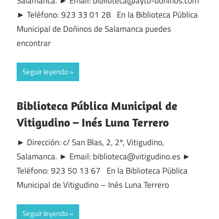
Salamanca. ► Email: biblioteca@ayto-doninos.com
► Teléfono: 923 33 01 28 En la Biblioteca Pública
Municipal de Doñinos de Salamanca puedes
encontrar
Seguir leyendo
Biblioteca Pública Municipal de
Vitigudino – Inés Luna Terrero
► Dirección: c/ San Blas, 2, 2º, Vitigudino,
Salamanca. ► Email: biblioteca@vitigudino.es ►
Teléfono: 923 50 13 67 En la Biblioteca Pública
Municipal de Vitigudino – Inés Luna Terrero
Seguir leyendo