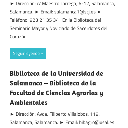
► Dirección: c/ Maestro Tárrega, 6-12, Salamanca,
Salamanca. ► Email: salamanca1@scj.es ►
Teléfono: 923 21 35 34 En la Biblioteca del
Seminario Mayor y Noviciado de Sacerdotes del
Corazón
Seguir leyendo
Biblioteca de la Universidad de
Salamanca – Biblioteca de la
Facultad de Ciencias Agrarias y
Ambientales
► Dirección: Avda. Filiberto Villalobos, 119,
Salamanca, Salamanca. ► Email: bibagro@usal.es