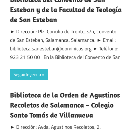
Esteban y de la Facultad de Teología
de San Esteban
► Dirección: Plz. Concilio de Trento, s/n, Convento
de San Esteban, Salamanca, Salamanca. ► Email:
biblioteca.sanesteban@dominicos.org ► Teléfono:
923 21 50 00 En la Biblioteca del Convento de San
Seguir leyendo
Biblioteca de la Orden de Agustinos
Recoletos de Salamanca – Colegio
Santo Tomás de Villanueva
► Dirección: Avda. Agustinos Recoletos, 2,