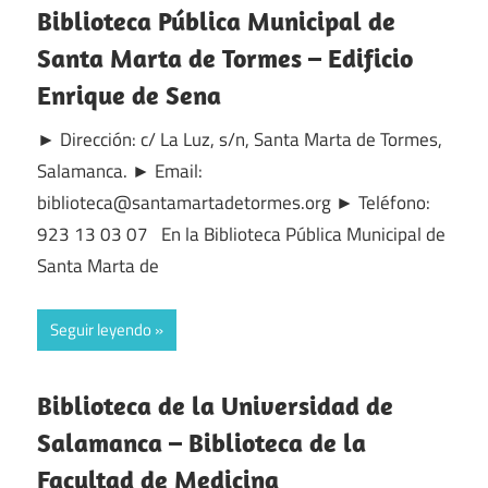
Biblioteca Pública Municipal de
Santa Marta de Tormes – Edificio
Enrique de Sena
► Dirección: c/ La Luz, s/n, Santa Marta de Tormes,
Salamanca. ► Email:
biblioteca@santamartadetormes.org ► Teléfono:
923 13 03 07 En la Biblioteca Pública Municipal de
Santa Marta de
Seguir leyendo
Biblioteca de la Universidad de
Salamanca – Biblioteca de la
Facultad de Medicina