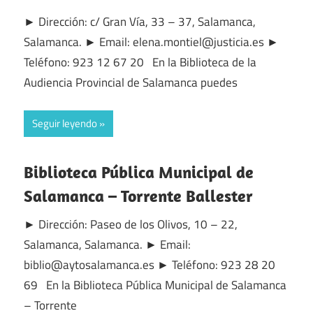
► Dirección: c/ Gran Vía, 33 – 37, Salamanca,
Salamanca. ► Email: elena.montiel@justicia.es ►
Teléfono: 923 12 67 20 En la Biblioteca de la
Audiencia Provincial de Salamanca puedes
Seguir leyendo
Biblioteca Pública Municipal de
Salamanca – Torrente Ballester
► Dirección: Paseo de los Olivos, 10 – 22,
Salamanca, Salamanca. ► Email:
biblio@aytosalamanca.es ► Teléfono: 923 28 20
69 En la Biblioteca Pública Municipal de Salamanca
– Torrente