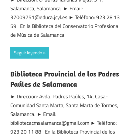
Salamanca, Salamanca. ► Email:
37009751@educa.jcyl.es ► Teléfono: 923 28 13
59 En la Biblioteca del Conservatorio Profesional
de Música de Salamanca
Seguir leyendo
Biblioteca Provincial de los Padres
Paúles de Salamanca
► Dirección: Avda. Padres Paúles, 14, Casa-
Comunidad Santa Marta, Santa Marta de Tormes,
Salamanca. ► Email:
bibliotecacmsalamanca@gmail.com ► Teléfono:
923 20 11 88 En la Biblioteca Provincial de los