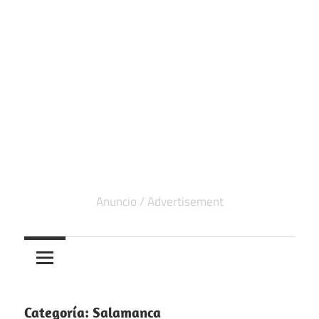
Categoría:
Salamanca