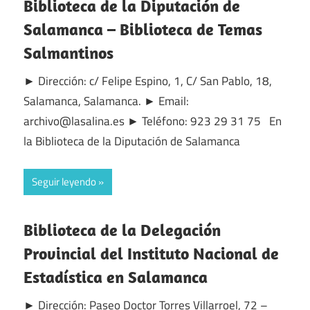
Biblioteca de la Diputación de
Salamanca – Biblioteca de Temas
Salmantinos
► Dirección: c/ Felipe Espino, 1, C/ San Pablo, 18,
Salamanca, Salamanca. ► Email:
archivo@lasalina.es ► Teléfono: 923 29 31 75 En
la Biblioteca de la Diputación de Salamanca
Seguir leyendo
Biblioteca de la Delegación
Provincial del Instituto Nacional de
Estadística en Salamanca
► Dirección: Paseo Doctor Torres Villarroel, 72 –