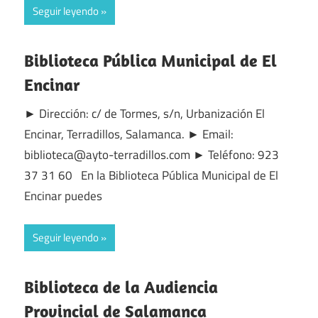
Seguir leyendo
Biblioteca Pública Municipal de El
Encinar
► Dirección: c/ de Tormes, s/n, Urbanización El
Encinar, Terradillos, Salamanca. ► Email:
biblioteca@ayto-terradillos.com ► Teléfono: 923
37 31 60 En la Biblioteca Pública Municipal de El
Encinar puedes
Seguir leyendo
Biblioteca de la Audiencia
Provincial de Salamanca