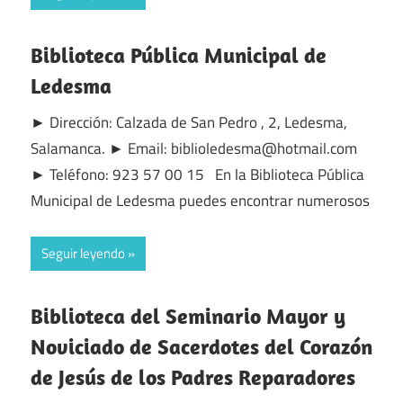
Biblioteca Pública Municipal de
Ledesma
► Dirección: Calzada de San Pedro , 2, Ledesma,
Salamanca. ► Email: biblioledesma@hotmail.com
► Teléfono: 923 57 00 15 En la Biblioteca Pública
Municipal de Ledesma puedes encontrar numerosos
Seguir leyendo
Biblioteca del Seminario Mayor y
Noviciado de Sacerdotes del Corazón
de Jesús de los Padres Reparadores