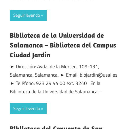
Seguir leyendo
Biblioteca de la Universidad de
Salamanca – Biblioteca del Campus
Ciudad Jardín
► Dirección: Avda. de la Merced, 109-131,
Salamanca, Salamanca. ► Email: bibjardin@usal.es
► Teléfono: 923 29 44 00 ext. 3240 En la
Biblioteca de la Universidad de Salamanca –
Seguir leyendo
Biblioteca del Convento de San