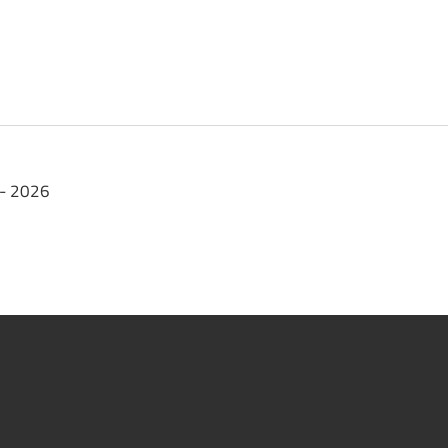
 - 2026