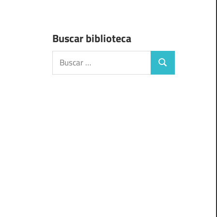
Buscar biblioteca
Buscar:
Buscar