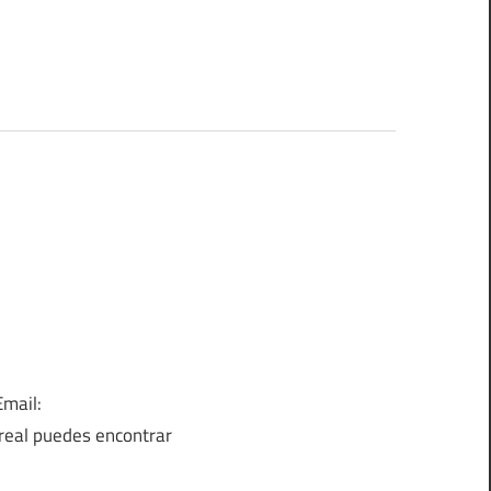
Email:
eal puedes encontrar