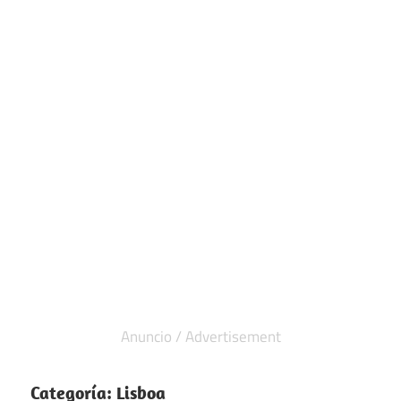
Categoría:
Lisboa