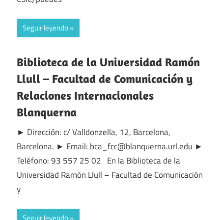
Seguir leyendo
Biblioteca de la Universidad Ramón
Llull – Facultad de Comunicación y
Relaciones Internacionales
Blanquerna
► Dirección: c/ Valldonzella, 12, Barcelona,
Barcelona. ► Email: bca_fcc@blanquerna.url.edu ►
Teléfono: 93 557 25 02 En la Biblioteca de la
Universidad Ramón Llull – Facultad de Comunicación
y
Seguir leyendo