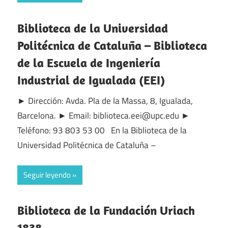
Biblioteca de la Universidad
Politécnica de Cataluña – Biblioteca
de la Escuela de Ingeniería
Industrial de Igualada (EEI)
► Dirección: Avda. Pla de la Massa, 8, Igualada,
Barcelona. ► Email: biblioteca.eei@upc.edu ►
Teléfono: 93 803 53 00 En la Biblioteca de la
Universidad Politécnica de Cataluña –
Seguir leyendo
Biblioteca de la Fundación Uriach
1838