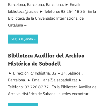
Barcelona, Barcelona, Barcelona. ► Email:
biblioteca@uic.es ► Teléfono: 93 254 18 36 En la
Biblioteca de la Universidad Internacional de
Cataluña –
Seguir leyendo
Biblioteca Auxiliar del Archivo
Histórico de Sabadell
► Dirección: c/ Indústria, 32 – 34, Sabadell,
Barcelona. ► Email: ahs@ajsabadell.cat ►
Teléfono: 93 726 87 77 En la Biblioteca Auxiliar del
Archivo Histórico de Sabadell puedes encontrar