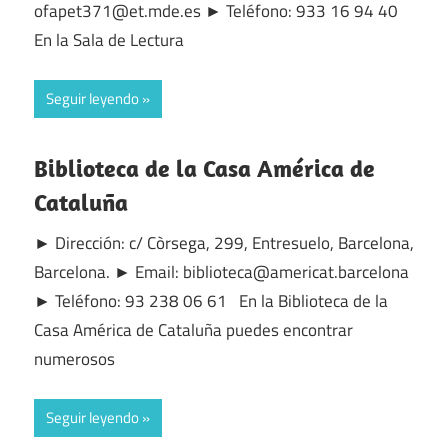
ofapet371@et.mde.es ► Teléfono: 933 16 94 40
En la Sala de Lectura
Seguir leyendo
Biblioteca de la Casa América de
Cataluña
► Dirección: c/ Còrsega, 299, Entresuelo, Barcelona,
Barcelona. ► Email: biblioteca@americat.barcelona
► Teléfono: 93 238 06 61 En la Biblioteca de la
Casa América de Cataluña puedes encontrar
numerosos
Seguir leyendo