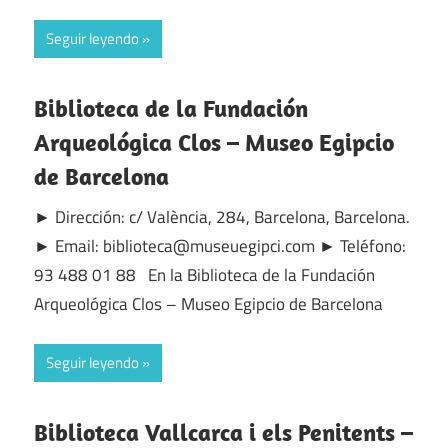
Seguir leyendo
Biblioteca de la Fundación
Arqueológica Clos – Museo Egipcio
de Barcelona
► Dirección: c/ València, 284, Barcelona, Barcelona.
► Email: biblioteca@museuegipci.com ► Teléfono:
93 488 01 88 En la Biblioteca de la Fundación
Arqueológica Clos – Museo Egipcio de Barcelona
Seguir leyendo
Biblioteca Vallcarca i els Penitents –