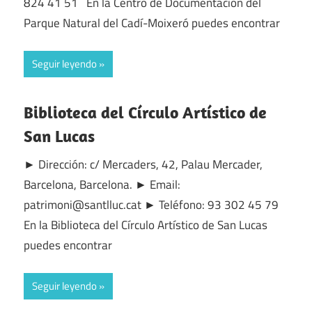
824 41 51 En la Centro de Documentación del
Parque Natural del Cadí-Moixeró puedes encontrar
Seguir leyendo
Biblioteca del Círculo Artístico de
San Lucas
► Dirección: c/ Mercaders, 42, Palau Mercader,
Barcelona, Barcelona. ► Email:
patrimoni@santlluc.cat ► Teléfono: 93 302 45 79
En la Biblioteca del Círculo Artístico de San Lucas
puedes encontrar
Seguir leyendo