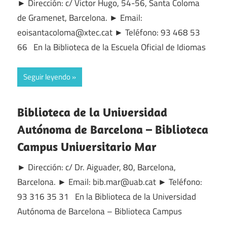
► Dirección: c/ Victor Hugo, 54-56, Santa Coloma
de Gramenet, Barcelona. ► Email:
eoisantacoloma@xtec.cat ► Teléfono: 93 468 53
66 En la Biblioteca de la Escuela Oficial de Idiomas
Seguir leyendo
Biblioteca de la Universidad
Autónoma de Barcelona – Biblioteca
Campus Universitario Mar
► Dirección: c/ Dr. Aiguader, 80, Barcelona,
Barcelona. ► Email: bib.mar@uab.cat ► Teléfono:
93 316 35 31 En la Biblioteca de la Universidad
Autónoma de Barcelona – Biblioteca Campus