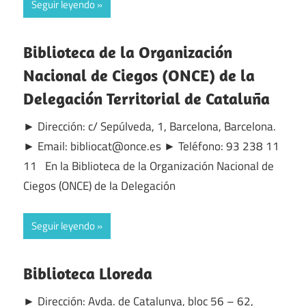
Seguir leyendo
Biblioteca de la Organización
Nacional de Ciegos (ONCE) de la
Delegación Territorial de Cataluña
► Dirección: c/ Sepúlveda, 1, Barcelona, Barcelona.
► Email: bibliocat@once.es ► Teléfono: 93 238 11
11 En la Biblioteca de la Organización Nacional de
Ciegos (ONCE) de la Delegación
Seguir leyendo
Biblioteca Lloreda
► Dirección: Avda. de Catalunya, bloc 56 – 62,