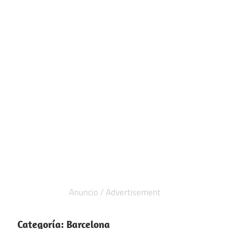
Categoría:
Barcelona