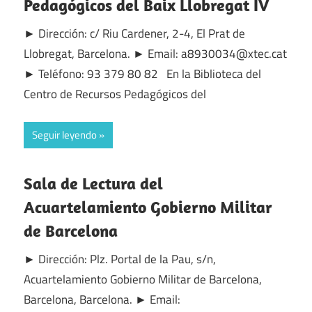
Pedagógicos del Baix Llobregat IV
► Dirección: c/ Riu Cardener, 2-4, El Prat de
Llobregat, Barcelona. ► Email: a8930034@xtec.cat
► Teléfono: 93 379 80 82 En la Biblioteca del
Centro de Recursos Pedagógicos del
Seguir leyendo
Sala de Lectura del
Acuartelamiento Gobierno Militar
de Barcelona
► Dirección: Plz. Portal de la Pau, s/n,
Acuartelamiento Gobierno Militar de Barcelona,
Barcelona, Barcelona. ► Email: