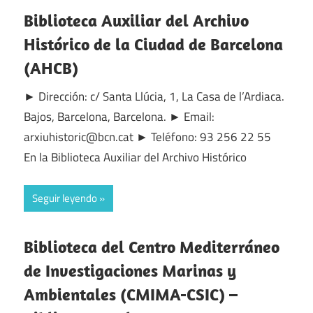
Biblioteca Auxiliar del Archivo
Histórico de la Ciudad de Barcelona
(AHCB)
► Dirección: c/ Santa Llúcia, 1, La Casa de l’Ardiaca.
Bajos, Barcelona, Barcelona. ► Email:
arxiuhistoric@bcn.cat ► Teléfono: 93 256 22 55
En la Biblioteca Auxiliar del Archivo Histórico
Seguir leyendo
Biblioteca del Centro Mediterráneo
de Investigaciones Marinas y
Ambientales (CMIMA-CSIC) –