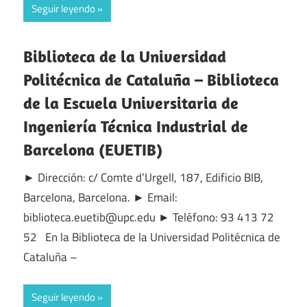
Seguir leyendo
Biblioteca de la Universidad
Politécnica de Cataluña – Biblioteca
de la Escuela Universitaria de
Ingeniería Técnica Industrial de
Barcelona (EUETIB)
► Dirección: c/ Comte d’Urgell, 187, Edificio BIB,
Barcelona, Barcelona. ► Email:
biblioteca.euetib@upc.edu ► Teléfono: 93 413 72
52 En la Biblioteca de la Universidad Politécnica de
Cataluña –
Seguir leyendo