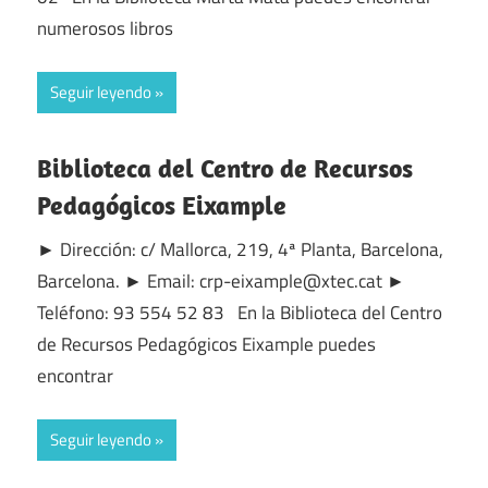
numerosos libros
Seguir leyendo
Biblioteca del Centro de Recursos
Pedagógicos Eixample
► Dirección: c/ Mallorca, 219, 4ª Planta, Barcelona,
Barcelona. ► Email: crp-eixample@xtec.cat ►
Teléfono: 93 554 52 83 En la Biblioteca del Centro
de Recursos Pedagógicos Eixample puedes
encontrar
Seguir leyendo