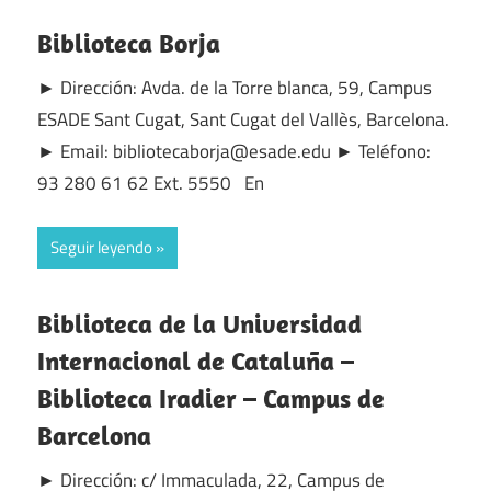
Biblioteca Borja
► Dirección: Avda. de la Torre blanca, 59, Campus
ESADE Sant Cugat, Sant Cugat del Vallès, Barcelona.
► Email: bibliotecaborja@esade.edu ► Teléfono:
93 280 61 62 Ext. 5550 En
Seguir leyendo
Biblioteca de la Universidad
Internacional de Cataluña –
Biblioteca Iradier – Campus de
Barcelona
► Dirección: c/ Immaculada, 22, Campus de