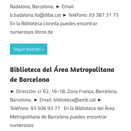
Badalona, Barcelona. ► Email:
b.badalona.llo@diba.cat ► Teléfono: 93 387 31 75
En la Biblioteca Lloreda puedes encontrar
numerosos libros de
Seguir leyendo
Biblioteca del Área Metropolitana
de Barcelona
► Dirección: c/ 62, 16-18, Zona Franca, Barcelona,
Barcelona. ► Email: biblioteca@amb.cat ►
Teléfono: 93 506 93 77 En la Biblioteca del Área
Metropolitana de Barcelona puedes encontrar
numerosos