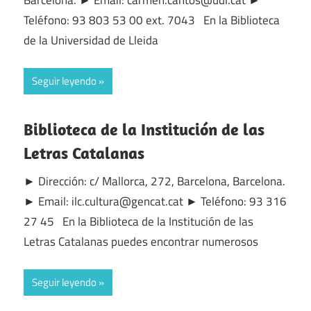
Teléfono: 93 803 53 00 ext. 7043 En la Biblioteca
de la Universidad de Lleida
Seguir leyendo
Biblioteca de la Institución de las
Letras Catalanas
► Dirección: c/ Mallorca, 272, Barcelona, Barcelona.
► Email: ilc.cultura@gencat.cat ► Teléfono: 93 316
27 45 En la Biblioteca de la Institución de las
Letras Catalanas puedes encontrar numerosos
Seguir leyendo