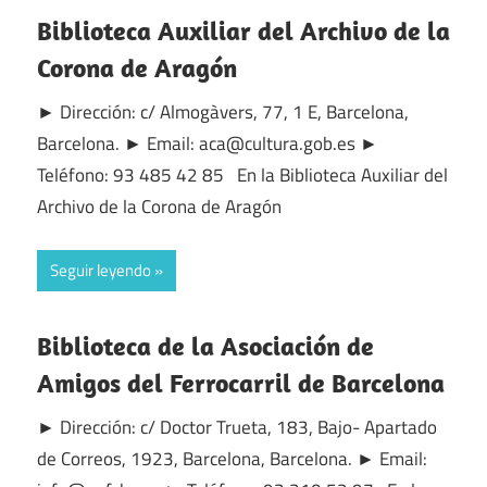
Biblioteca Auxiliar del Archivo de la
Corona de Aragón
► Dirección: c/ Almogàvers, 77, 1 E, Barcelona,
Barcelona. ► Email: aca@cultura.gob.es ►
Teléfono: 93 485 42 85 En la Biblioteca Auxiliar del
Archivo de la Corona de Aragón
Seguir leyendo
Biblioteca de la Asociación de
Amigos del Ferrocarril de Barcelona
► Dirección: c/ Doctor Trueta, 183, Bajo- Apartado
de Correos, 1923, Barcelona, Barcelona. ► Email: