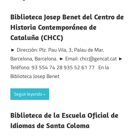
Biblioteca Josep Benet del Centro de
Historia Contemporánea de
Cataluña (CHCC)
► Dirección: Plz. Pau Vila, 3, Palau de Mar,
Barcelona, Barcelona. ► Email: chcc@gencat.cat ►
Teléfono: 93 554 74 28 935 52 61 77 En la
Biblioteca Josep Benet
Seguir leyendo
Biblioteca de la Escuela Oficial de
Idiomas de Santa Coloma