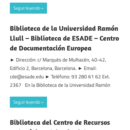
Seguir leyendo
Biblioteca de la Universidad Ramón
Llull – Biblioteca de ESADE – Centro
de Documentación Europea
► Dirección: c/ Marqués de Mulhacén, 40-42,
Edificio 2, Barcelona, Barcelona. ► Email:
cde@esade.edu ► Teléfono: 93 280 61 62 Ext.
2367 En la Biblioteca de la Universidad Ramón
Seguir leyendo
Biblioteca del Centro de Recursos