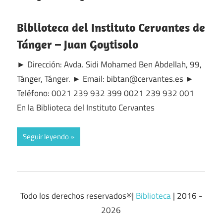
Biblioteca del Instituto Cervantes de
Tánger – Juan Goytisolo
► Dirección: Avda. Sidi Mohamed Ben Abdellah, 99,
Tánger, Tánger. ► Email: bibtan@cervantes.es ►
Teléfono: 0021 239 932 399 0021 239 932 001
En la Biblioteca del Instituto Cervantes
Seguir leyendo
Todo los derechos reservados®|
Biblioteca
| 2016 -
2026