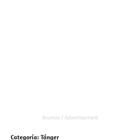
Categoría:
Tánger