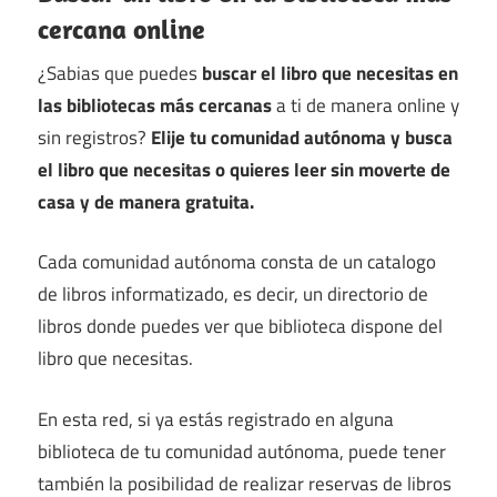
cercana online
¿Sabias que puedes
buscar el libro que necesitas en
las bibliotecas más cercanas
a ti de manera online y
sin registros?
Elije tu comunidad autónoma y busca
el libro que necesitas o quieres leer sin moverte de
casa y de manera gratuita.
Cada comunidad autónoma consta de un catalogo
de libros informatizado, es decir, un directorio de
libros donde puedes ver que biblioteca dispone del
libro que necesitas.
En esta red, si ya estás registrado en alguna
biblioteca de tu comunidad autónoma, puede tener
también la posibilidad de realizar reservas de libros