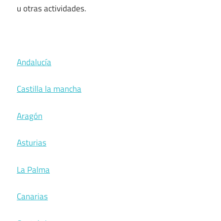
u otras actividades.
Andalucía
Castilla la mancha
Aragón
Asturias
La Palma
Canarias