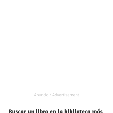
Buscar un libro en la biblioteca más