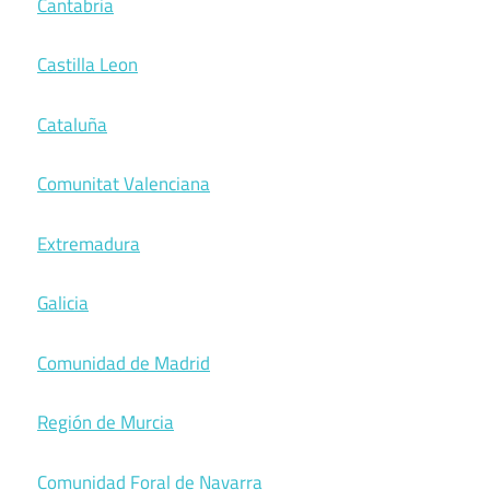
Cantabria
Castilla Leon
Cataluña
Comunitat Valenciana
Extremadura
Galicia
Comunidad de Madrid
Región de Murcia
Comunidad Foral de Navarra