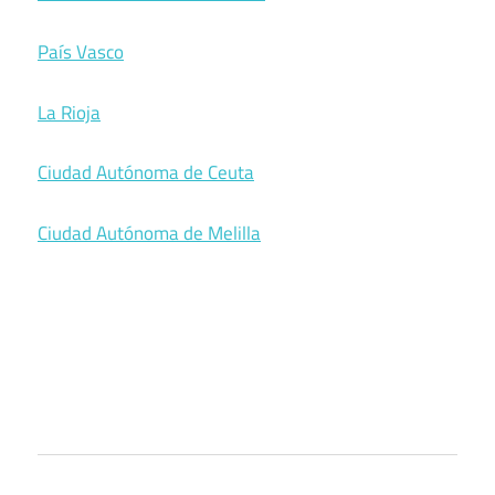
País Vasco
La Rioja
Ciudad Autónoma de Ceuta
Ciudad Autónoma de Melilla