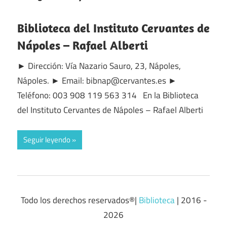
Biblioteca del Instituto Cervantes de
Nápoles – Rafael Alberti
► Dirección: Vía Nazario Sauro, 23, Nápoles,
Nápoles. ► Email: bibnap@cervantes.es ►
Teléfono: 003 908 119 563 314 En la Biblioteca
del Instituto Cervantes de Nápoles – Rafael Alberti
Seguir leyendo
Todo los derechos reservados®|
Biblioteca
| 2016 -
2026