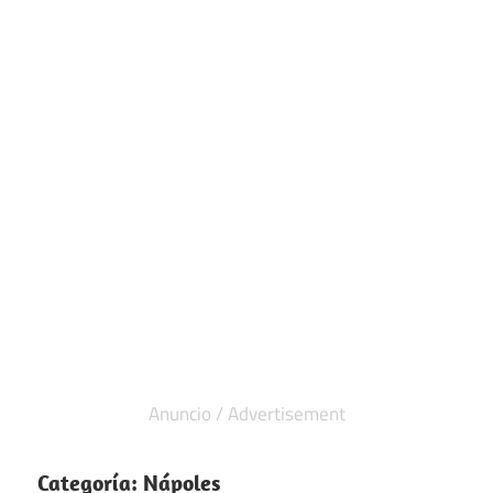
Categoría:
Nápoles