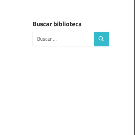
Buscar biblioteca
Buscar:
Buscar