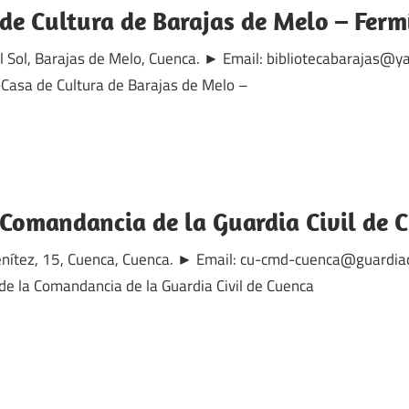
 de Cultura de Barajas de Melo – Ferm
el Sol, Barajas de Melo, Cuenca. ► Email: bibliotecabarajas@
-Casa de Cultura de Barajas de Melo –
a Comandancia de la Guardia Civil de 
enítez, 15, Cuenca, Cuenca. ► Email: cu-cmd-cuenca@guardiac
de la Comandancia de la Guardia Civil de Cuenca