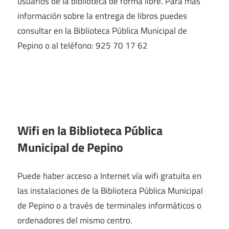
usuarios de la biblioteca de forma libre. Para más
información sobre la entrega de libros puedes
consultar en la Biblioteca Pública Municipal de
Pepino o al teléfono: 925 70 17 62
Wifi en la
Biblioteca Pública
Municipal de Pepino
Puede haber acceso a Internet vía wifi gratuita en
las instalaciones de la Biblioteca Pública Municipal
de Pepino o a través de terminales informáticos o
ordenadores del mismo centro.