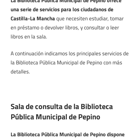
La Biblioteca Pública Municipal de Pepino ofrece
una serie de servicios para los ciudadanos de
Castilla-La Mancha
que necesiten estudiar, tomar
en préstamo o devolver libros, y consultar o leer
libros en la sala.
A continuación indicamos los principales servicios de
la Biblioteca Pública Municipal de Pepino con más
detalles.
Sala de consulta de la Biblioteca
Pública Municipal de Pepino
La Biblioteca Pública Municipal de Pepino dispone