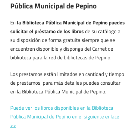
Pública Municipal de Pepino
En
la Biblioteca Pública Municipal de Pepino puedes
solicitar el préstamo de los libros
de su catálogo a
su disposición de forma gratuita siempre que se
encuentren disponible y disponga del Carnet de
biblioteca para la red de bibliotecas de Pepino.
Los prestamos están limitados en cantidad y tiempo
de prestamos, para más detalles puedes consultar
en la Biblioteca Pública Municipal de Pepino.
Puede ver los libros disponibles en la Biblioteca
Pública Municipal de Pepino en el siguiente enlace
>>