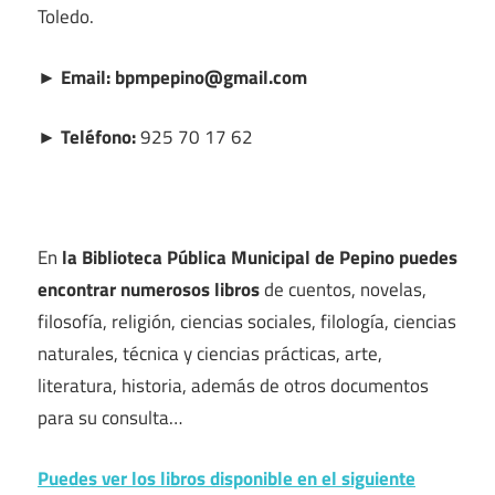
Toledo.
► Email: bpmpepino@gmail.com
► Teléfono:
925 70 17 62
En
la Biblioteca Pública Municipal de Pepino puedes
encontrar numerosos libros
de cuentos, novelas,
filosofía, religión, ciencias sociales, filología, ciencias
naturales, técnica y ciencias prácticas, arte,
literatura, historia, además de otros documentos
para su consulta…
Puedes ver los libros disponible en el siguiente