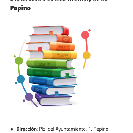
Pepino
► Dirección:
Plz. del Ayuntamiento, 1, Pepino,