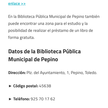
enlace >>
En la Biblioteca Pública Municipal de Pepino también
puede encontrar una zona para el estudio y la
posibilidad de realizar el préstamo de un libro de
forma gratuita.
Datos de la Biblioteca Pública
Municipal de Pepino
Dirección:
Plz. del Ayuntamiento, 1, Pepino, Toledo.
► Código postal:
45638
► Teléfono:
925 70 17 62