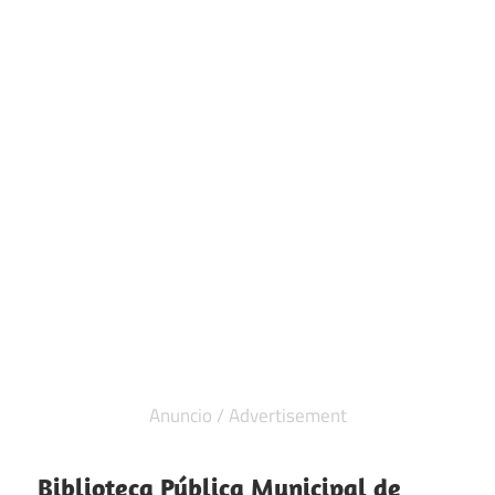
Biblioteca Pública Municipal de