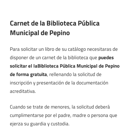
Carnet de la Biblioteca Pública
Municipal de Pepino
Para solicitar un libro de su catálogo necesitaras de
disponer de un carnet de la biblioteca que
puedes
solicitar el laBiblioteca Pública Municipal de Pepino
de forma gratuita
, rellenando la solicitud de
inscripción y presentación de la documentación
acreditativa.
Cuando se trate de menores, la solicitud deberá
cumplimentarse por el padre, madre o persona que
ejerza su guardia y custodia.