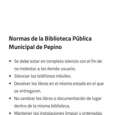
Normas de la Biblioteca Pública
Municipal de Pepino
Se debe estar en completo silencio con el fin de
no molestar a los demás usuario.
Silenciar los teléfonos móviles.
Devolver los libros en el mismo estado en el que
se entregaron.
No cambiar los libros o documentación de lugar
dentro de la misma biblioteca.
Mantener las instalaciones limpiar y ordenadas.