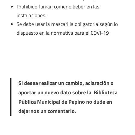
Prohibido fumar, comer o beber en las
instalaciones.
Se debe usar la mascarilla obligatoria según lo
dispuesto en la normativa para el COVI-19
Si desea realizar un cambio, aclaración o
aportar un nuevo dato sobre la Biblioteca
Pública Municipal de Pepino no dude en
dejarnos un comentario.