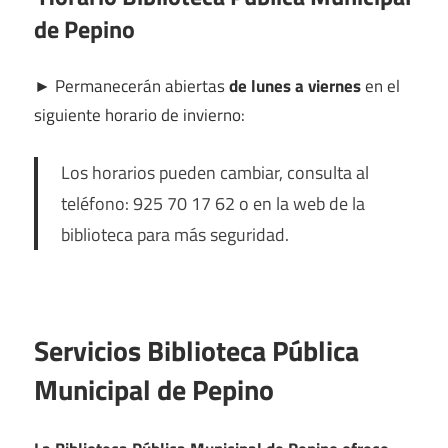
de Pepino
►
Permanecerán abiertas
de lunes a viernes
en el
siguiente horario de invierno:
Los horarios pueden cambiar, consulta al
teléfono: 925 70 17 62 o en la web de la
biblioteca para más seguridad.
Servicios Biblioteca Pública
Municipal de Pepino