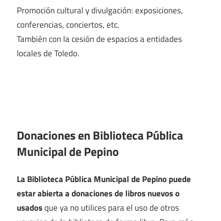
Promoción cultural y divulgación: exposiciones,
conferencias, conciertos, etc.
También con la cesión de espacios a entidades
locales de Toledo.
Donaciones en Biblioteca Pública
Municipal de Pepino
La Biblioteca Pública Municipal de Pepino puede
estar abierta a donaciones de libros nuevos o
usados
que ya no utilices para el uso de otros