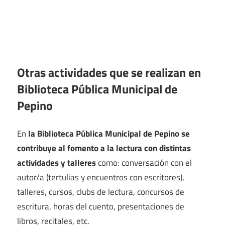
Otras actividades que se realizan en
Biblioteca Pública Municipal de
Pepino
En
la Biblioteca Pública Municipal de Pepino se
contribuye al fomento a la lectura con distintas
actividades y talleres
como: conversación con el
autor/a (tertulias y encuentros con escritores),
talleres, cursos, clubs de lectura, concursos de
escritura, horas del cuento, presentaciones de
libros, recitales, etc.