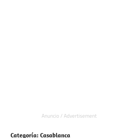
Categoría:
Casablanca