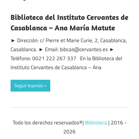
Biblioteca del Instituto Cervantes de
Casablanca – Ana María Matute
► Dirección: c/ Pierre et Marie Curie, 2, Casablanca,
Casablanca. ► Email: bibcas@cervantes.es ►
Teléfono: 0021 222 267 337 En la Biblioteca del
Instituto Cervantes de Casablanca – Ana
Seguir leyendo
Todo los derechos reservados®|
Biblioteca
| 2016 -
2026