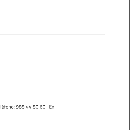
Teléfono: 988 44 80 60 En