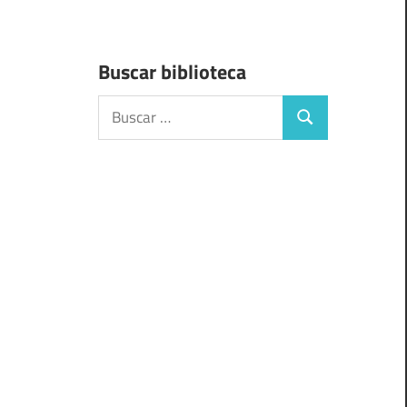
Buscar biblioteca
Buscar:
Buscar