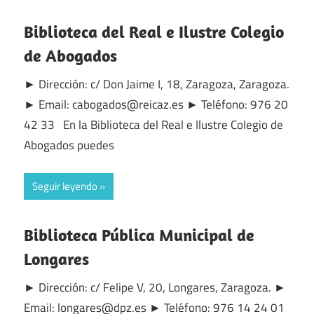
Biblioteca del Real e Ilustre Colegio
de Abogados
► Dirección: c/ Don Jaime I, 18, Zaragoza, Zaragoza.
► Email: cabogados@reicaz.es ► Teléfono: 976 20
42 33 En la Biblioteca del Real e Ilustre Colegio de
Abogados puedes
Seguir leyendo
Biblioteca Pública Municipal de
Longares
► Dirección: c/ Felipe V, 20, Longares, Zaragoza. ►
Email: longares@dpz.es ► Teléfono: 976 14 24 01