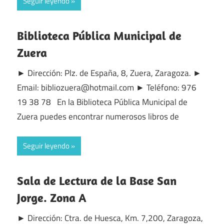
Seguir leyendo
Biblioteca Pública Municipal de
Zuera
► Dirección: Plz. de España, 8, Zuera, Zaragoza. ►
Email: bibliozuera@hotmail.com ► Teléfono: 976
19 38 78 En la Biblioteca Pública Municipal de
Zuera puedes encontrar numerosos libros de
Seguir leyendo
Sala de Lectura de la Base San
Jorge. Zona A
► Dirección: Ctra. de Huesca, Km. 7,200, Zaragoza,