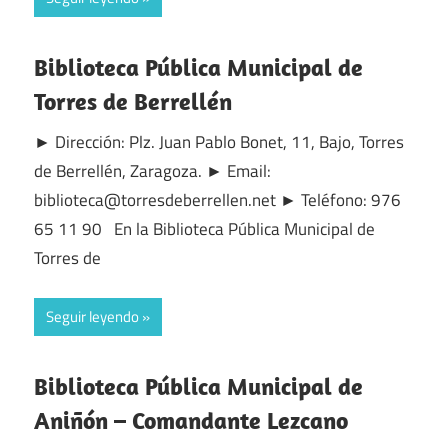
Biblioteca Pública Municipal de
Torres de Berrellén
► Dirección: Plz. Juan Pablo Bonet, 11, Bajo, Torres
de Berrellén, Zaragoza. ► Email:
biblioteca@torresdeberrellen.net ► Teléfono: 976
65 11 90 En la Biblioteca Pública Municipal de
Torres de
Seguir leyendo
Biblioteca Pública Municipal de
Aniñón – Comandante Lezcano