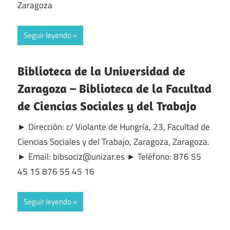
Zaragoza
Seguir leyendo
Biblioteca de la Universidad de
Zaragoza – Biblioteca de la Facultad
de Ciencias Sociales y del Trabajo
► Dirección: c/ Violante de Hungría, 23, Facultad de
Ciencias Sociales y del Trabajo, Zaragoza, Zaragoza.
► Email: bibsociz@unizar.es ► Teléfono: 876 55
45 15 876 55 45 16
Seguir leyendo