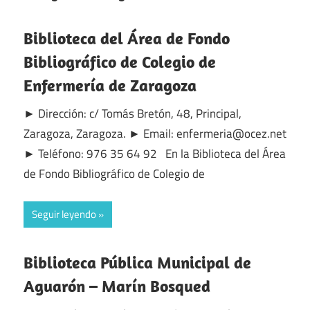
Biblioteca del Área de Fondo
Bibliográfico de Colegio de
Enfermería de Zaragoza
► Dirección: c/ Tomás Bretón, 48, Principal,
Zaragoza, Zaragoza. ► Email: enfermeria@ocez.net
► Teléfono: 976 35 64 92 En la Biblioteca del Área
de Fondo Bibliográfico de Colegio de
Seguir leyendo
Biblioteca Pública Municipal de
Aguarón – Marín Bosqued