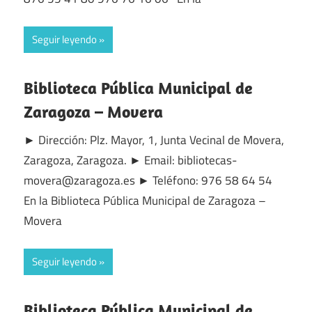
Seguir leyendo
Biblioteca Pública Municipal de
Zaragoza – Movera
► Dirección: Plz. Mayor, 1, Junta Vecinal de Movera,
Zaragoza, Zaragoza. ► Email: bibliotecas-
movera@zaragoza.es ► Teléfono: 976 58 64 54
En la Biblioteca Pública Municipal de Zaragoza –
Movera
Seguir leyendo
Biblioteca Pública Municipal de