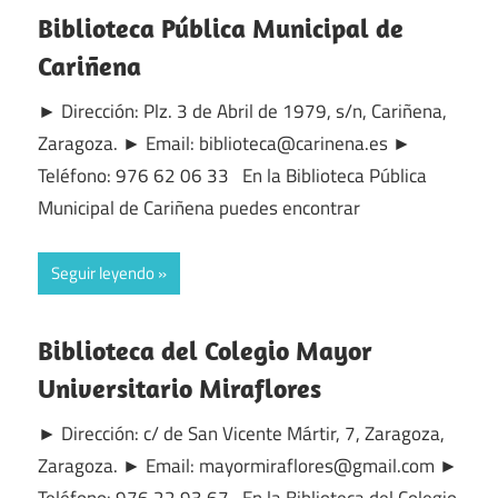
Biblioteca Pública Municipal de
Cariñena
► Dirección: Plz. 3 de Abril de 1979, s/n, Cariñena,
Zaragoza. ► Email: biblioteca@carinena.es ►
Teléfono: 976 62 06 33 En la Biblioteca Pública
Municipal de Cariñena puedes encontrar
Seguir leyendo
Biblioteca del Colegio Mayor
Universitario Miraflores
► Dirección: c/ de San Vicente Mártir, 7, Zaragoza,
Zaragoza. ► Email: mayormiraflores@gmail.com ►
Teléfono: 976 22 93 67 En la Biblioteca del Colegio