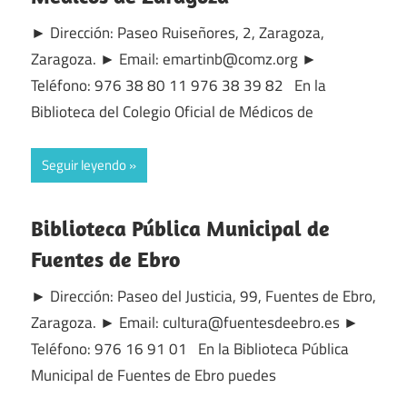
► Dirección: Paseo Ruiseñores, 2, Zaragoza,
Zaragoza. ► Email: emartinb@comz.org ►
Teléfono: 976 38 80 11 976 38 39 82 En la
Biblioteca del Colegio Oficial de Médicos de
Seguir leyendo
Biblioteca Pública Municipal de
Fuentes de Ebro
► Dirección: Paseo del Justicia, 99, Fuentes de Ebro,
Zaragoza. ► Email: cultura@fuentesdeebro.es ►
Teléfono: 976 16 91 01 En la Biblioteca Pública
Municipal de Fuentes de Ebro puedes