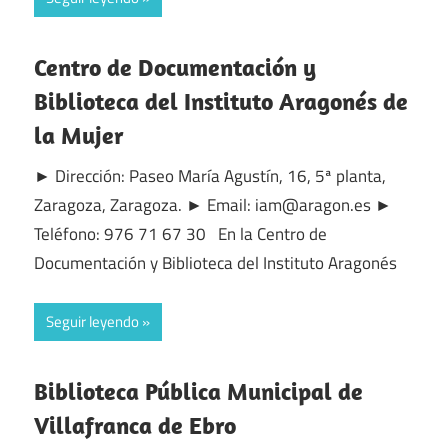
Centro de Documentación y
Biblioteca del Instituto Aragonés de
la Mujer
► Dirección: Paseo María Agustín, 16, 5ª planta,
Zaragoza, Zaragoza. ► Email: iam@aragon.es ►
Teléfono: 976 71 67 30 En la Centro de
Documentación y Biblioteca del Instituto Aragonés
Seguir leyendo
Biblioteca Pública Municipal de
Villafranca de Ebro