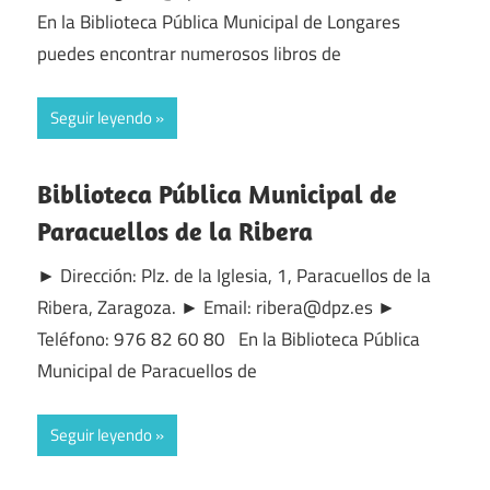
En la Biblioteca Pública Municipal de Longares
puedes encontrar numerosos libros de
Seguir leyendo
Biblioteca Pública Municipal de
Paracuellos de la Ribera
► Dirección: Plz. de la Iglesia, 1, Paracuellos de la
Ribera, Zaragoza. ► Email: ribera@dpz.es ►
Teléfono: 976 82 60 80 En la Biblioteca Pública
Municipal de Paracuellos de
Seguir leyendo