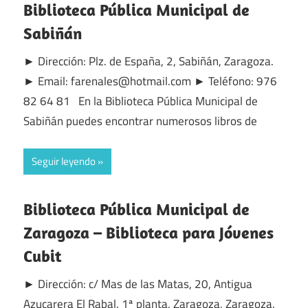
Biblioteca Pública Municipal de
Sabiñán
► Dirección: Plz. de España, 2, Sabiñán, Zaragoza.
► Email: farenales@hotmail.com ► Teléfono: 976
82 64 81 En la Biblioteca Pública Municipal de
Sabiñán puedes encontrar numerosos libros de
Seguir leyendo
Biblioteca Pública Municipal de
Zaragoza – Biblioteca para Jóvenes
Cubit
► Dirección: c/ Mas de las Matas, 20, Antigua
Azucarera El Rabal. 1ª planta, Zaragoza, Zaragoza.