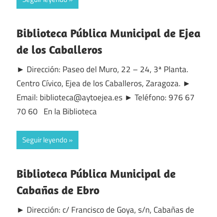
Biblioteca Pública Municipal de Ejea
de los Caballeros
► Dirección: Paseo del Muro, 22 – 24, 3ª Planta.
Centro Cívico, Ejea de los Caballeros, Zaragoza. ►
Email: biblioteca@aytoejea.es ► Teléfono: 976 67
70 60 En la Biblioteca
Seguir leyendo
Biblioteca Pública Municipal de
Cabañas de Ebro
► Dirección: c/ Francisco de Goya, s/n, Cabañas de