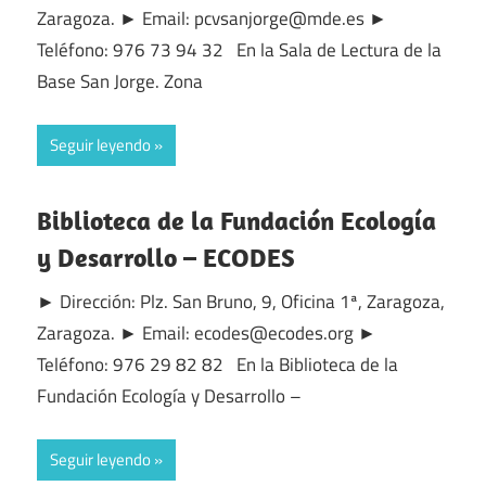
Zaragoza. ► Email: pcvsanjorge@mde.es ►
Teléfono: 976 73 94 32 En la Sala de Lectura de la
Base San Jorge. Zona
Seguir leyendo
Biblioteca de la Fundación Ecología
y Desarrollo – ECODES
► Dirección: Plz. San Bruno, 9, Oficina 1ª, Zaragoza,
Zaragoza. ► Email: ecodes@ecodes.org ►
Teléfono: 976 29 82 82 En la Biblioteca de la
Fundación Ecología y Desarrollo –
Seguir leyendo