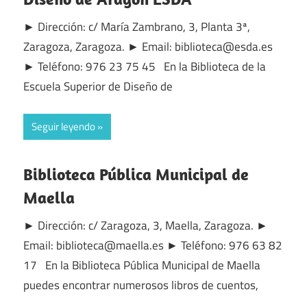
► Dirección: c/ María Zambrano, 3, Planta 3ª,
Zaragoza, Zaragoza. ► Email: biblioteca@esda.es
► Teléfono: 976 23 75 45 En la Biblioteca de la
Escuela Superior de Diseño de
Seguir leyendo
Biblioteca Pública Municipal de
Maella
► Dirección: c/ Zaragoza, 3, Maella, Zaragoza. ►
Email: biblioteca@maella.es ► Teléfono: 976 63 82
17 En la Biblioteca Pública Municipal de Maella
puedes encontrar numerosos libros de cuentos,