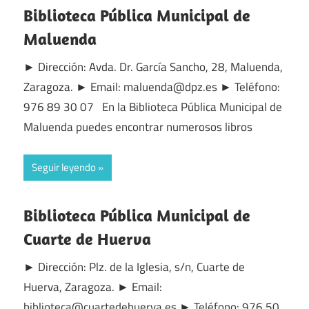
Biblioteca Pública Municipal de
Maluenda
► Dirección: Avda. Dr. García Sancho, 28, Maluenda,
Zaragoza. ► Email: maluenda@dpz.es ► Teléfono:
976 89 30 07 En la Biblioteca Pública Municipal de
Maluenda puedes encontrar numerosos libros
Seguir leyendo
Biblioteca Pública Municipal de
Cuarte de Huerva
► Dirección: Plz. de la Iglesia, s/n, Cuarte de
Huerva, Zaragoza. ► Email:
biblioteca@cuartedehuerva.es ► Teléfono: 976 50