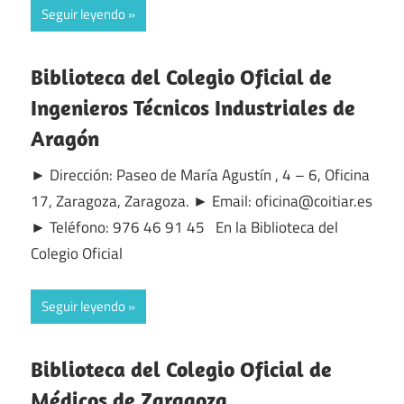
Seguir leyendo
Biblioteca del Colegio Oficial de
Ingenieros Técnicos Industriales de
Aragón
► Dirección: Paseo de María Agustín , 4 – 6, Oficina
17, Zaragoza, Zaragoza. ► Email: oficina@coitiar.es
► Teléfono: 976 46 91 45 En la Biblioteca del
Colegio Oficial
Seguir leyendo
Biblioteca del Colegio Oficial de
Médicos de Zaragoza