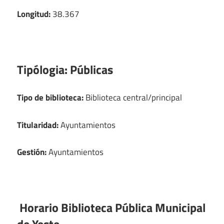
Longitud:
38.367
Tipólogia:
Públicas
Tipo de biblioteca:
Biblioteca central/principal
Titularidad:
Ayuntamientos
Gestión:
Ayuntamientos
Horario Biblioteca Pública Municipal