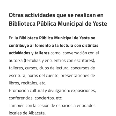
Otras actividades que se realizan en
Biblioteca Pública Municipal de Yeste
En
la Biblioteca Pública Municipal de Yeste se
contribuye al fomento a la lectura con distintas
actividades y talleres
como: conversación con el
autor/a (tertulias y encuentros con escritores),
talleres, cursos, clubs de lectura, concursos de
escritura, horas del cuento, presentaciones de
libros, recitales, etc.
Promoción cultural y divulgación: exposiciones,
conferencias, conciertos, etc.
También con la cesión de espacios a entidades
locales de Albacete.