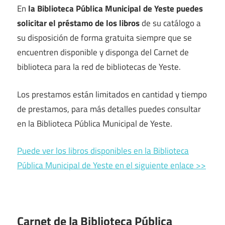
En
la Biblioteca Pública Municipal de Yeste puedes
solicitar el préstamo de los libros
de su catálogo a
su disposición de forma gratuita siempre que se
encuentren disponible y disponga del Carnet de
biblioteca para la red de bibliotecas de Yeste.
Los prestamos están limitados en cantidad y tiempo
de prestamos, para más detalles puedes consultar
en la Biblioteca Pública Municipal de Yeste.
Puede ver los libros disponibles en la Biblioteca
Pública Municipal de Yeste en el siguiente enlace >>
Carnet de la Biblioteca Pública