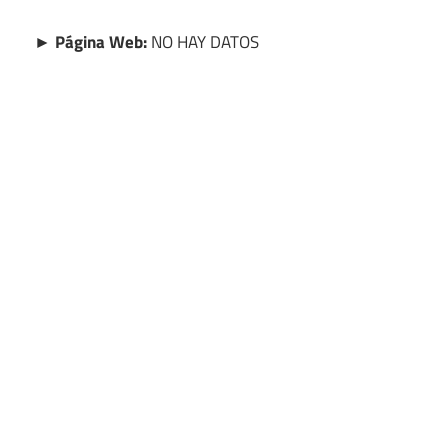
► Página Web:
NO HAY DATOS