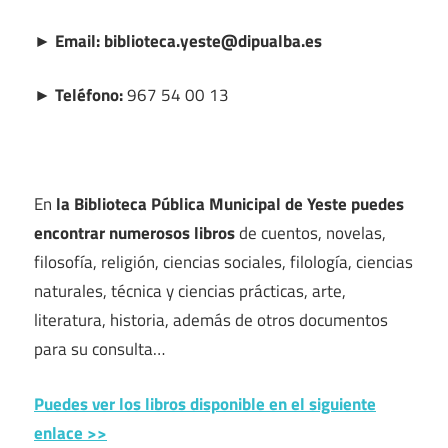
► Email: biblioteca.yeste@dipualba.es
► Teléfono:
967 54 00 13
En
la Biblioteca Pública Municipal de Yeste puedes
encontrar numerosos libros
de cuentos, novelas,
filosofía, religión, ciencias sociales, filología, ciencias
naturales, técnica y ciencias prácticas, arte,
literatura, historia, además de otros documentos
para su consulta…
Puedes ver los libros disponible en el siguiente
enlace >>