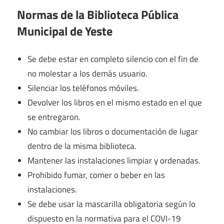
Normas de la Biblioteca Pública
Municipal de Yeste
Se debe estar en completo silencio con el fin de
no molestar a los demás usuario.
Silenciar los teléfonos móviles.
Devolver los libros en el mismo estado en el que
se entregaron.
No cambiar los libros o documentación de lugar
dentro de la misma biblioteca.
Mantener las instalaciones limpiar y ordenadas.
Prohibido fumar, comer o beber en las
instalaciones.
Se debe usar la mascarilla obligatoria según lo
dispuesto en la normativa para el COVI-19