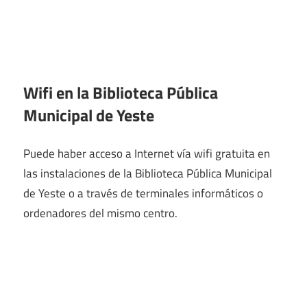
Wifi en la
Biblioteca Pública
Municipal de Yeste
Puede haber acceso a Internet vía wifi gratuita en
las instalaciones de la Biblioteca Pública Municipal
de Yeste o a través de terminales informáticos o
ordenadores del mismo centro.