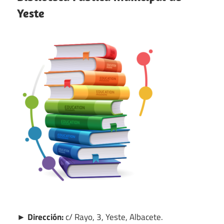
Yeste
► Dirección:
c/ Rayo, 3, Yeste, Albacete.