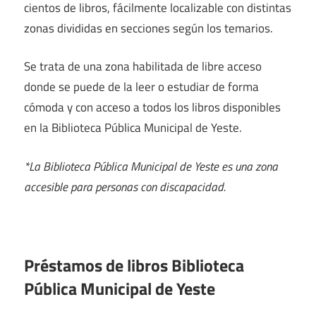
cientos de libros, fácilmente localizable con distintas
zonas divididas en secciones según los temarios.
Se trata de una zona habilitada de libre acceso
donde se puede de la leer o estudiar de forma
cómoda y con acceso a todos los libros disponibles
en la Biblioteca Pública Municipal de Yeste.
*La Biblioteca Pública Municipal de Yeste es una zona
accesible para personas con discapacidad.
Préstamos de libros Biblioteca
Pública Municipal de Yeste