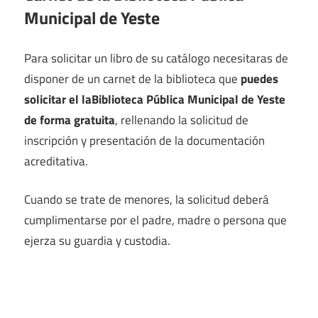
Municipal de Yeste
Para solicitar un libro de su catálogo necesitaras de
disponer de un carnet de la biblioteca que
puedes
solicitar el laBiblioteca Pública Municipal de Yeste
de forma gratuita
, rellenando la solicitud de
inscripción y presentación de la documentación
acreditativa.
Cuando se trate de menores, la solicitud deberá
cumplimentarse por el padre, madre o persona que
ejerza su guardia y custodia.