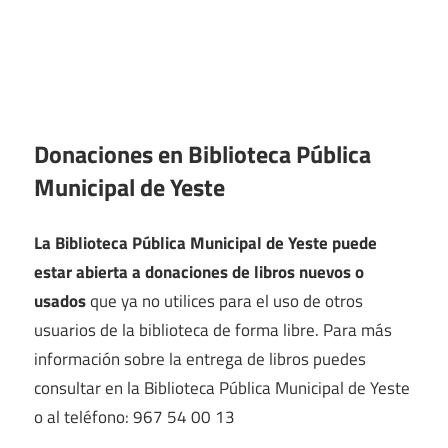
Donaciones en Biblioteca Pública
Municipal de Yeste
La Biblioteca Pública Municipal de Yeste puede
estar abierta a donaciones de libros nuevos o
usados
que ya no utilices para el uso de otros
usuarios de la biblioteca de forma libre. Para más
información sobre la entrega de libros puedes
consultar en la Biblioteca Pública Municipal de Yeste
o al teléfono: 967 54 00 13