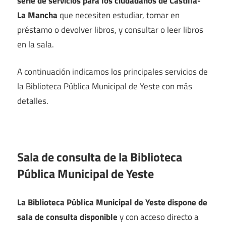
serie de servicios para los ciudadanos de Castilla-
La Mancha
que necesiten estudiar, tomar en
préstamo o devolver libros, y consultar o leer libros
en la sala.
A continuación indicamos los principales servicios de
la Biblioteca Pública Municipal de Yeste con más
detalles.
Sala de consulta de la Biblioteca
Pública Municipal de Yeste
La Biblioteca Pública Municipal de Yeste dispone de
sala de consulta disponible
y con acceso directo a