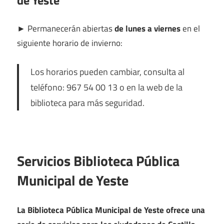
de Yeste
►
Permanecerán abiertas
de lunes a viernes
en el
siguiente horario de invierno:
Los horarios pueden cambiar, consulta al
teléfono: 967 54 00 13 o en la web de la
biblioteca para más seguridad.
Servicios Biblioteca Pública
Municipal de Yeste
La Biblioteca Pública Municipal de Yeste ofrece una