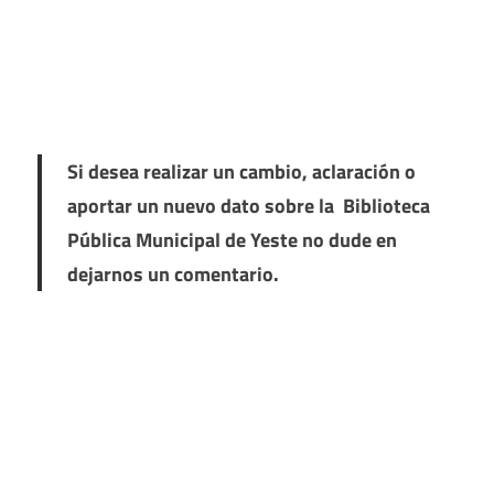
Si desea realizar un cambio, aclaración o
aportar un nuevo dato sobre la Biblioteca
Pública Municipal de Yeste no dude en
dejarnos un comentario.