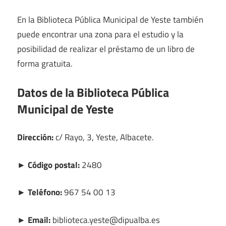
En la Biblioteca Pública Municipal de Yeste también
puede encontrar una zona para el estudio y la
posibilidad de realizar el préstamo de un libro de
forma gratuita.
Datos de la Biblioteca Pública
Municipal de Yeste
Dirección:
c/ Rayo, 3, Yeste, Albacete.
► Código postal:
2480
► Teléfono:
967 54 00 13
► Email:
biblioteca.yeste@dipualba.es