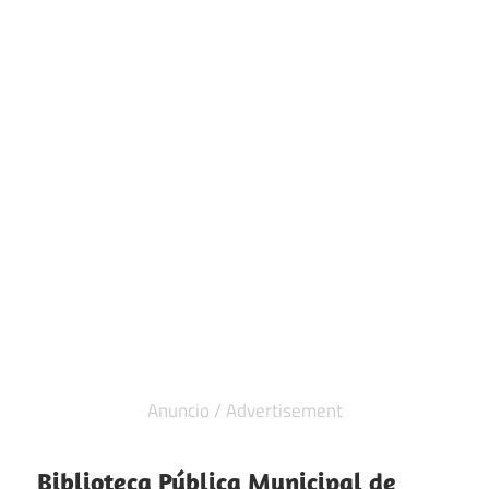
Biblioteca Pública Municipal de