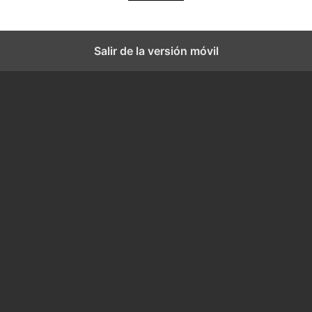
Salir de la versión móvil