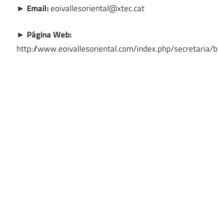
► Email:
eoivallesoriental@xtec.cat
► Página Web:
http://www.eoivallesoriental.com/index.php/secretaria/b