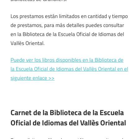
Los prestamos están limitados en cantidad y tiempo
de prestamos, para más detalles puedes consultar
en la Biblioteca de la Escuela Oficial de Idiomas del
Vallès Oriental.
Puede ver los libros disponibles en la Biblioteca de
la Escuela Oficial de Idiomas del Vallès Oriental en el
siguiente enlace >>
Carnet de la Biblioteca de la Escuela
Oficial de Idiomas del Vallès Oriental