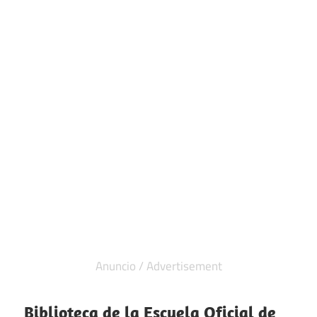
Biblioteca de la Escuela Oficial de