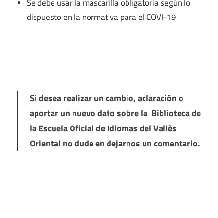
Se debe usar la mascarilla obligatoria según lo
dispuesto en la normativa para el COVI-19
Si desea realizar un cambio, aclaración o
aportar un nuevo dato sobre la Biblioteca de
la Escuela Oficial de Idiomas del Vallès
Oriental no dude en dejarnos un comentario.