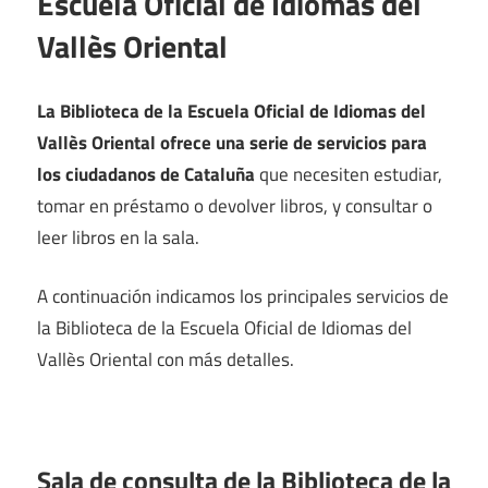
Escuela Oficial de Idiomas del
Vallès Oriental
La Biblioteca de la Escuela Oficial de Idiomas del
Vallès Oriental ofrece una serie de servicios para
los ciudadanos de Cataluña
que necesiten estudiar,
tomar en préstamo o devolver libros, y consultar o
leer libros en la sala.
A continuación indicamos los principales servicios de
la Biblioteca de la Escuela Oficial de Idiomas del
Vallès Oriental con más detalles.
Sala de consulta de la Biblioteca de la