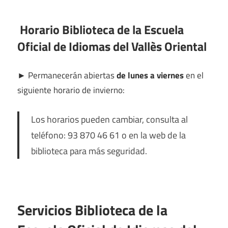
Horario Biblioteca de la Escuela
Oficial de Idiomas del Vallès Oriental
►
Permanecerán abiertas
de lunes a viernes
en el
siguiente horario de invierno:
Los horarios pueden cambiar, consulta al
teléfono: 93 870 46 61 o en la web de la
biblioteca para más seguridad.
Servicios Biblioteca de la