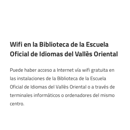
Wifi en la
Biblioteca de la Escuela
Oficial de Idiomas del Vallès Oriental
Puede haber acceso a Internet vía wifi gratuita en
las instalaciones de la Biblioteca de la Escuela
Oficial de Idiomas del Vallès Oriental o a través de
terminales informáticos o ordenadores del mismo
centro.