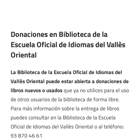
Donaciones en Biblioteca de la
Escuela Oficial de Idiomas del Vallès
Oriental
La Biblioteca de la Escuela Oficial de Idiomas del
Vallès Oriental puede estar abierta a donaciones de
libros nuevos o usados
que ya no utilices para el uso
de otros usuarios de la biblioteca de forma libre.
Para más información sobre la entrega de libros
puedes consultar en la Biblioteca de la Escuela
Oficial de Idiomas del Vallès Oriental o al teléfono:
93 870 46 61