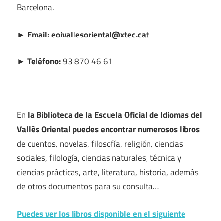
Barcelona.
► Email: eoivallesoriental@xtec.cat
► Teléfono:
93 870 46 61
En
la Biblioteca de la Escuela Oficial de Idiomas del
Vallès Oriental puedes encontrar numerosos libros
de cuentos, novelas, filosofía, religión, ciencias
sociales, filología, ciencias naturales, técnica y
ciencias prácticas, arte, literatura, historia, además
de otros documentos para su consulta…
Puedes ver los libros disponible en el siguiente