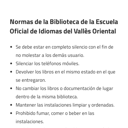
Normas de la Biblioteca de la Escuela
Oficial de Idiomas del Vallès Oriental
Se debe estar en completo silencio con el fin de
no molestar a los demás usuario.
Silenciar los teléfonos móviles.
Devolver los libros en el mismo estado en el que
se entregaron.
No cambiar los libros o documentación de lugar
dentro de la misma biblioteca.
Mantener las instalaciones limpiar y ordenadas.
Prohibido fumar, comer o beber en las
instalaciones.