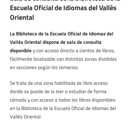
Escuela Oficial de Idiomas del Vallès
Oriental
La Biblioteca de la Escuela Oficial de Idiomas del
Vallès Oriental dispone de sala de consulta
disponible
y con acceso directo a cientos de libros,
fácilmente localizable con distintas zonas divididas
en secciones según los temarios.
Se trata de una zona habilitada de libre acceso
donde se puede de la leer o estudiar de forma
cómoda y con acceso a todos los libros disponibles
en la Biblioteca de la Escuela Oficial de Idiomas del
Vallès Oriental.