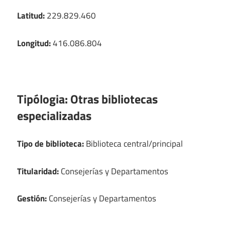
Latitud:
229.829.460
Longitud:
416.086.804
Tipólogia:
Otras bibliotecas
especializadas
Tipo de biblioteca:
Biblioteca central/principal
Titularidad:
Consejerías y Departamentos
Gestión:
Consejerías y Departamentos