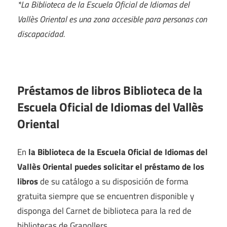
*La Biblioteca de la Escuela Oficial de Idiomas del
Vallès Oriental es una zona accesible para personas con
discapacidad.
Préstamos de libros Biblioteca de la
Escuela Oficial de Idiomas del Vallès
Oriental
En
la Biblioteca de la Escuela Oficial de Idiomas del
Vallès Oriental puedes solicitar el préstamo de los
libros
de su catálogo a su disposición de forma
gratuita siempre que se encuentren disponible y
disponga del Carnet de biblioteca para la red de
bibliotecas de Granollers.