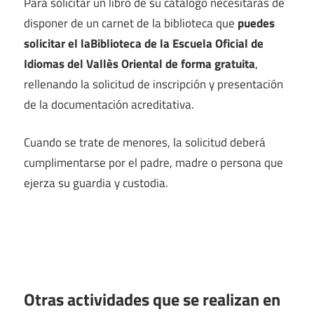
Para solicitar un libro de su catálogo necesitaras de
disponer de un carnet de la biblioteca que
puedes
solicitar el laBiblioteca de la Escuela Oficial de
Idiomas del Vallès Oriental de forma gratuita
,
rellenando la solicitud de inscripción y presentación
de la documentación acreditativa.
Cuando se trate de menores, la solicitud deberá
cumplimentarse por el padre, madre o persona que
ejerza su guardia y custodia.
Otras actividades que se realizan en