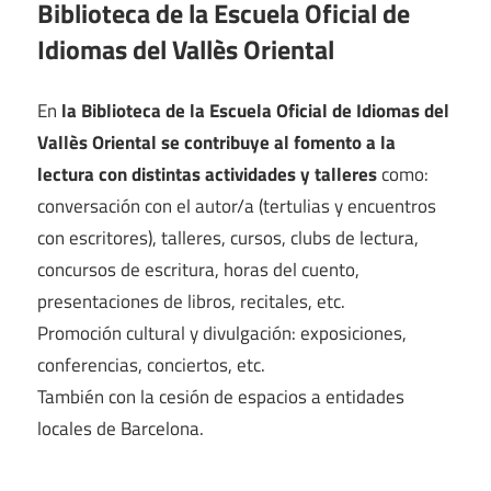
Biblioteca de la Escuela Oficial de
Idiomas del Vallès Oriental
En
la Biblioteca de la Escuela Oficial de Idiomas del
Vallès Oriental se contribuye al fomento a la
lectura con distintas actividades y talleres
como:
conversación con el autor/a (tertulias y encuentros
con escritores), talleres, cursos, clubs de lectura,
concursos de escritura, horas del cuento,
presentaciones de libros, recitales, etc.
Promoción cultural y divulgación: exposiciones,
conferencias, conciertos, etc.
También con la cesión de espacios a entidades
locales de Barcelona.