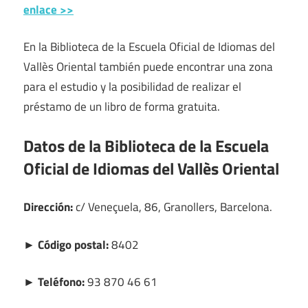
enlace >>
En la Biblioteca de la Escuela Oficial de Idiomas del
Vallès Oriental también puede encontrar una zona
para el estudio y la posibilidad de realizar el
préstamo de un libro de forma gratuita.
Datos de la Biblioteca de la Escuela
Oficial de Idiomas del Vallès Oriental
Dirección:
c/ Veneçuela, 86, Granollers, Barcelona.
► Código postal:
8402
► Teléfono:
93 870 46 61