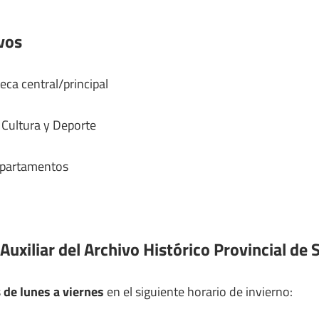
vos
eca central/principal
 Cultura y Deporte
epartamentos
Auxiliar del Archivo Histórico Provincial de 
s
de lunes a viernes
en el siguiente horario de invierno: