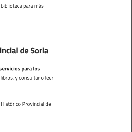
 biblioteca para más
incial de Soria
servicios para los
ibros, y consultar o leer
 Histórico Provincial de