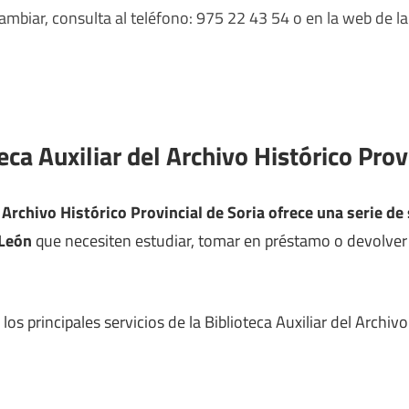
mbiar, consulta al teléfono: 975 22 43 54 o en la web de la
eca Auxiliar del Archivo Histórico Prov
l Archivo Histórico Provincial de Soria ofrece una serie de 
 León
que necesiten estudiar, tomar en préstamo o devolver l
os principales servicios de la Biblioteca Auxiliar del Archivo