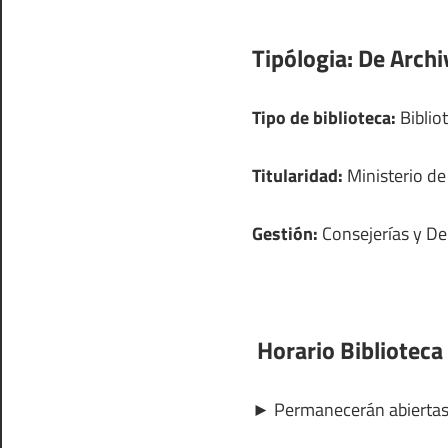
Tipólogia:
De Archi
Tipo de biblioteca:
Bibliot
Titularidad:
Ministerio de
Gestión:
Consejerías y D
Horario Biblioteca 
►
Permanecerán abierta