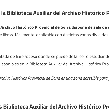
la Biblioteca Auxiliar del Archivo Histórico 
l Archivo Histórico Provincial de Soria dispone de sala de
e libros, fácilmente localizable con distintas zonas dividida
litada de libre acceso donde se puede de la leer o estudiar
isponibles en la Biblioteca Auxiliar del Archivo Histórico Pro
 Archivo Histórico Provincial de Soria es una zona accesible par
 Biblioteca Auxiliar del Archivo Histórico Pr