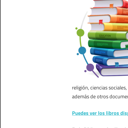
religión, ciencias sociales,
además de otros documen
Puedes ver los libros dis