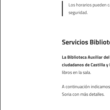
Los horarios pueden ca
seguridad.
Servicios Bibliot
La Biblioteca Auxiliar de
ciudadanos de Castilla y
libros en la sala.
A continuación indicamos l
Soria con más detalles.