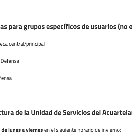
as para grupos específicos de usuarios (no 
eca central/principal
e Defensa
fensa
tura de la Unidad de Servicios del Acuartel
s
de lunes a viernes
en el siguiente horario de invierno: