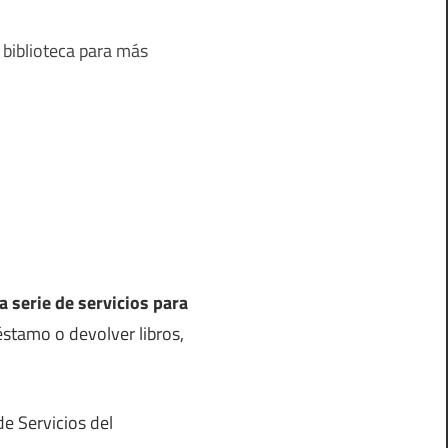
 biblioteca para más
a serie de servicios para
stamo o devolver libros,
de Servicios del