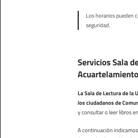
Los horarios pueden ca
seguridad.
Servicios Sala d
Acuartelamiento
La Sala de Lectura de la 
los ciudadanos de Comun
y consultar o leer libros en
A continuación indicamos l