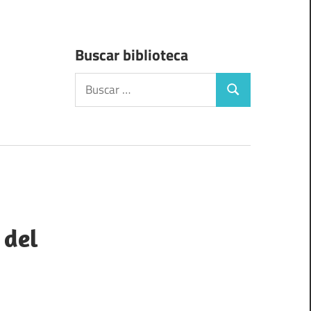
Buscar biblioteca
Buscar:
Buscar
 del