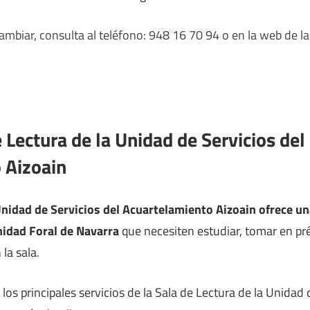
mbiar, consulta al teléfono: 948 16 70 94 o en la web de la
e Lectura de la Unidad de Servicios del
 Aizoain
Unidad de Servicios del Acuartelamiento Aizoain ofrece un
idad Foral de Navarra
que necesiten estudiar, tomar en pré
 la sala.
os principales servicios de la Sala de Lectura de la Unidad 