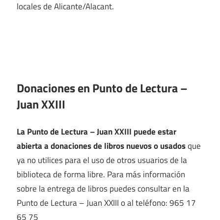
locales de Alicante/Alacant.
Donaciones en Punto de Lectura –
Juan XXIII
La Punto de Lectura – Juan XXIII puede estar
abierta a donaciones de libros nuevos o usados
que
ya no utilices para el uso de otros usuarios de la
biblioteca de forma libre. Para más información
sobre la entrega de libros puedes consultar en la
Punto de Lectura – Juan XXIII o al teléfono: 965 17
65 75