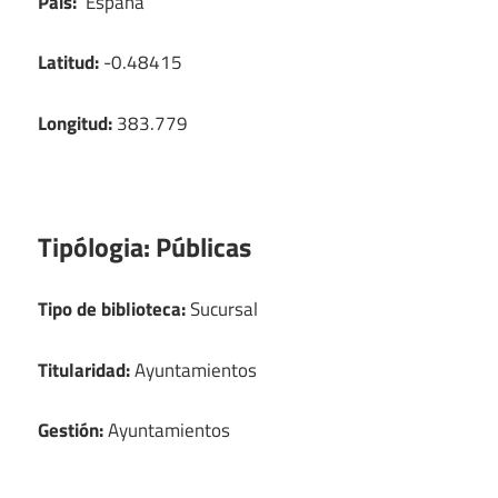
País:
España
Latitud:
-0.48415
Longitud:
383.779
Tipólogia:
Públicas
Tipo de biblioteca:
Sucursal
Titularidad:
Ayuntamientos
Gestión:
Ayuntamientos