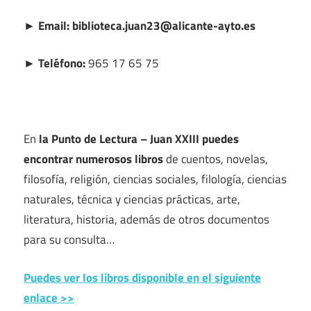
► Email: biblioteca.juan23@alicante-ayto.es
► Teléfono:
965 17 65 75
En
la Punto de Lectura – Juan XXIII puedes
encontrar numerosos libros
de cuentos, novelas,
filosofía, religión, ciencias sociales, filología, ciencias
naturales, técnica y ciencias prácticas, arte,
literatura, historia, además de otros documentos
para su consulta…
Puedes ver los libros disponible en el siguiente
enlace >>