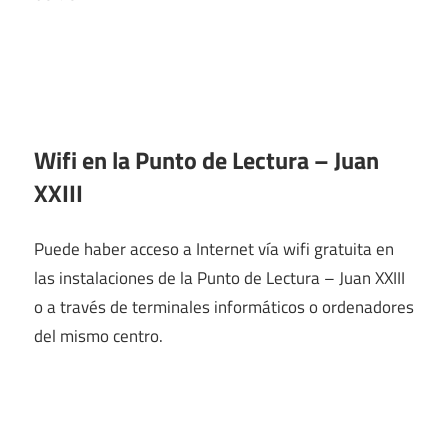
Wifi en la
Punto de Lectura – Juan
XXIII
Puede haber acceso a Internet vía wifi gratuita en
las instalaciones de la Punto de Lectura – Juan XXIII
o a través de terminales informáticos o ordenadores
del mismo centro.