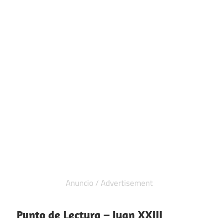
Punto de Lectura – Juan XXIII