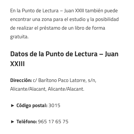
En la Punto de Lectura – Juan XXIII también puede
encontrar una zona para el estudio y la posibilidad
de realizar el préstamo de un libro de forma
gratuita.
Datos de la Punto de Lectura – Juan
XXIII
Dirección:
c/ Barítono Paco Latorre, s/n,
Alicante/Alacant, Alicante/Alacant.
► Código postal:
3015
► Teléfono:
965 17 65 75