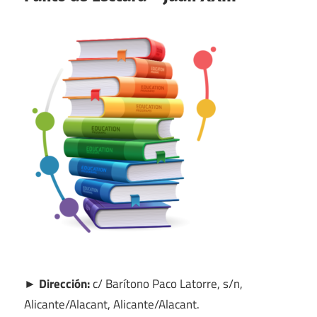
► Dirección:
c/ Barítono Paco Latorre, s/n,
Alicante/Alacant, Alicante/Alacant.