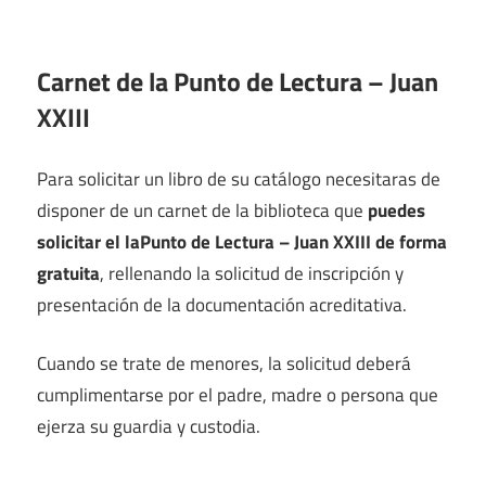
Carnet de la Punto de Lectura – Juan
XXIII
Para solicitar un libro de su catálogo necesitaras de
disponer de un carnet de la biblioteca que
puedes
solicitar el laPunto de Lectura – Juan XXIII de forma
gratuita
, rellenando la solicitud de inscripción y
presentación de la documentación acreditativa.
Cuando se trate de menores, la solicitud deberá
cumplimentarse por el padre, madre o persona que
ejerza su guardia y custodia.