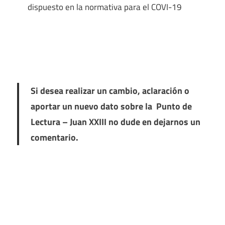
dispuesto en la normativa para el COVI-19
Si desea realizar un cambio, aclaración o
aportar un nuevo dato sobre la Punto de
Lectura – Juan XXIII no dude en dejarnos un
comentario.