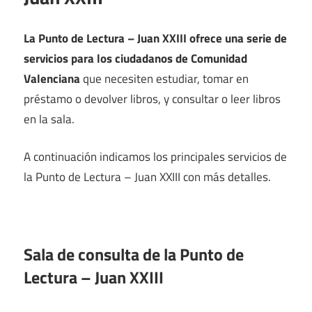
La Punto de Lectura – Juan XXIII ofrece una serie de
servicios para los ciudadanos de Comunidad
Valenciana
que necesiten estudiar, tomar en
préstamo o devolver libros, y consultar o leer libros
en la sala.
A continuación indicamos los principales servicios de
la Punto de Lectura – Juan XXIII con más detalles.
Sala de consulta de la Punto de
Lectura – Juan XXIII