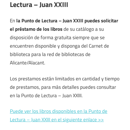
Lectura – Juan XXIII
En
la Punto de Lectura – Juan XXIII puedes solicitar
el préstamo de los libros
de su catálogo a su
disposición de forma gratuita siempre que se
encuentren disponible y disponga del Carnet de
biblioteca para la red de bibliotecas de
Alicante/Alacant.
Los prestamos están limitados en cantidad y tiempo
de prestamos, para más detalles puedes consultar
en la Punto de Lectura – Juan XXIII.
Puede ver los libros disponibles en la Punto de
Lectura – Juan XXIII en el siguiente enlace >>