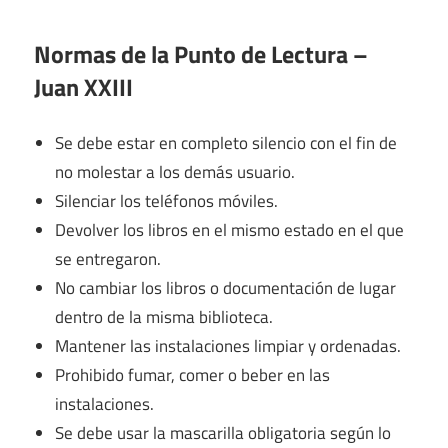
Normas de la Punto de Lectura –
Juan XXIII
Se debe estar en completo silencio con el fin de
no molestar a los demás usuario.
Silenciar los teléfonos móviles.
Devolver los libros en el mismo estado en el que
se entregaron.
No cambiar los libros o documentación de lugar
dentro de la misma biblioteca.
Mantener las instalaciones limpiar y ordenadas.
Prohibido fumar, comer o beber en las
instalaciones.
Se debe usar la mascarilla obligatoria según lo