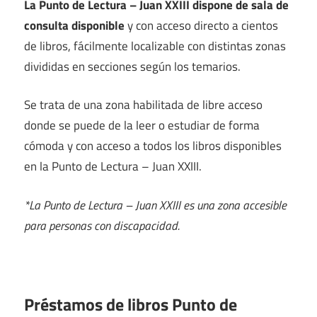
La Punto de Lectura – Juan XXIII dispone de sala de
consulta disponible
y con acceso directo a cientos
de libros, fácilmente localizable con distintas zonas
divididas en secciones según los temarios.
Se trata de una zona habilitada de libre acceso
donde se puede de la leer o estudiar de forma
cómoda y con acceso a todos los libros disponibles
en la Punto de Lectura – Juan XXIII.
*La Punto de Lectura – Juan XXIII es una zona accesible
para personas con discapacidad.
Préstamos de libros Punto de