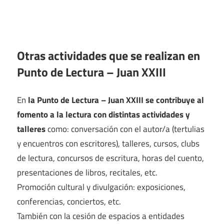
Otras actividades que se realizan en
Punto de Lectura – Juan XXIII
En
la Punto de Lectura – Juan XXIII se contribuye al
fomento a la lectura con distintas actividades y
talleres
como: conversación con el autor/a (tertulias
y encuentros con escritores), talleres, cursos, clubs
de lectura, concursos de escritura, horas del cuento,
presentaciones de libros, recitales, etc.
Promoción cultural y divulgación: exposiciones,
conferencias, conciertos, etc.
También con la cesión de espacios a entidades