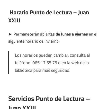
Horario Punto de Lectura – Juan
XXIII
►
Permanecerán abiertas
de lunes a viernes
en el
siguiente horario de invierno:
Los horarios pueden cambiar, consulta al
teléfono: 965 17 65 75 o en la web de la
biblioteca para más seguridad.
Servicios Punto de Lectura –
Juan XXIII