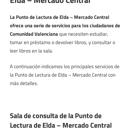
La Punto de Lectura de Elda – Mercado Central
ofrece una serie de servicios para los ciudadanos de
Comunidad Valenciana
que necesiten estudiar,
tomar en préstamo o devolver libros, y consultar o
leer libros en la sala.
A continuación indicamos los principales servicios de
la Punto de Lectura de Elda – Mercado Central con
más detalles.
Sala de consulta de la Punto de
Lectura de Elda – Mercado Central