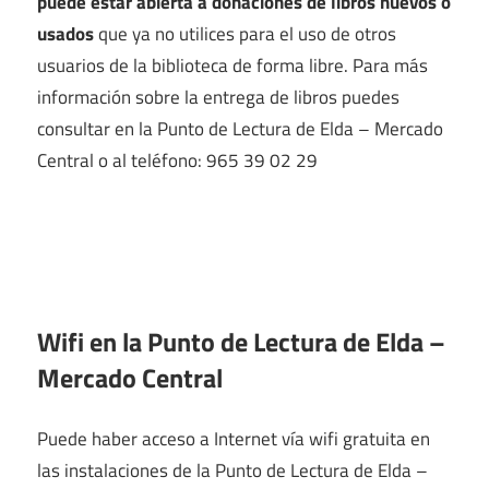
puede estar abierta a donaciones de libros nuevos o
usados
que ya no utilices para el uso de otros
usuarios de la biblioteca de forma libre. Para más
información sobre la entrega de libros puedes
consultar en la Punto de Lectura de Elda – Mercado
Central o al teléfono: 965 39 02 29
Wifi en la
Punto de Lectura de Elda –
Mercado Central
Puede haber acceso a Internet vía wifi gratuita en
las instalaciones de la Punto de Lectura de Elda –