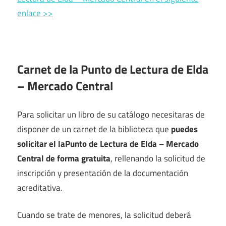
enlace >>
Carnet de la Punto de Lectura de Elda
– Mercado Central
Para solicitar un libro de su catálogo necesitaras de
disponer de un carnet de la biblioteca que
puedes
solicitar el laPunto de Lectura de Elda – Mercado
Central de forma gratuita
, rellenando la solicitud de
inscripción y presentación de la documentación
acreditativa.
Cuando se trate de menores, la solicitud deberá