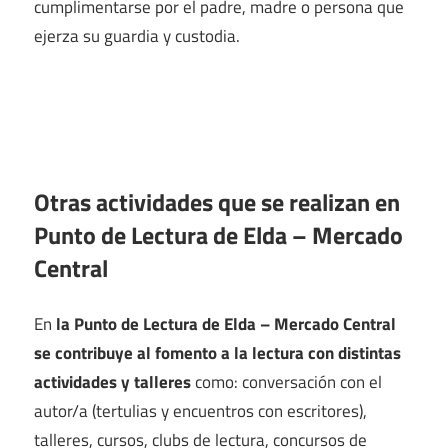
cumplimentarse por el padre, madre o persona que
ejerza su guardia y custodia.
Otras actividades que se realizan en
Punto de Lectura de Elda – Mercado
Central
En
la Punto de Lectura de Elda – Mercado Central
se contribuye al fomento a la lectura con distintas
actividades y talleres
como: conversación con el
autor/a (tertulias y encuentros con escritores),
talleres, cursos, clubs de lectura, concursos de