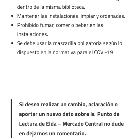
dentro de la misma biblioteca.
Mantener las instalaciones limpiar y ordenadas.
Prohibido fumar, comer o beber en las
instalaciones.
Se debe usar la mascarilla obligatoria según lo
dispuesto en la normativa para el COVI-19
Si desea realizar un cambio, aclaración o
aportar un nuevo dato sobre la Punto de
Lectura de Elda – Mercado Central no dude
en dejarnos un comentario.