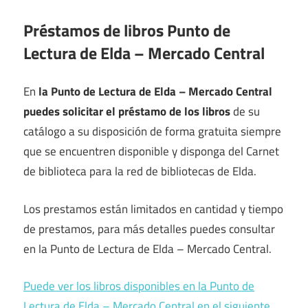
Préstamos de libros Punto de
Lectura de Elda – Mercado Central
En
la Punto de Lectura de Elda – Mercado Central
puedes solicitar el préstamo de los libros
de su
catálogo a su disposición de forma gratuita siempre
que se encuentren disponible y disponga del Carnet
de biblioteca para la red de bibliotecas de Elda.
Los prestamos están limitados en cantidad y tiempo
de prestamos, para más detalles puedes consultar
en la Punto de Lectura de Elda – Mercado Central.
Puede ver los libros disponibles en la Punto de
Lectura de Elda – Mercado Central en el siguiente