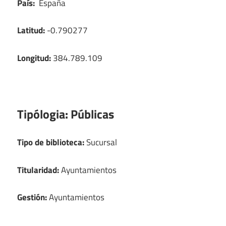
País:
España
Latitud:
-0.790277
Longitud:
384.789.109
Tipólogia:
Públicas
Tipo de biblioteca:
Sucursal
Titularidad:
Ayuntamientos
Gestión:
Ayuntamientos