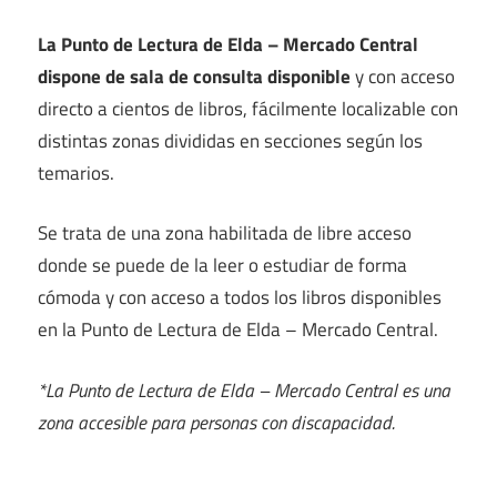
La Punto de Lectura de Elda – Mercado Central
dispone de sala de consulta disponible
y con acceso
directo a cientos de libros, fácilmente localizable con
distintas zonas divididas en secciones según los
temarios.
Se trata de una zona habilitada de libre acceso
donde se puede de la leer o estudiar de forma
cómoda y con acceso a todos los libros disponibles
en la Punto de Lectura de Elda – Mercado Central.
*La Punto de Lectura de Elda – Mercado Central es una
zona accesible para personas con discapacidad.