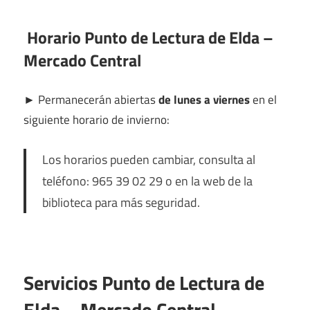
Horario Punto de Lectura de Elda –
Mercado Central
►
Permanecerán abiertas
de lunes a viernes
en el
siguiente horario de invierno:
Los horarios pueden cambiar, consulta al
teléfono: 965 39 02 29 o en la web de la
biblioteca para más seguridad.
Servicios Punto de Lectura de
Elda – Mercado Central