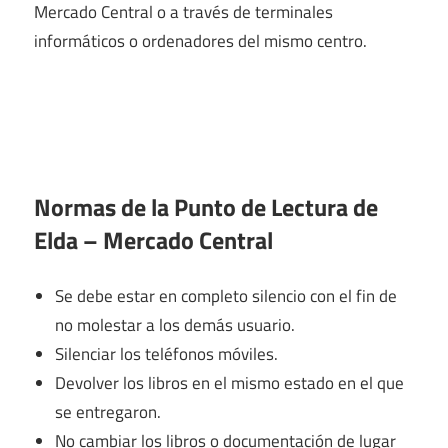
Mercado Central o a través de terminales
informáticos o ordenadores del mismo centro.
Normas de la Punto de Lectura de
Elda – Mercado Central
Se debe estar en completo silencio con el fin de
no molestar a los demás usuario.
Silenciar los teléfonos móviles.
Devolver los libros en el mismo estado en el que
se entregaron.
No cambiar los libros o documentación de lugar