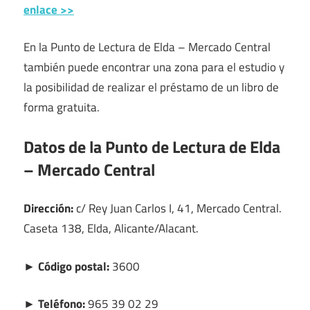
enlace >>
En la Punto de Lectura de Elda – Mercado Central
también puede encontrar una zona para el estudio y
la posibilidad de realizar el préstamo de un libro de
forma gratuita.
Datos de la Punto de Lectura de Elda
– Mercado Central
Dirección:
c/ Rey Juan Carlos I, 41, Mercado Central.
Caseta 138, Elda, Alicante/Alacant.
► Código postal:
3600
► Teléfono:
965 39 02 29