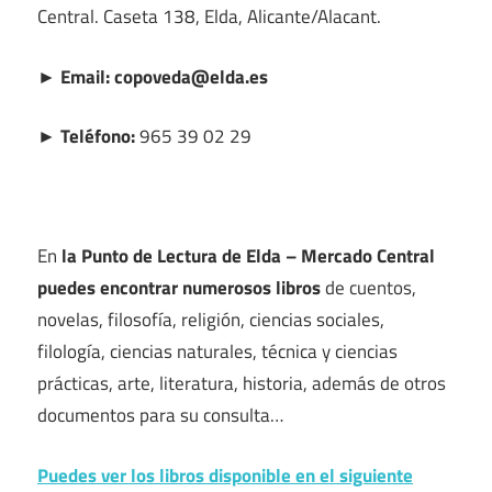
Central. Caseta 138, Elda, Alicante/Alacant.
► Email: copoveda@elda.es
► Teléfono:
965 39 02 29
En
la Punto de Lectura de Elda – Mercado Central
puedes encontrar numerosos libros
de cuentos,
novelas, filosofía, religión, ciencias sociales,
filología, ciencias naturales, técnica y ciencias
prácticas, arte, literatura, historia, además de otros
documentos para su consulta…
Puedes ver los libros disponible en el siguiente