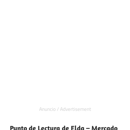
Punto de Lectura de Elda – Mercado