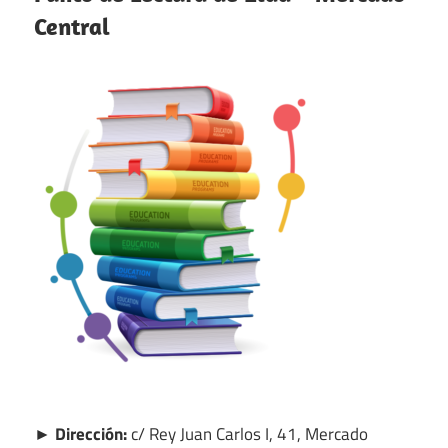
Central
► Dirección:
c/ Rey Juan Carlos I, 41, Mercado