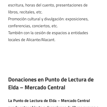
escritura, horas del cuento, presentaciones de
libros, recitales, etc.
Promoción cultural y divulgación: exposiciones,
conferencias, conciertos, etc.
También con la cesión de espacios a entidades
locales de Alicante/Alacant.
Donaciones en Punto de Lectura de
Elda – Mercado Central
La Punto de Lectura de Elda – Mercado Central