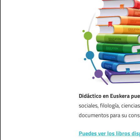
Didáctico en Euskera pu
sociales, filología, ciencia
documentos para su cons
Puedes ver los libros dis