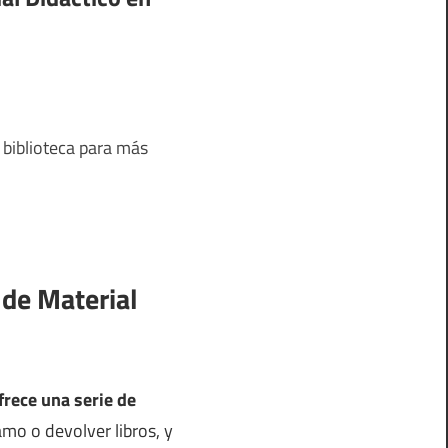
 biblioteca para más
de Material
rece una serie de
mo o devolver libros, y