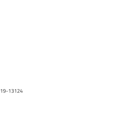
19-13124