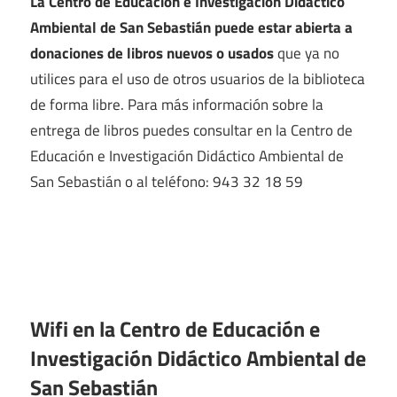
La Centro de Educación e Investigación Didáctico
Ambiental de San Sebastián puede estar abierta a
donaciones de libros nuevos o usados
que ya no
utilices para el uso de otros usuarios de la biblioteca
de forma libre. Para más información sobre la
entrega de libros puedes consultar en la Centro de
Educación e Investigación Didáctico Ambiental de
San Sebastián o al teléfono: 943 32 18 59
Wifi en la
Centro de Educación e
Investigación Didáctico Ambiental de
San Sebastián