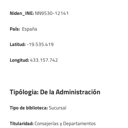
Niden_INE:
NN9530-12141
País:
España
Latitud:
-19.535.419
Longitud:
433.157.742
Tipólogia:
De la Administración
Tipo de biblioteca:
Sucursal
Titularidad:
Consejerías y Departamentos