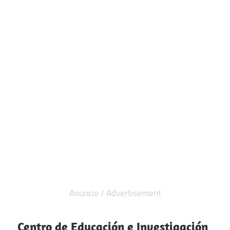
Centro de Educación e Investigación