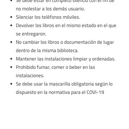
Se debe estar en completo silencio con el fin de
no molestar a los demás usuario.
Silenciar los teléfonos móviles.
Devolver los libros en el mismo estado en el que
se entregaron.
No cambiar los libros o documentación de lugar
dentro de la misma biblioteca.
Mantener las instalaciones limpiar y ordenadas.
Prohibido fumar, comer o beber en las
instalaciones.
Se debe usar la mascarilla obligatoria según lo
dispuesto en la normativa para el COVI-19