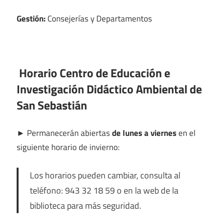
Gestión:
Consejerías y Departamentos
Horario Centro de Educación e
Investigación Didáctico Ambiental de
San Sebastián
►
Permanecerán abiertas
de lunes a viernes
en el
siguiente horario de invierno:
Los horarios pueden cambiar, consulta al
teléfono: 943 32 18 59 o en la web de la
biblioteca para más seguridad.