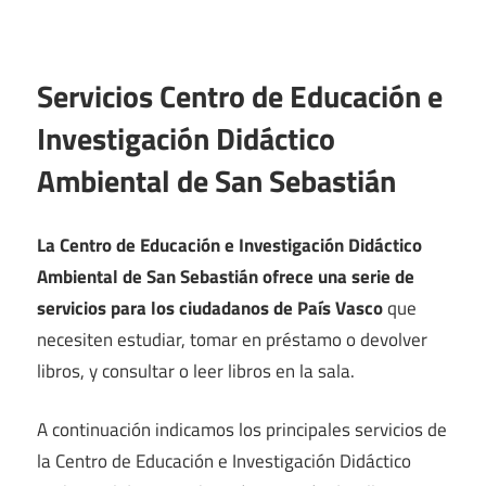
Servicios Centro de Educación e
Investigación Didáctico
Ambiental de San Sebastián
La Centro de Educación e Investigación Didáctico
Ambiental de San Sebastián ofrece una serie de
servicios para los ciudadanos de País Vasco
que
necesiten estudiar, tomar en préstamo o devolver
libros, y consultar o leer libros en la sala.
A continuación indicamos los principales servicios de
la Centro de Educación e Investigación Didáctico