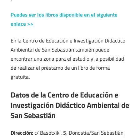
Puedes ver los libros disponible en el siguiente
enlace >>
En la Centro de Educación e Investigación Didáctico
Ambiental de San Sebastián también puede
encontrar una zona para el estudio y la posibilidad
de realizar el préstamo de un libro de forma
gratuita.
Datos de la Centro de Educación e
Investigación Didáctico Ambiental de
San Sebastián
Dirección:
c/ Basotxiki, 5, Donostia/San Sebastián,