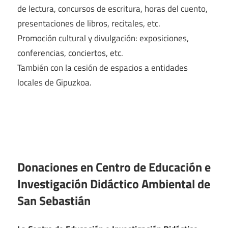
de lectura, concursos de escritura, horas del cuento,
presentaciones de libros, recitales, etc.
Promoción cultural y divulgación: exposiciones,
conferencias, conciertos, etc.
También con la cesión de espacios a entidades
locales de Gipuzkoa.
Donaciones en Centro de Educación e
Investigación Didáctico Ambiental de
San Sebastián