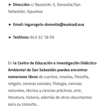
► Dirección:
c/ Basotxiki, 5, Donostia/San
Sebastián, Gipuzkoa.
► Email: ingurugela-donostia@euskadi.eus
► Teléfono:
943 32 18 59
En
la Centro de Educación e Investigación Didáctico
Ambiental de San Sebastián puedes encontrar
numerosos libros
de cuentos, novelas, filosofía,
religión, ciencias sociales, filología, ciencias
naturales, técnica y ciencias prácticas, arte,
literatura, historia, además de otros documentos
para su consulta…