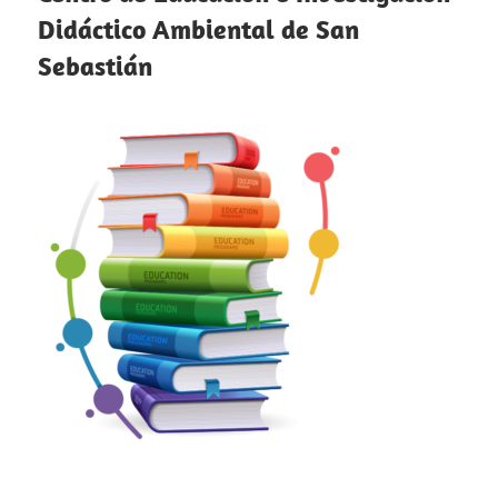
Didáctico Ambiental de San
Sebastián