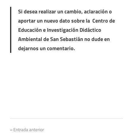
Si desea realizar un cambio, aclaración o
aportar un nuevo dato sobre la Centro de
Educación e Investigación Didáctico
Ambiental de San Sebastián no dude en
dejarnos un comentario.
Navegación
Entrada anterior