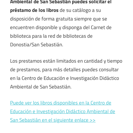
Ambiental de San Sebastián puedes solicitar el
préstamo de los libros
de su catálogo a su
disposición de forma gratuita siempre que se
encuentren disponible y disponga del Carnet de
biblioteca para la red de bibliotecas de
Donostia/San Sebastián.
Los prestamos están limitados en cantidad y tiempo
de prestamos, para más detalles puedes consultar
en la Centro de Educación e Investigación Didáctico
Ambiental de San Sebastián.
Puede ver los libros disponibles en la Centro de
Educación e Investigación Didáctico Ambiental de
San Sebastián en el siguiente enlace >>