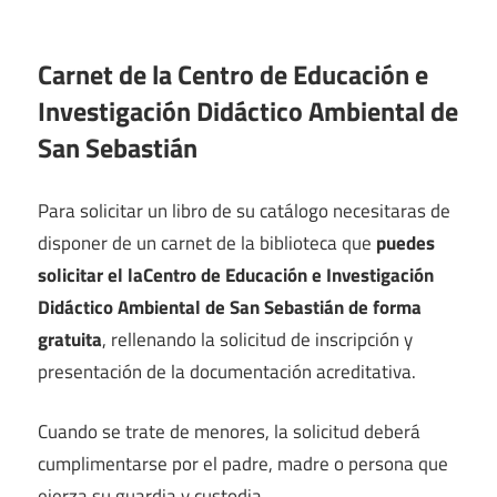
Carnet de la Centro de Educación e
Investigación Didáctico Ambiental de
San Sebastián
Para solicitar un libro de su catálogo necesitaras de
disponer de un carnet de la biblioteca que
puedes
solicitar el laCentro de Educación e Investigación
Didáctico Ambiental de San Sebastián de forma
gratuita
, rellenando la solicitud de inscripción y
presentación de la documentación acreditativa.
Cuando se trate de menores, la solicitud deberá
cumplimentarse por el padre, madre o persona que
ejerza su guardia y custodia.