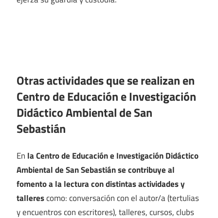
Otras actividades que se realizan en
Centro de Educación e Investigación
Didáctico Ambiental de San
Sebastián
En
la Centro de Educación e Investigación Didáctico
Ambiental de San Sebastián se contribuye al
fomento a la lectura con distintas actividades y
talleres
como: conversación con el autor/a (tertulias
y encuentros con escritores), talleres, cursos, clubs