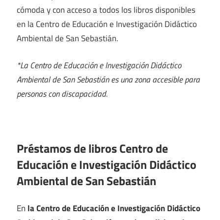
cómoda y con acceso a todos los libros disponibles
en la Centro de Educación e Investigación Didáctico
Ambiental de San Sebastián.
*La Centro de Educación e Investigación Didáctico
Ambiental de San Sebastián es una zona accesible para
personas con discapacidad.
Préstamos de libros Centro de
Educación e Investigación Didáctico
Ambiental de San Sebastián
En
la Centro de Educación e Investigación Didáctico