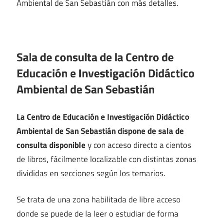
Ambiental de San Sebastián con más detalles.
Sala de consulta de la Centro de
Educación e Investigación Didáctico
Ambiental de San Sebastián
La Centro de Educación e Investigación Didáctico
Ambiental de San Sebastián dispone de sala de
consulta disponible
y con acceso directo a cientos
de libros, fácilmente localizable con distintas zonas
divididas en secciones según los temarios.
Se trata de una zona habilitada de libre acceso
donde se puede de la leer o estudiar de forma