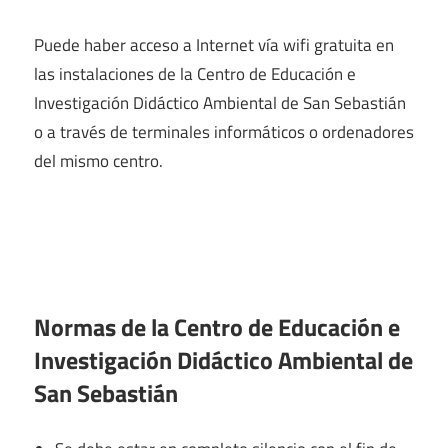
Puede haber acceso a Internet vía wifi gratuita en
las instalaciones de la Centro de Educación e
Investigación Didáctico Ambiental de San Sebastián
o a través de terminales informáticos o ordenadores
del mismo centro.
Normas de la Centro de Educación e
Investigación Didáctico Ambiental de
San Sebastián