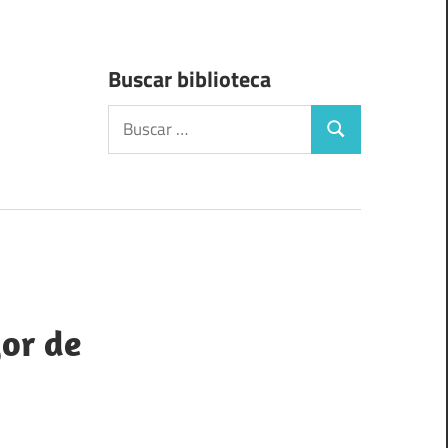
Buscar biblioteca
Buscar:
Buscar
yor de