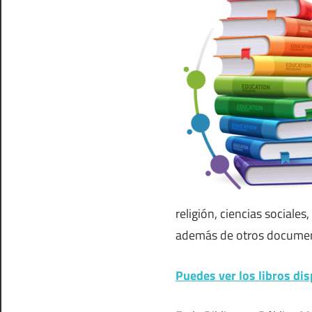
religión, ciencias sociales,
además de otros documen
Puedes ver los libros dis