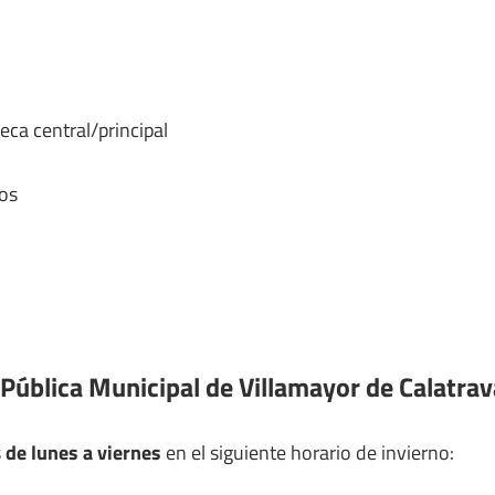
eca central/principal
os
 Pública Municipal de Villamayor de Calatrav
s
de lunes a viernes
en el siguiente horario de invierno: