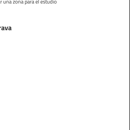
r una zona para el estudio
rava