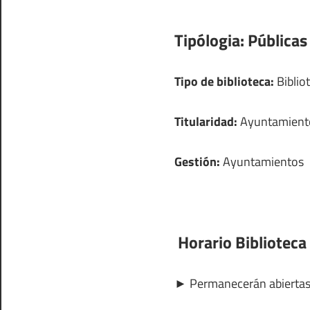
Tipólogia:
Públicas
Tipo de biblioteca:
Bibliot
Titularidad:
Ayuntamient
Gestión:
Ayuntamientos
Horario Biblioteca
►
Permanecerán abierta