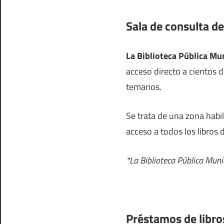
Sala de consulta de
La Biblioteca Pública Mu
acceso directo a cientos d
temarios.
Se trata de una zona habi
acceso a todos los libros 
*La Biblioteca Pública Muni
Préstamos de libro