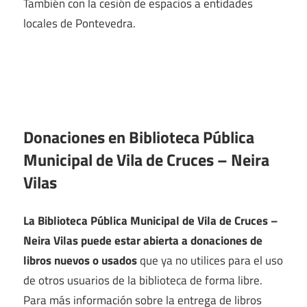
También con la cesión de espacios a entidades
locales de Pontevedra.
Donaciones en Biblioteca Pública
Municipal de Vila de Cruces – Neira
Vilas
La Biblioteca Pública Municipal de Vila de Cruces –
Neira Vilas puede estar abierta a donaciones de
libros nuevos o usados
que ya no utilices para el uso
de otros usuarios de la biblioteca de forma libre.
Para más información sobre la entrega de libros