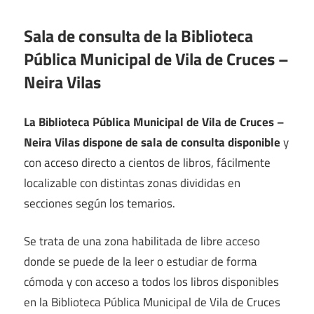
Sala de consulta de la Biblioteca
Pública Municipal de Vila de Cruces –
Neira Vilas
La Biblioteca Pública Municipal de Vila de Cruces –
Neira Vilas dispone de sala de consulta disponible
y
con acceso directo a cientos de libros, fácilmente
localizable con distintas zonas divididas en
secciones según los temarios.
Se trata de una zona habilitada de libre acceso
donde se puede de la leer o estudiar de forma
cómoda y con acceso a todos los libros disponibles
en la Biblioteca Pública Municipal de Vila de Cruces