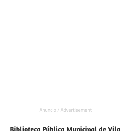
Biblioteca Pública Municipal de Vila