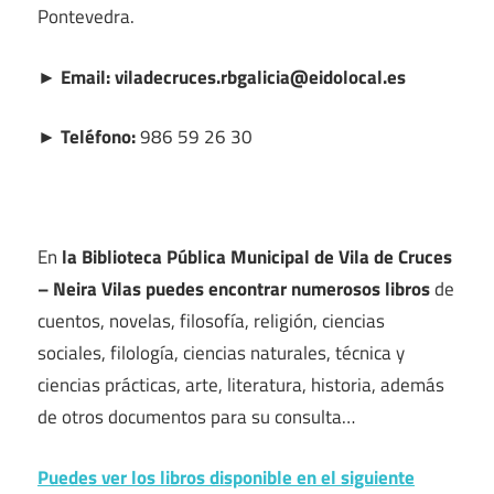
Pontevedra.
► Email: viladecruces.rbgalicia@eidolocal.es
► Teléfono:
986 59 26 30
En
la Biblioteca Pública Municipal de Vila de Cruces
– Neira Vilas puedes encontrar numerosos libros
de
cuentos, novelas, filosofía, religión, ciencias
sociales, filología, ciencias naturales, técnica y
ciencias prácticas, arte, literatura, historia, además
de otros documentos para su consulta…
Puedes ver los libros disponible en el siguiente