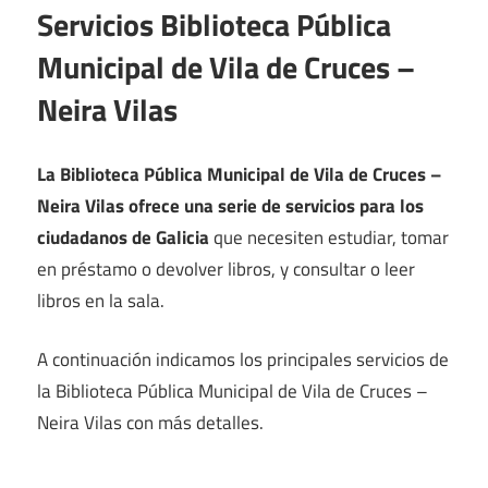
Servicios Biblioteca Pública
Municipal de Vila de Cruces –
Neira Vilas
La Biblioteca Pública Municipal de Vila de Cruces –
Neira Vilas ofrece una serie de servicios para los
ciudadanos de Galicia
que necesiten estudiar, tomar
en préstamo o devolver libros, y consultar o leer
libros en la sala.
A continuación indicamos los principales servicios de
la Biblioteca Pública Municipal de Vila de Cruces –
Neira Vilas con más detalles.