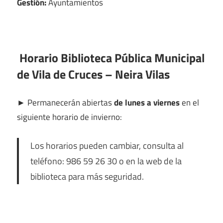
Gestión:
Ayuntamientos
Horario Biblioteca Pública Municipal
de Vila de Cruces – Neira Vilas
►
Permanecerán abiertas
de lunes a viernes
en el
siguiente horario de invierno:
Los horarios pueden cambiar, consulta al
teléfono: 986 59 26 30 o en la web de la
biblioteca para más seguridad.