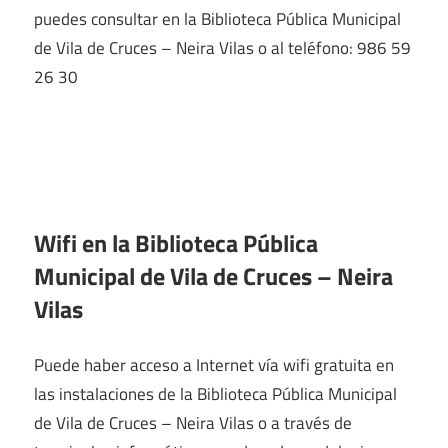
puedes consultar en la Biblioteca Pública Municipal
de Vila de Cruces – Neira Vilas o al teléfono: 986 59
26 30
Wifi en la
Biblioteca Pública
Municipal de Vila de Cruces – Neira
Vilas
Puede haber acceso a Internet vía wifi gratuita en
las instalaciones de la Biblioteca Pública Municipal
de Vila de Cruces – Neira Vilas o a través de