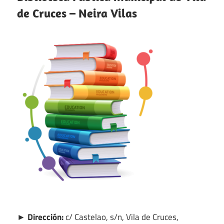
de Cruces – Neira Vilas
► Dirección:
c/ Castelao, s/n, Vila de Cruces,