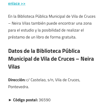
enlace >>
En la Biblioteca Pública Municipal de Vila de Cruces
– Neira Vilas también puede encontrar una zona
para el estudio y la posibilidad de realizar el
préstamo de un libro de forma gratuita.
Datos de la Biblioteca Pública
Municipal de Vila de Cruces – Neira
Vilas
Dirección:
c/ Castelao, s/n, Vila de Cruces,
Pontevedra.
► Código postal:
36590