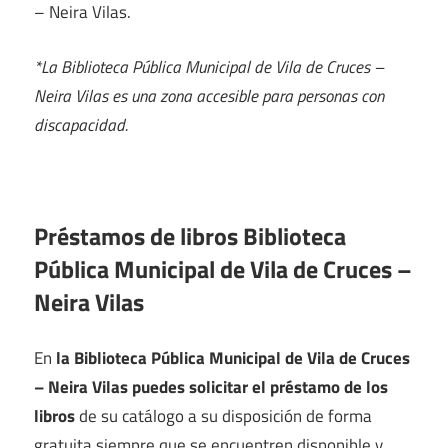
– Neira Vilas.
*La Biblioteca Pública Municipal de Vila de Cruces –
Neira Vilas es una zona accesible para personas con
discapacidad.
Préstamos de libros Biblioteca
Pública Municipal de Vila de Cruces –
Neira Vilas
En
la Biblioteca Pública Municipal de Vila de Cruces
– Neira Vilas puedes solicitar el préstamo de los
libros
de su catálogo a su disposición de forma
gratuita siempre que se encuentren disponible y