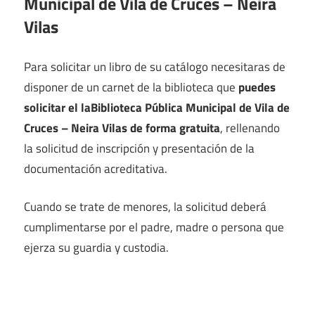
Municipal de Vila de Cruces – Neira
Vilas
Para solicitar un libro de su catálogo necesitaras de
disponer de un carnet de la biblioteca que
puedes
solicitar el laBiblioteca Pública Municipal de Vila de
Cruces – Neira Vilas de forma gratuita
, rellenando
la solicitud de inscripción y presentación de la
documentación acreditativa.
Cuando se trate de menores, la solicitud deberá
cumplimentarse por el padre, madre o persona que
ejerza su guardia y custodia.