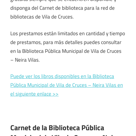
disponga del Carnet de biblioteca para la red de
bibliotecas de Vila de Cruces.
Los prestamos están limitados en cantidad y tiempo
de prestamos, para más detalles puedes consultar
en la Biblioteca Pública Municipal de Vila de Cruces
– Neira Vilas.
Puede ver los libros disponibles en la Biblioteca
Pública Municipal de Vila de Cruces – Neira Vilas en
el siguiente enlace >>
Carnet de la Biblioteca Pública