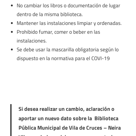
No cambiar los libros o documentación de lugar
dentro de la misma biblioteca.
Mantener las instalaciones limpiar y ordenadas.
Prohibido fumar, comer o beber en las
instalaciones.
Se debe usar la mascarilla obligatoria según lo
dispuesto en la normativa para el COVI-19
Si desea realizar un cambio, aclaración o
aportar un nuevo dato sobre la Biblioteca
Pública Municipal de Vila de Cruces – Neira