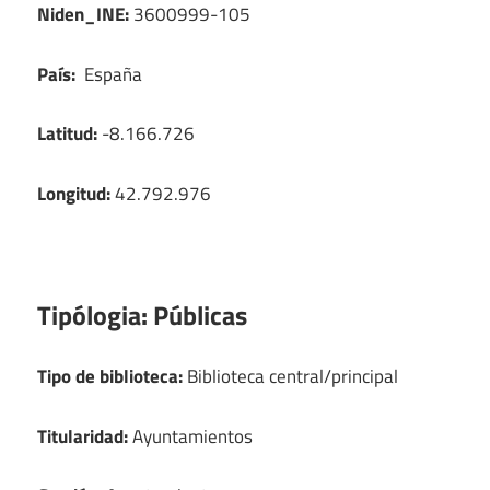
Niden_INE:
3600999-105
País:
España
Latitud:
-8.166.726
Longitud:
42.792.976
Tipólogia:
Públicas
Tipo de biblioteca:
Biblioteca central/principal
Titularidad:
Ayuntamientos