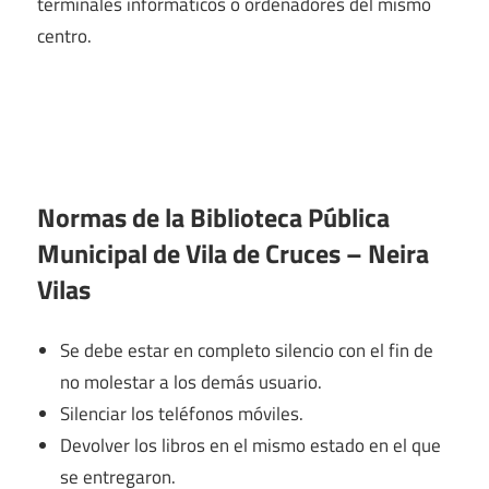
terminales informáticos o ordenadores del mismo
centro.
Normas de la Biblioteca Pública
Municipal de Vila de Cruces – Neira
Vilas
Se debe estar en completo silencio con el fin de
no molestar a los demás usuario.
Silenciar los teléfonos móviles.
Devolver los libros en el mismo estado en el que
se entregaron.