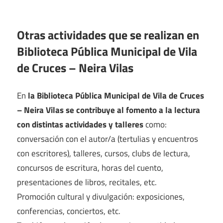
Otras actividades que se realizan en
Biblioteca Pública Municipal de Vila
de Cruces – Neira Vilas
En
la Biblioteca Pública Municipal de Vila de Cruces
– Neira Vilas se contribuye al fomento a la lectura
con distintas actividades y talleres
como:
conversación con el autor/a (tertulias y encuentros
con escritores), talleres, cursos, clubs de lectura,
concursos de escritura, horas del cuento,
presentaciones de libros, recitales, etc.
Promoción cultural y divulgación: exposiciones,
conferencias, conciertos, etc.