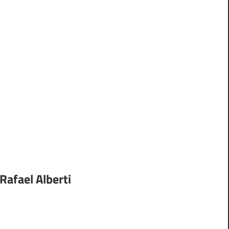
Rafael Alberti