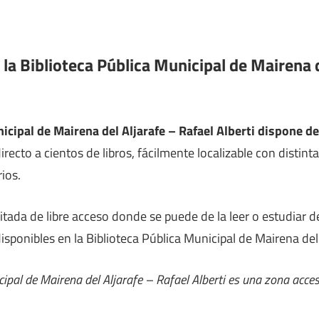
 la Biblioteca Pública Municipal de Mairena d
icipal de Mairena del Aljarafe – Rafael Alberti dispone de
recto a cientos de libros, fácilmente localizable con distint
ios.
litada de libre acceso donde se puede de la leer o estudiar
disponibles en la Biblioteca Pública Municipal de Mairena del 
cipal de Mairena del Aljarafe – Rafael Alberti es una zona acce