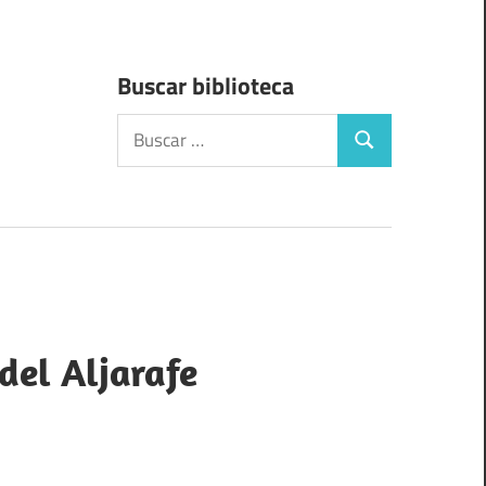
Buscar biblioteca
Buscar:
Buscar
del Aljarafe