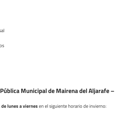
al
os
Pública Municipal de Mairena del Aljarafe – 
s
de lunes a viernes
en el siguiente horario de invierno: