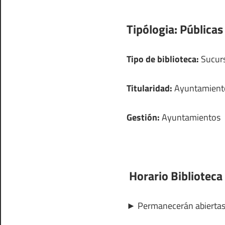
Tipólogia:
Públicas
Tipo de biblioteca:
Sucurs
Titularidad:
Ayuntamient
Gestión:
Ayuntamientos
Horario Biblioteca 
►
Permanecerán abierta