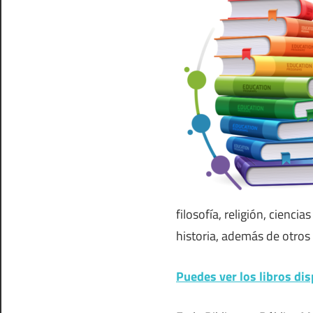
filosofía, religión, ciencias
historia, además de otro
Puedes ver los libros dis