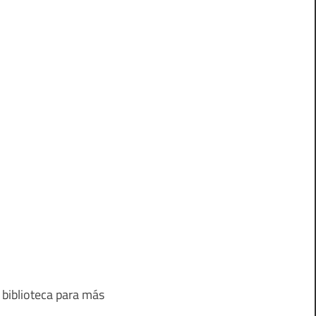
 biblioteca para más