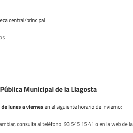
eca central/principal
os
Pública Municipal de la Llagosta
s
de lunes a viernes
en el siguiente horario de invierno:
mbiar, consulta al teléfono: 93 545 15 41 o en la web de la