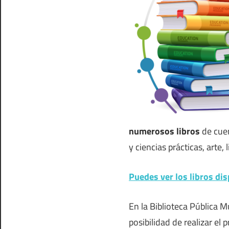
numerosos libros
de cuent
y ciencias prácticas, arte
Puedes ver los libros dis
En la Biblioteca Pública M
posibilidad de realizar el