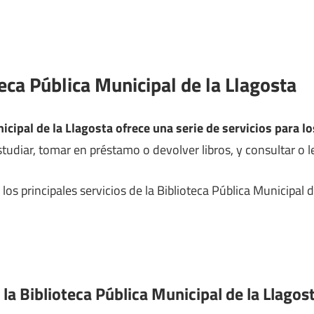
teca Pública Municipal de la Llagosta
icipal de la Llagosta ofrece una serie de servicios para l
udiar, tomar en préstamo o devolver libros, y consultar o lee
os principales servicios de la Biblioteca Pública Municipal 
 la Biblioteca Pública Municipal de la Llagos