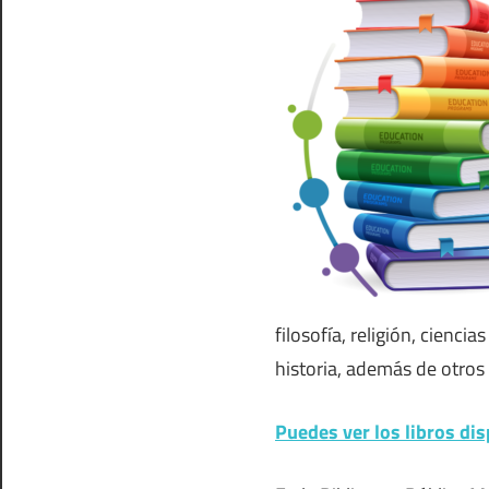
filosofía, religión, ciencias
historia, además de otro
Puedes ver los libros dis