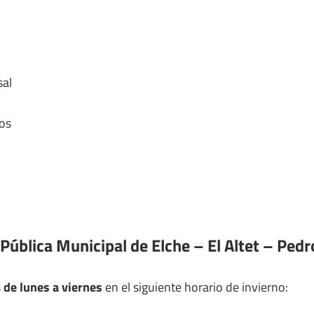
al
os
Pública Municipal de Elche – El Altet – Pedr
s
de lunes a viernes
en el siguiente horario de invierno: