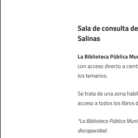
Sala de consulta de
Salinas
La Biblioteca Pública Mun
con acceso directo a cient
los temarios.
Se trata de una zona habi
acceso a todos los libros 
*La Biblioteca Pública Muni
discapacidad.