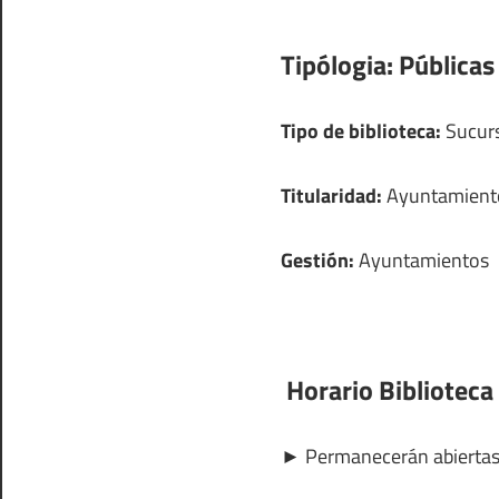
Tipólogia:
Públicas
Tipo de biblioteca:
Sucurs
Titularidad:
Ayuntamient
Gestión:
Ayuntamientos
Horario Biblioteca 
►
Permanecerán abierta