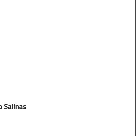
o Salinas