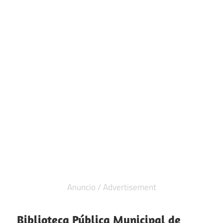
Biblioteca Pública Municipal de