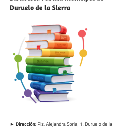
Duruelo de la Sierra
► Dirección:
Plz. Alejandra Soria, 1, Duruelo de la