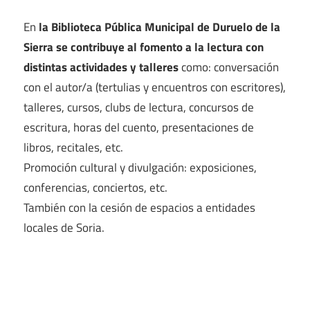
En
la Biblioteca Pública Municipal de Duruelo de la
Sierra se contribuye al fomento a la lectura con
distintas actividades y talleres
como: conversación
con el autor/a (tertulias y encuentros con escritores),
talleres, cursos, clubs de lectura, concursos de
escritura, horas del cuento, presentaciones de
libros, recitales, etc.
Promoción cultural y divulgación: exposiciones,
conferencias, conciertos, etc.
También con la cesión de espacios a entidades
locales de Soria.