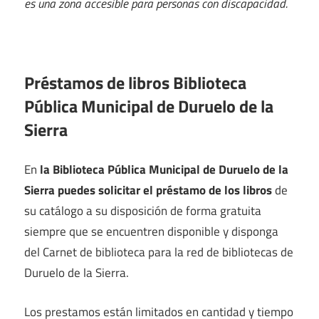
es una zona accesible para personas con discapacidad.
Préstamos de libros Biblioteca
Pública Municipal de Duruelo de la
Sierra
En
la Biblioteca Pública Municipal de Duruelo de la
Sierra puedes solicitar el préstamo de los libros
de
su catálogo a su disposición de forma gratuita
siempre que se encuentren disponible y disponga
del Carnet de biblioteca para la red de bibliotecas de
Duruelo de la Sierra.
Los prestamos están limitados en cantidad y tiempo