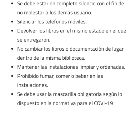
Se debe estar en completo silencio con el fin de
no molestar a los demás usuario.
Silenciar los teléfonos móviles.
Devolver los libros en el mismo estado en el que
se entregaron.
No cambiar los libros o documentación de lugar
dentro de la misma biblioteca.
Mantener las instalaciones limpiar y ordenadas.
Prohibido fumar, comer o beber en las
instalaciones.
Se debe usar la mascarilla obligatoria según lo
dispuesto en la normativa para el COVI-19