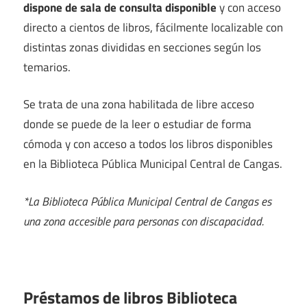
dispone de sala de consulta disponible
y con acceso
directo a cientos de libros, fácilmente localizable con
distintas zonas divididas en secciones según los
temarios.
Se trata de una zona habilitada de libre acceso
donde se puede de la leer o estudiar de forma
cómoda y con acceso a todos los libros disponibles
en la Biblioteca Pública Municipal Central de Cangas.
*La Biblioteca Pública Municipal Central de Cangas es
una zona accesible para personas con discapacidad.
Préstamos de libros Biblioteca