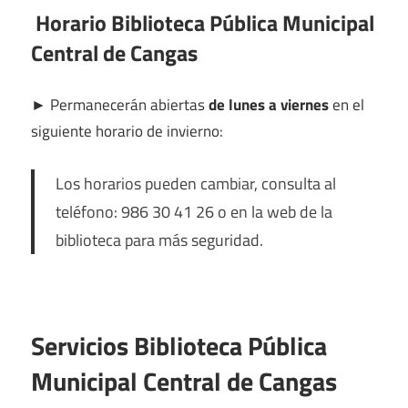
Horario Biblioteca Pública Municipal
Central de Cangas
►
Permanecerán abiertas
de lunes a viernes
en el
siguiente horario de invierno:
Los horarios pueden cambiar, consulta al
teléfono: 986 30 41 26 o en la web de la
biblioteca para más seguridad.
Servicios Biblioteca Pública
Municipal Central de Cangas