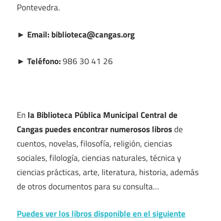
Pontevedra.
► Email: biblioteca@cangas.org
► Teléfono:
986 30 41 26
En
la Biblioteca Pública Municipal Central de
Cangas puedes encontrar numerosos libros
de
cuentos, novelas, filosofía, religión, ciencias
sociales, filología, ciencias naturales, técnica y
ciencias prácticas, arte, literatura, historia, además
de otros documentos para su consulta…
Puedes ver los libros disponible en el siguiente