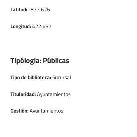
Latitud:
-877.626
Longitud:
422.637
Tipólogia:
Públicas
Tipo de biblioteca:
Sucursal
Titularidad:
Ayuntamientos
Gestión:
Ayuntamientos