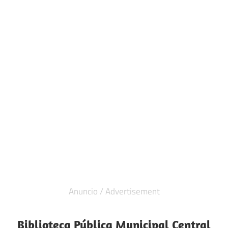
Biblioteca Pública Municipal Central