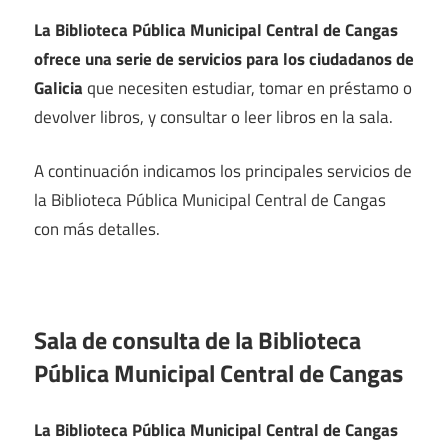
La Biblioteca Pública Municipal Central de Cangas
ofrece una serie de servicios para los ciudadanos de
Galicia
que necesiten estudiar, tomar en préstamo o
devolver libros, y consultar o leer libros en la sala.
A continuación indicamos los principales servicios de
la Biblioteca Pública Municipal Central de Cangas
con más detalles.
Sala de consulta de la Biblioteca
Pública Municipal Central de Cangas
La Biblioteca Pública Municipal Central de Cangas