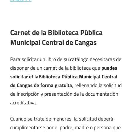
Carnet de la Biblioteca Pública
Municipal Central de Cangas
Para solicitar un libro de su catálogo necesitaras de
disponer de un carnet de la biblioteca que
puedes
solicitar el laBiblioteca Pública Municipal Central
de Cangas de forma gratuita
, rellenando la solicitud
de inscripción y presentación de la documentación
acreditativa.
Cuando se trate de menores, la solicitud deberá
cumplimentarse por el padre, madre o persona que