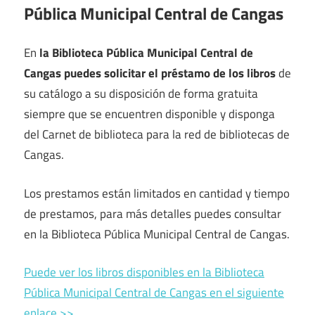
Pública Municipal Central de Cangas
En
la Biblioteca Pública Municipal Central de
Cangas puedes solicitar el préstamo de los libros
de
su catálogo a su disposición de forma gratuita
siempre que se encuentren disponible y disponga
del Carnet de biblioteca para la red de bibliotecas de
Cangas.
Los prestamos están limitados en cantidad y tiempo
de prestamos, para más detalles puedes consultar
en la Biblioteca Pública Municipal Central de Cangas.
Puede ver los libros disponibles en la Biblioteca
Pública Municipal Central de Cangas en el siguiente
enlace >>