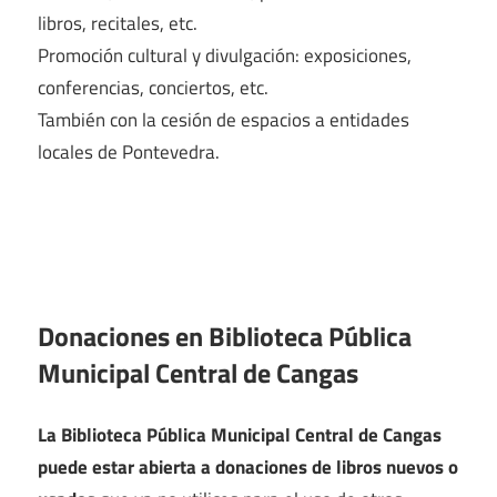
libros, recitales, etc.
Promoción cultural y divulgación: exposiciones,
conferencias, conciertos, etc.
También con la cesión de espacios a entidades
locales de Pontevedra.
Donaciones en Biblioteca Pública
Municipal Central de Cangas
La Biblioteca Pública Municipal Central de Cangas
puede estar abierta a donaciones de libros nuevos o