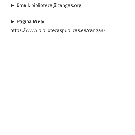
► Email:
biblioteca@cangas.org
► Página Web:
https://www.bibliotecaspublicas.es/cangas/