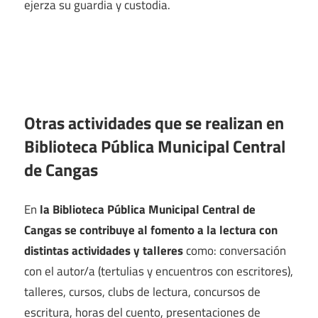
ejerza su guardia y custodia.
Otras actividades que se realizan en
Biblioteca Pública Municipal Central
de Cangas
En
la Biblioteca Pública Municipal Central de
Cangas se contribuye al fomento a la lectura con
distintas actividades y talleres
como: conversación
con el autor/a (tertulias y encuentros con escritores),
talleres, cursos, clubs de lectura, concursos de
escritura, horas del cuento, presentaciones de