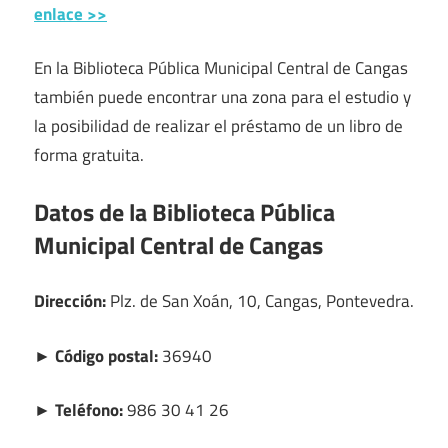
enlace >>
En la Biblioteca Pública Municipal Central de Cangas
también puede encontrar una zona para el estudio y
la posibilidad de realizar el préstamo de un libro de
forma gratuita.
Datos de la Biblioteca Pública
Municipal Central de Cangas
Dirección:
Plz. de San Xoán, 10, Cangas, Pontevedra.
► Código postal:
36940
► Teléfono:
986 30 41 26