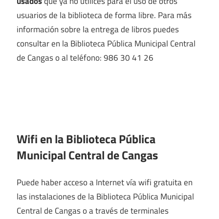
usados
que ya no utilices para el uso de otros
usuarios de la biblioteca de forma libre. Para más
información sobre la entrega de libros puedes
consultar en la Biblioteca Pública Municipal Central
de Cangas o al teléfono: 986 30 41 26
Wifi en la
Biblioteca Pública
Municipal Central de Cangas
Puede haber acceso a Internet vía wifi gratuita en
las instalaciones de la Biblioteca Pública Municipal
Central de Cangas o a través de terminales