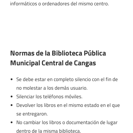
informáticos o ordenadores del mismo centro.
Normas de la Biblioteca Pública
Municipal Central de Cangas
Se debe estar en completo silencio con el fin de
no molestar a los demás usuario.
Silenciar los teléfonos móviles.
Devolver los libros en el mismo estado en el que
se entregaron.
No cambiar los libros o documentación de lugar
dentro de la misma biblioteca.