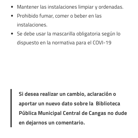
Mantener las instalaciones limpiar y ordenadas.
Prohibido fumar, comer o beber en las
instalaciones.
Se debe usar la mascarilla obligatoria según lo
dispuesto en la normativa para el COVI-19
Si desea realizar un cambio, aclaración o
aportar un nuevo dato sobre la Biblioteca
Pública Municipal Central de Cangas no dude
en dejarnos un comentario.