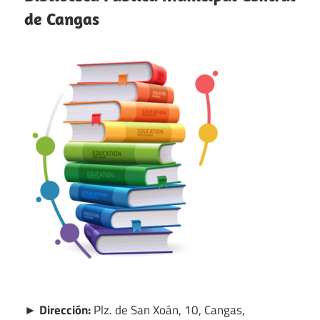
de Cangas
► Dirección:
Plz. de San Xoán, 10, Cangas,