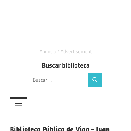
Buscar biblioteca
Buscar:
Buscar
Biblioteca Pública de Vigo – Juan