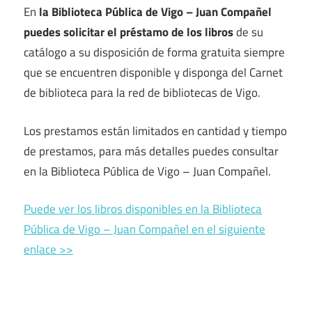
En
la Biblioteca Pública de Vigo – Juan Compañel
puedes solicitar el préstamo de los libros
de su
catálogo a su disposición de forma gratuita siempre
que se encuentren disponible y disponga del Carnet
de biblioteca para la red de bibliotecas de Vigo.
Los prestamos están limitados en cantidad y tiempo
de prestamos, para más detalles puedes consultar
en la Biblioteca Pública de Vigo – Juan Compañel.
Puede ver los libros disponibles en la Biblioteca
Pública de Vigo – Juan Compañel en el siguiente
enlace >>