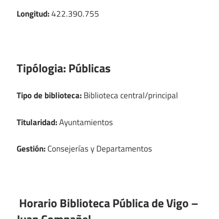
Longitud:
422.390.755
Tipólogia:
Públicas
Tipo de biblioteca:
Biblioteca central/principal
Titularidad:
Ayuntamientos
Gestión:
Consejerías y Departamentos
Horario Biblioteca Pública de Vigo –