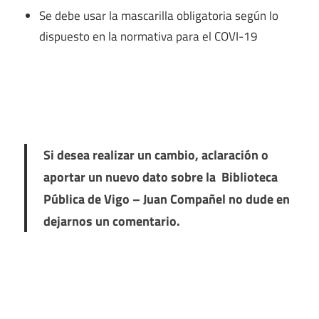
Se debe usar la mascarilla obligatoria según lo
dispuesto en la normativa para el COVI-19
Si desea realizar un cambio, aclaración o
aportar un nuevo dato sobre la Biblioteca
Pública de Vigo – Juan Compañel no dude en
dejarnos un comentario.