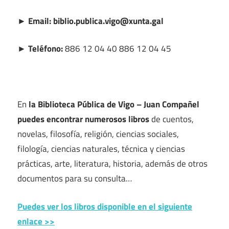
► Email: biblio.publica.vigo@xunta.gal
► Teléfono:
886 12 04 40 886 12 04 45
En
la Biblioteca Pública de Vigo – Juan Compañel
puedes encontrar numerosos libros
de cuentos,
novelas, filosofía, religión, ciencias sociales,
filología, ciencias naturales, técnica y ciencias
prácticas, arte, literatura, historia, además de otros
documentos para su consulta…
Puedes ver los libros disponible en el siguiente
enlace >>