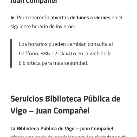
Juan Compañel
►
Permanecerán abiertas
de lunes a viernes
en el
siguiente horario de invierno:
Los horarios pueden cambiar, consulta al
teléfono: 886 12 04 40 o en la web de la
biblioteca para más seguridad.
Servicios Biblioteca Pública de
Vigo – Juan Compañel
La Biblioteca Pública de Vigo – Juan Compañel