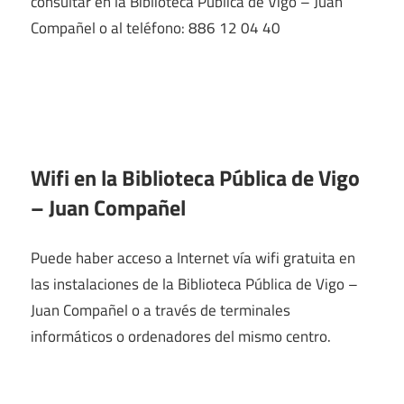
consultar en la Biblioteca Pública de Vigo – Juan
Compañel o al teléfono: 886 12 04 40
Wifi en la
Biblioteca Pública de Vigo
– Juan Compañel
Puede haber acceso a Internet vía wifi gratuita en
las instalaciones de la Biblioteca Pública de Vigo –
Juan Compañel o a través de terminales
informáticos o ordenadores del mismo centro.