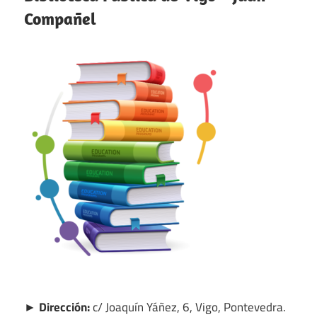
Compañel
► Dirección:
c/ Joaquín Yáñez, 6, Vigo, Pontevedra.