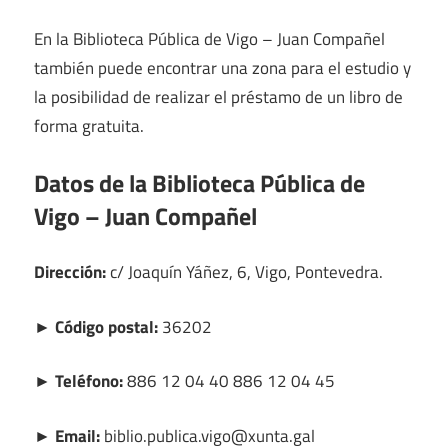
En la Biblioteca Pública de Vigo – Juan Compañel
también puede encontrar una zona para el estudio y
la posibilidad de realizar el préstamo de un libro de
forma gratuita.
Datos de la Biblioteca Pública de
Vigo – Juan Compañel
Dirección:
c/ Joaquín Yáñez, 6, Vigo, Pontevedra.
► Código postal:
36202
► Teléfono:
886 12 04 40 886 12 04 45
► Email:
biblio.publica.vigo@xunta.gal