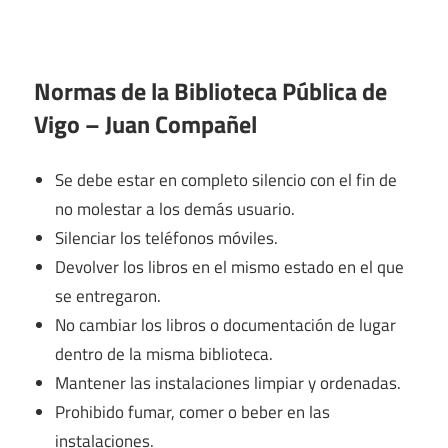
Normas de la Biblioteca Pública de
Vigo – Juan Compañel
Se debe estar en completo silencio con el fin de
no molestar a los demás usuario.
Silenciar los teléfonos móviles.
Devolver los libros en el mismo estado en el que
se entregaron.
No cambiar los libros o documentación de lugar
dentro de la misma biblioteca.
Mantener las instalaciones limpiar y ordenadas.
Prohibido fumar, comer o beber en las
instalaciones.