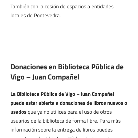
También con la cesión de espacios a entidades
locales de Pontevedra.
Donaciones en Biblioteca Pública de
Vigo – Juan Compañel
La Biblioteca Pública de Vigo – Juan Compañel
puede estar abierta a donaciones de libros nuevos o
usados
que ya no utilices para el uso de otros
usuarios de la biblioteca de forma libre. Para más
información sobre la entrega de libros puedes