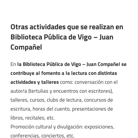
Otras actividades que se realizan en
Biblioteca Pública de Vigo – Juan
Compañel
En
la Biblioteca Pública de Vigo – Juan Compañel se
contribuye al fomento a la lectura con distintas
actividades y talleres
como: conversación con el
autor/a (tertulias y encuentros con escritores),
talleres, cursos, clubs de lectura, concursos de
escritura, horas del cuento, presentaciones de
libros, recitales, etc.
Promoción cultural y divulgación: exposiciones,
conferencias, conciertos, etc.