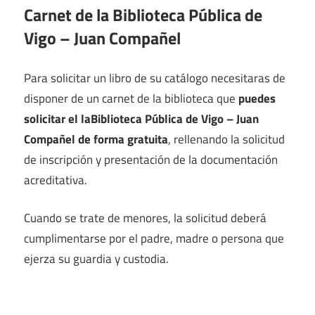
Carnet de la Biblioteca Pública de
Vigo – Juan Compañel
Para solicitar un libro de su catálogo necesitaras de
disponer de un carnet de la biblioteca que
puedes
solicitar el laBiblioteca Pública de Vigo – Juan
Compañel de forma gratuita
, rellenando la solicitud
de inscripción y presentación de la documentación
acreditativa.
Cuando se trate de menores, la solicitud deberá
cumplimentarse por el padre, madre o persona que
ejerza su guardia y custodia.