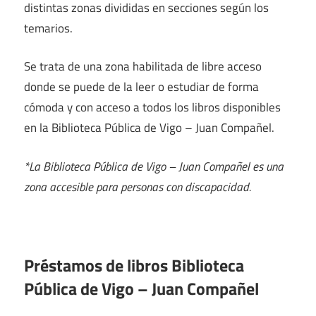
distintas zonas divididas en secciones según los
temarios.
Se trata de una zona habilitada de libre acceso
donde se puede de la leer o estudiar de forma
cómoda y con acceso a todos los libros disponibles
en la Biblioteca Pública de Vigo – Juan Compañel.
*La Biblioteca Pública de Vigo – Juan Compañel es una
zona accesible para personas con discapacidad.
Préstamos de libros Biblioteca
Pública de Vigo – Juan Compañel