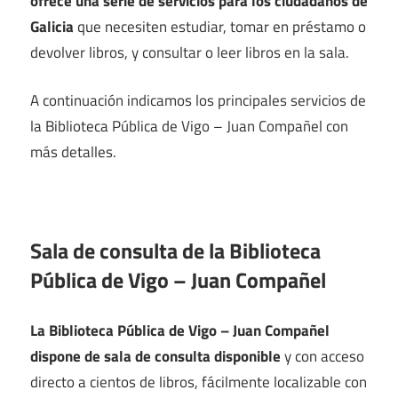
ofrece una serie de servicios para los ciudadanos de
Galicia
que necesiten estudiar, tomar en préstamo o
devolver libros, y consultar o leer libros en la sala.
A continuación indicamos los principales servicios de
la Biblioteca Pública de Vigo – Juan Compañel con
más detalles.
Sala de consulta de la Biblioteca
Pública de Vigo – Juan Compañel
La Biblioteca Pública de Vigo – Juan Compañel
dispone de sala de consulta disponible
y con acceso
directo a cientos de libros, fácilmente localizable con