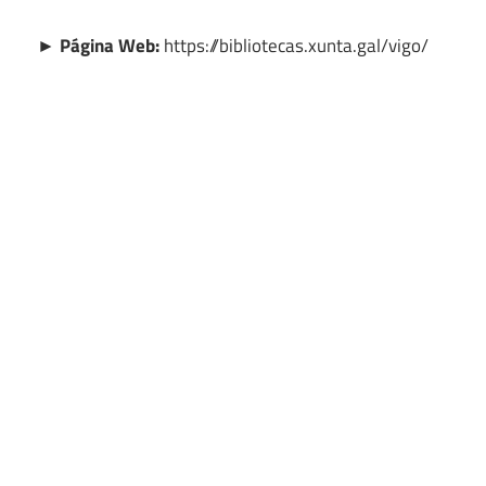
► Página Web:
https://bibliotecas.xunta.gal/vigo/