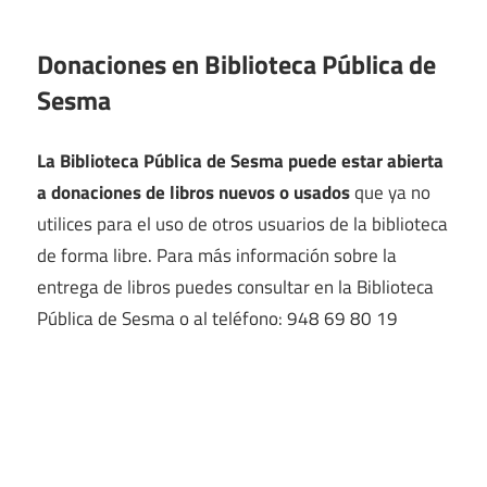
Donaciones en Biblioteca Pública de
Sesma
La Biblioteca Pública de Sesma puede estar abierta
a donaciones de libros nuevos o usados
que ya no
utilices para el uso de otros usuarios de la biblioteca
de forma libre. Para más información sobre la
entrega de libros puedes consultar en la Biblioteca
Pública de Sesma o al teléfono: 948 69 80 19