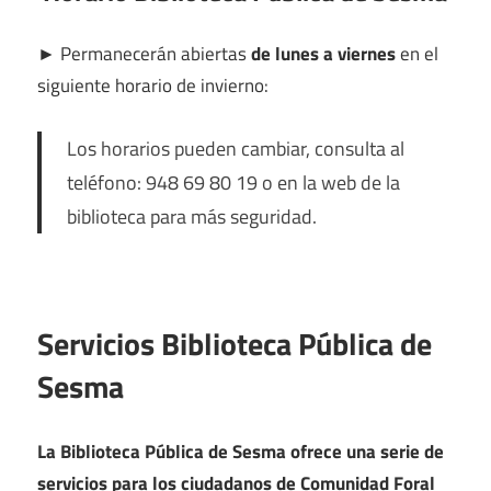
►
Permanecerán abiertas
de lunes a viernes
en el
siguiente horario de invierno:
Los horarios pueden cambiar, consulta al
teléfono: 948 69 80 19 o en la web de la
biblioteca para más seguridad.
Servicios Biblioteca Pública de
Sesma
La Biblioteca Pública de Sesma ofrece una serie de
servicios para los ciudadanos de Comunidad Foral