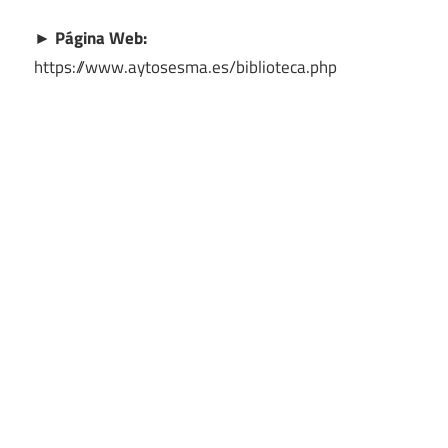
► Página Web:
https://www.aytosesma.es/biblioteca.php