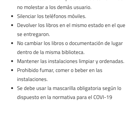
no molestar a los demás usuario.
Silenciar los teléfonos móviles.
Devolver los libros en el mismo estado en el que
se entregaron.
No cambiar los libros o documentación de lugar
dentro de la misma biblioteca.
Mantener las instalaciones limpiar y ordenadas.
Prohibido fumar, comer o beber en las
instalaciones.
Se debe usar la mascarilla obligatoria según lo
dispuesto en la normativa para el COVI-19