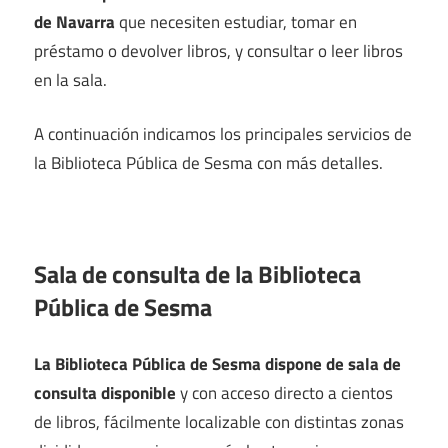
de Navarra
que necesiten estudiar, tomar en
préstamo o devolver libros, y consultar o leer libros
en la sala.
A continuación indicamos los principales servicios de
la Biblioteca Pública de Sesma con más detalles.
Sala de consulta de la Biblioteca
Pública de Sesma
La Biblioteca Pública de Sesma dispone de sala de
consulta disponible
y con acceso directo a cientos
de libros, fácilmente localizable con distintas zonas