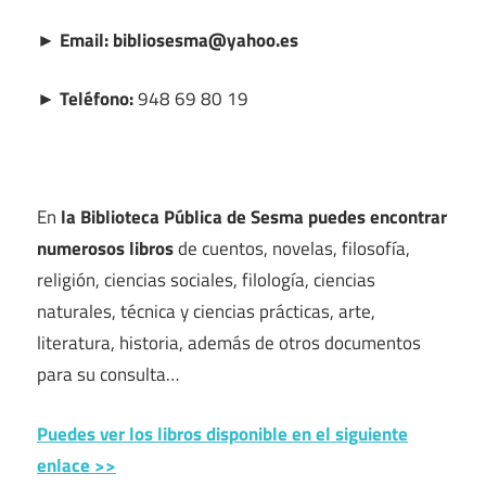
► Email: bibliosesma@yahoo.es
► Teléfono:
948 69 80 19
En
la Biblioteca Pública de Sesma puedes encontrar
numerosos libros
de cuentos, novelas, filosofía,
religión, ciencias sociales, filología, ciencias
naturales, técnica y ciencias prácticas, arte,
literatura, historia, además de otros documentos
para su consulta…
Puedes ver los libros disponible en el siguiente
enlace >>