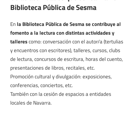
Biblioteca Pública de Sesma
En
la Biblioteca Pública de Sesma se contribuye al
fomento a la lectura con distintas actividades y
talleres
como: conversación con el autor/a (tertulias
y encuentros con escritores), talleres, cursos, clubs
de lectura, concursos de escritura, horas del cuento,
presentaciones de libros, recitales, etc.
Promoción cultural y divulgación: exposiciones,
conferencias, conciertos, etc.
También con la cesión de espacios a entidades
locales de Navarra.