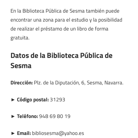
En la Biblioteca Pública de Sesma también puede
encontrar una zona para el estudio y la posibilidad
de realizar el préstamo de un libro de forma
gratuita.
Datos de la Biblioteca Pública de
Sesma
Dirección:
Plz. de la Diputación, 6, Sesma, Navarra.
► Código postal:
31293
► Teléfono:
948 69 80 19
► Email:
bibliosesma@yahoo.es