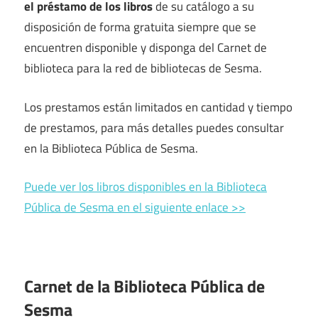
el préstamo de los libros
de su catálogo a su
disposición de forma gratuita siempre que se
encuentren disponible y disponga del Carnet de
biblioteca para la red de bibliotecas de Sesma.
Los prestamos están limitados en cantidad y tiempo
de prestamos, para más detalles puedes consultar
en la Biblioteca Pública de Sesma.
Puede ver los libros disponibles en la Biblioteca
Pública de Sesma en el siguiente enlace >>
Carnet de la Biblioteca Pública de
Sesma