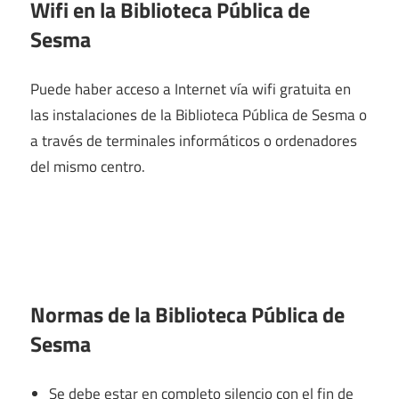
Wifi en la
Biblioteca Pública de
Sesma
Puede haber acceso a Internet vía wifi gratuita en
las instalaciones de la Biblioteca Pública de Sesma o
a través de terminales informáticos o ordenadores
del mismo centro.
Normas de la Biblioteca Pública de
Sesma
Se debe estar en completo silencio con el fin de