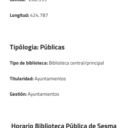
Longitud:
424.787
Tipólogia:
Públicas
Tipo de biblioteca:
Biblioteca central/principal
Titularidad:
Ayuntamientos
Gestión:
Ayuntamientos
Horario Biblioteca Pública de Sesma