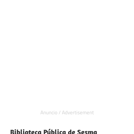
Biblioteca Pública de Sesma