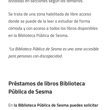
divididas en secciones según los temarios.
Se trata de una zona habilitada de libre acceso
donde se puede de la leer o estudiar de forma
cómoda y con acceso a todos los libros disponibles
en la Biblioteca Pública de Sesma.
*La Biblioteca Pública de Sesma es una zona accesible
para personas con discapacidad.
Préstamos de libros Biblioteca
Pública de Sesma
En
la Biblioteca Pública de Sesma puedes solicitar