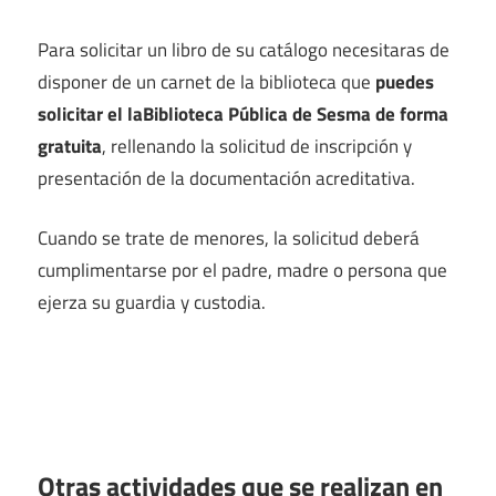
Para solicitar un libro de su catálogo necesitaras de
disponer de un carnet de la biblioteca que
puedes
solicitar el laBiblioteca Pública de Sesma de forma
gratuita
, rellenando la solicitud de inscripción y
presentación de la documentación acreditativa.
Cuando se trate de menores, la solicitud deberá
cumplimentarse por el padre, madre o persona que
ejerza su guardia y custodia.
Otras actividades que se realizan en