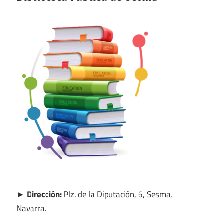
► Dirección:
Plz. de la Diputación, 6, Sesma,
Navarra.