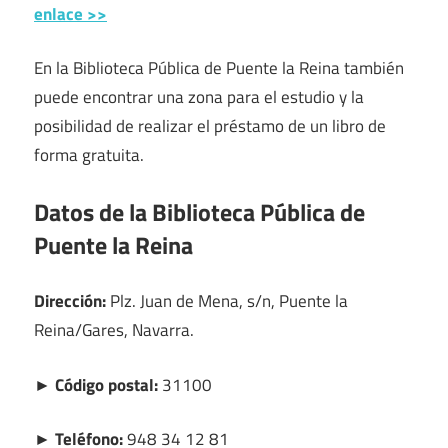
enlace >>
En la Biblioteca Pública de Puente la Reina también
puede encontrar una zona para el estudio y la
posibilidad de realizar el préstamo de un libro de
forma gratuita.
Datos de la Biblioteca Pública de
Puente la Reina
Dirección:
Plz. Juan de Mena, s/n, Puente la
Reina/Gares, Navarra.
► Código postal:
31100
► Teléfono:
948 34 12 81