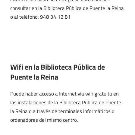
consultar en la Biblioteca Pública de Puente la Reina
o al teléfono: 948 34 12 81
Wifi en la
Biblioteca Pública de
Puente la Reina
Puede haber acceso a Internet vía wifi gratuita en
las instalaciones de la Biblioteca Pública de Puente
la Reina o a través de terminales informáticos o
ordenadores del mismo centro.