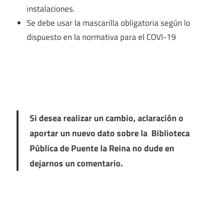
instalaciones.
Se debe usar la mascarilla obligatoria según lo
dispuesto en la normativa para el COVI-19
Si desea realizar un cambio, aclaración o
aportar un nuevo dato sobre la Biblioteca
Pública de Puente la Reina no dude en
dejarnos un comentario.