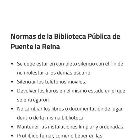
Normas de la Biblioteca Pública de
Puente la Reina
Se debe estar en completo silencio con el fin de
no molestar a los demás usuario.
Silenciar los teléfonos móviles.
Devolver los libros en el mismo estado en el que
se entregaron.
No cambiar los libros o documentación de lugar
dentro de la misma biblioteca.
Mantener las instalaciones limpiar y ordenadas.
Prohibido fumar, comer o beber en las