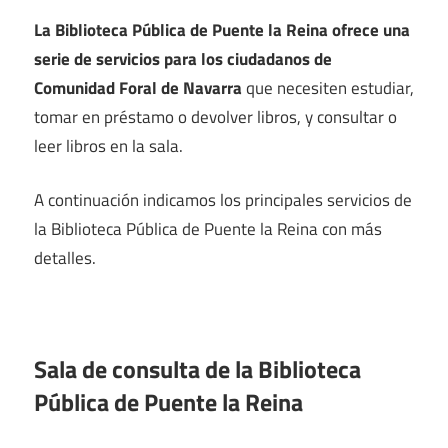
La Biblioteca Pública de Puente la Reina ofrece una
serie de servicios para los ciudadanos de
Comunidad Foral de Navarra
que necesiten estudiar,
tomar en préstamo o devolver libros, y consultar o
leer libros en la sala.
A continuación indicamos los principales servicios de
la Biblioteca Pública de Puente la Reina con más
detalles.
Sala de consulta de la Biblioteca
Pública de Puente la Reina