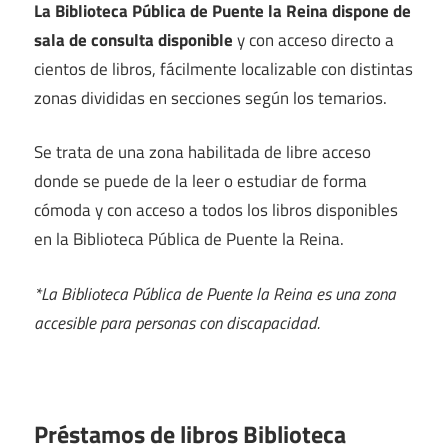
La Biblioteca Pública de Puente la Reina dispone de
sala de consulta disponible
y con acceso directo a
cientos de libros, fácilmente localizable con distintas
zonas divididas en secciones según los temarios.
Se trata de una zona habilitada de libre acceso
donde se puede de la leer o estudiar de forma
cómoda y con acceso a todos los libros disponibles
en la Biblioteca Pública de Puente la Reina.
*La Biblioteca Pública de Puente la Reina es una zona
accesible para personas con discapacidad.
Préstamos de libros Biblioteca