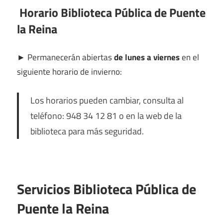
Horario Biblioteca Pública de Puente
la Reina
►
Permanecerán abiertas
de lunes a viernes
en el
siguiente horario de invierno:
Los horarios pueden cambiar, consulta al
teléfono: 948 34 12 81 o en la web de la
biblioteca para más seguridad.
Servicios Biblioteca Pública de
Puente la Reina