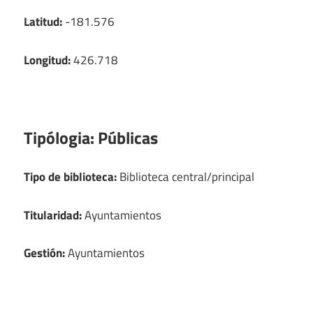
Latitud:
-181.576
Longitud:
426.718
Tipólogia:
Públicas
Tipo de biblioteca:
Biblioteca central/principal
Titularidad:
Ayuntamientos
Gestión:
Ayuntamientos