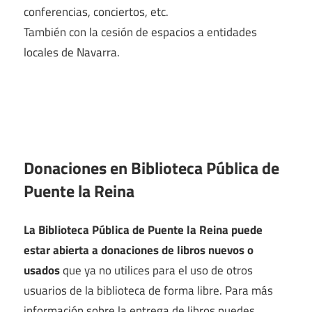
conferencias, conciertos, etc.
También con la cesión de espacios a entidades
locales de Navarra.
Donaciones en Biblioteca Pública de
Puente la Reina
La Biblioteca Pública de Puente la Reina puede
estar abierta a donaciones de libros nuevos o
usados
que ya no utilices para el uso de otros
usuarios de la biblioteca de forma libre. Para más
información sobre la entrega de libros puedes