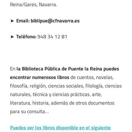
Reina/Gares, Navarra.
► Email: biblipue@cfnavarra.es
► Teléfono:
948 34 12 81
En
la Biblioteca Pública de Puente la Reina puedes
encontrar numerosos libros
de cuentos, novelas,
filosofía, religión, ciencias sociales, filología, ciencias
naturales, técnica y ciencias prácticas, arte,
literatura, historia, además de otros documentos
para su consulta…
Puedes ver los libros disponible en el siguiente