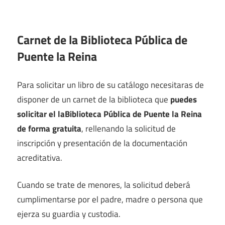
Carnet de la Biblioteca Pública de
Puente la Reina
Para solicitar un libro de su catálogo necesitaras de
disponer de un carnet de la biblioteca que
puedes
solicitar el laBiblioteca Pública de Puente la Reina
de forma gratuita
, rellenando la solicitud de
inscripción y presentación de la documentación
acreditativa.
Cuando se trate de menores, la solicitud deberá
cumplimentarse por el padre, madre o persona que
ejerza su guardia y custodia.