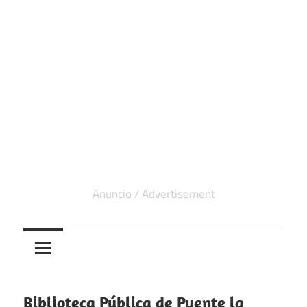
Biblioteca Pública de Puente la