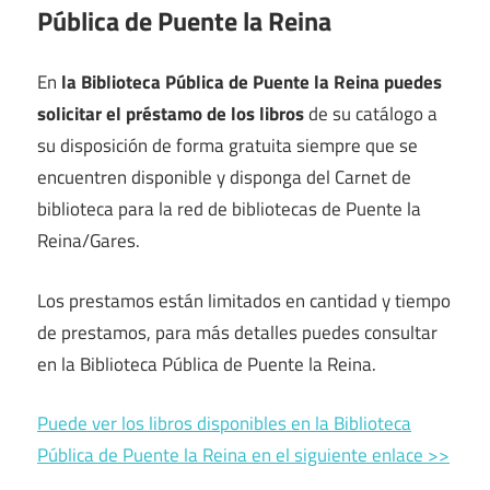
Pública de Puente la Reina
En
la Biblioteca Pública de Puente la Reina puedes
solicitar el préstamo de los libros
de su catálogo a
su disposición de forma gratuita siempre que se
encuentren disponible y disponga del Carnet de
biblioteca para la red de bibliotecas de Puente la
Reina/Gares.
Los prestamos están limitados en cantidad y tiempo
de prestamos, para más detalles puedes consultar
en la Biblioteca Pública de Puente la Reina.
Puede ver los libros disponibles en la Biblioteca
Pública de Puente la Reina en el siguiente enlace >>