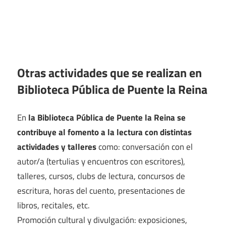
Otras actividades que se realizan en
Biblioteca Pública de Puente la Reina
En
la Biblioteca Pública de Puente la Reina se
contribuye al fomento a la lectura con distintas
actividades y talleres
como: conversación con el
autor/a (tertulias y encuentros con escritores),
talleres, cursos, clubs de lectura, concursos de
escritura, horas del cuento, presentaciones de
libros, recitales, etc.
Promoción cultural y divulgación: exposiciones,