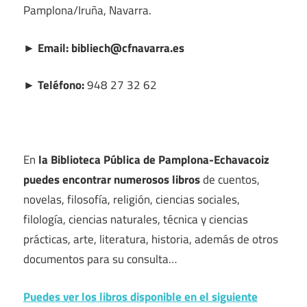
Pamplona/Iruña, Navarra.
► Email: bibliech@cfnavarra.es
► Teléfono:
948 27 32 62
En
la Biblioteca Pública de Pamplona-Echavacoiz
puedes encontrar numerosos libros
de cuentos,
novelas, filosofía, religión, ciencias sociales,
filología, ciencias naturales, técnica y ciencias
prácticas, arte, literatura, historia, además de otros
documentos para su consulta…
Puedes ver los libros disponible en el siguiente