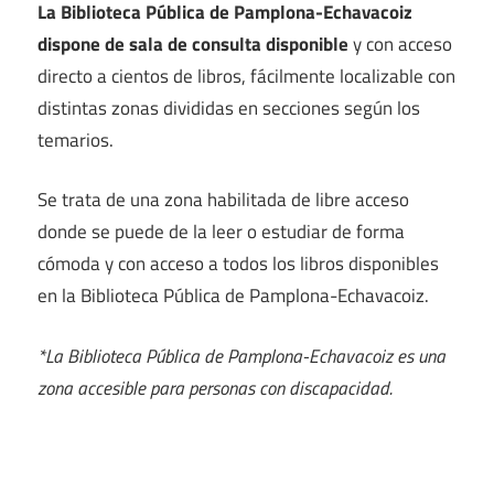
La Biblioteca Pública de Pamplona-Echavacoiz
dispone de sala de consulta disponible
y con acceso
directo a cientos de libros, fácilmente localizable con
distintas zonas divididas en secciones según los
temarios.
Se trata de una zona habilitada de libre acceso
donde se puede de la leer o estudiar de forma
cómoda y con acceso a todos los libros disponibles
en la Biblioteca Pública de Pamplona-Echavacoiz.
*La Biblioteca Pública de Pamplona-Echavacoiz es una
zona accesible para personas con discapacidad.