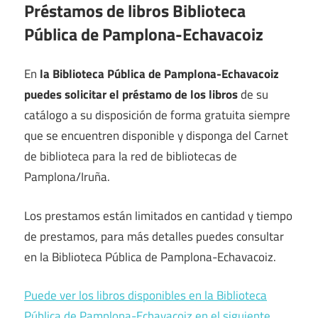
Préstamos de libros Biblioteca
Pública de Pamplona-Echavacoiz
En
la Biblioteca Pública de Pamplona-Echavacoiz
puedes solicitar el préstamo de los libros
de su
catálogo a su disposición de forma gratuita siempre
que se encuentren disponible y disponga del Carnet
de biblioteca para la red de bibliotecas de
Pamplona/Iruña.
Los prestamos están limitados en cantidad y tiempo
de prestamos, para más detalles puedes consultar
en la Biblioteca Pública de Pamplona-Echavacoiz.
Puede ver los libros disponibles en la Biblioteca
Pública de Pamplona-Echavacoiz en el siguiente