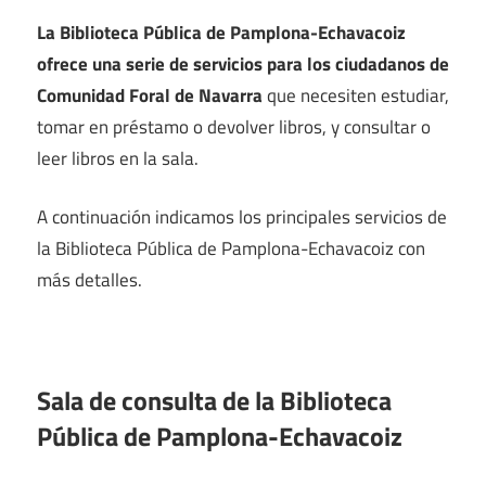
La Biblioteca Pública de Pamplona-Echavacoiz
ofrece una serie de servicios para los ciudadanos de
Comunidad Foral de Navarra
que necesiten estudiar,
tomar en préstamo o devolver libros, y consultar o
leer libros en la sala.
A continuación indicamos los principales servicios de
la Biblioteca Pública de Pamplona-Echavacoiz con
más detalles.
Sala de consulta de la Biblioteca
Pública de Pamplona-Echavacoiz