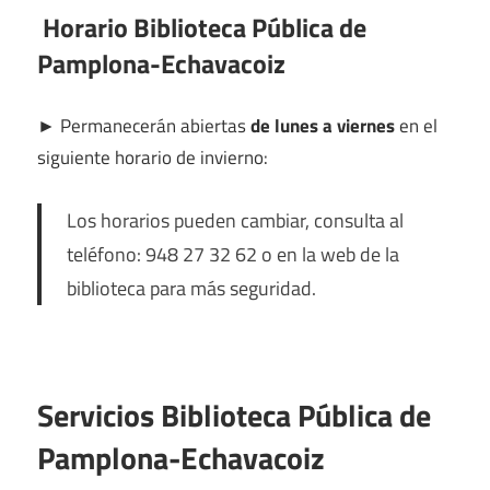
Horario Biblioteca Pública de
Pamplona-Echavacoiz
►
Permanecerán abiertas
de lunes a viernes
en el
siguiente horario de invierno:
Los horarios pueden cambiar, consulta al
teléfono: 948 27 32 62 o en la web de la
biblioteca para más seguridad.
Servicios Biblioteca Pública de
Pamplona-Echavacoiz