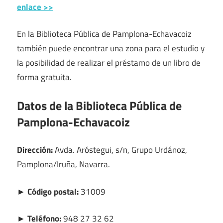
enlace >>
En la Biblioteca Pública de Pamplona-Echavacoiz
también puede encontrar una zona para el estudio y
la posibilidad de realizar el préstamo de un libro de
forma gratuita.
Datos de la Biblioteca Pública de
Pamplona-Echavacoiz
Dirección:
Avda. Aróstegui, s/n, Grupo Urdánoz,
Pamplona/Iruña, Navarra.
► Código postal:
31009
► Teléfono:
948 27 32 62