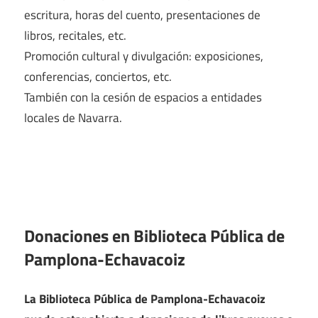
escritura, horas del cuento, presentaciones de
libros, recitales, etc.
Promoción cultural y divulgación: exposiciones,
conferencias, conciertos, etc.
También con la cesión de espacios a entidades
locales de Navarra.
Donaciones en Biblioteca Pública de
Pamplona-Echavacoiz
La Biblioteca Pública de Pamplona-Echavacoiz