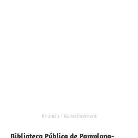
Biblioteca Pública de Pamplona-