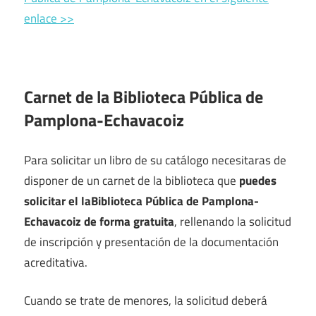
enlace >>
Carnet de la Biblioteca Pública de
Pamplona-Echavacoiz
Para solicitar un libro de su catálogo necesitaras de
disponer de un carnet de la biblioteca que
puedes
solicitar el laBiblioteca Pública de Pamplona-
Echavacoiz de forma gratuita
, rellenando la solicitud
de inscripción y presentación de la documentación
acreditativa.
Cuando se trate de menores, la solicitud deberá