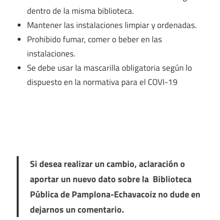
dentro de la misma biblioteca.
Mantener las instalaciones limpiar y ordenadas.
Prohibido fumar, comer o beber en las
instalaciones.
Se debe usar la mascarilla obligatoria según lo
dispuesto en la normativa para el COVI-19
Si desea realizar un cambio, aclaración o
aportar un nuevo dato sobre la Biblioteca
Pública de Pamplona-Echavacoiz no dude en
dejarnos un comentario.