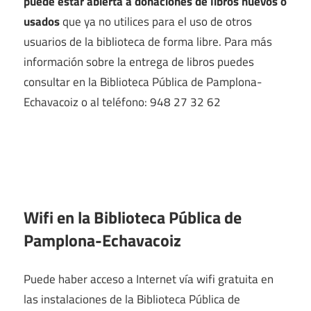
puede estar abierta a donaciones de libros nuevos o
usados
que ya no utilices para el uso de otros
usuarios de la biblioteca de forma libre. Para más
información sobre la entrega de libros puedes
consultar en la Biblioteca Pública de Pamplona-
Echavacoiz o al teléfono: 948 27 32 62
Wifi en la
Biblioteca Pública de
Pamplona-Echavacoiz
Puede haber acceso a Internet vía wifi gratuita en
las instalaciones de la Biblioteca Pública de