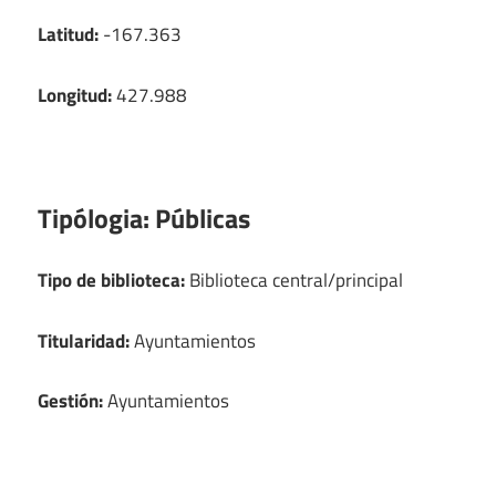
Latitud:
-167.363
Longitud:
427.988
Tipólogia:
Públicas
Tipo de biblioteca:
Biblioteca central/principal
Titularidad:
Ayuntamientos
Gestión:
Ayuntamientos