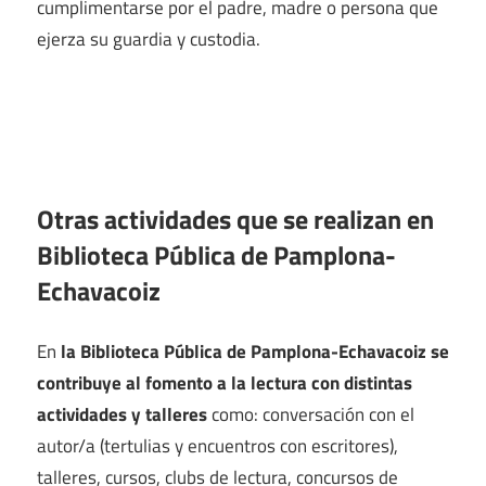
cumplimentarse por el padre, madre o persona que
ejerza su guardia y custodia.
Otras actividades que se realizan en
Biblioteca Pública de Pamplona-
Echavacoiz
En
la Biblioteca Pública de Pamplona-Echavacoiz se
contribuye al fomento a la lectura con distintas
actividades y talleres
como: conversación con el
autor/a (tertulias y encuentros con escritores),
talleres, cursos, clubs de lectura, concursos de