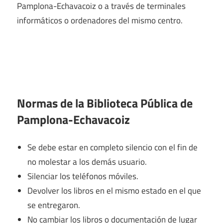
Pamplona-Echavacoiz o a través de terminales
informáticos o ordenadores del mismo centro.
Normas de la Biblioteca Pública de
Pamplona-Echavacoiz
Se debe estar en completo silencio con el fin de
no molestar a los demás usuario.
Silenciar los teléfonos móviles.
Devolver los libros en el mismo estado en el que
se entregaron.
No cambiar los libros o documentación de lugar