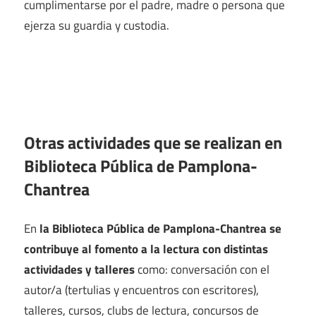
cumplimentarse por el padre, madre o persona que
ejerza su guardia y custodia.
Otras actividades que se realizan en
Biblioteca Pública de Pamplona-
Chantrea
En
la Biblioteca Pública de Pamplona-Chantrea se
contribuye al fomento a la lectura con distintas
actividades y talleres
como: conversación con el
autor/a (tertulias y encuentros con escritores),
talleres, cursos, clubs de lectura, concursos de