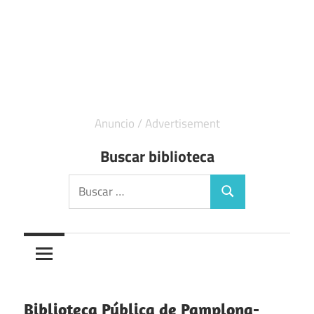
Buscar biblioteca
Buscar:
Buscar
Biblioteca Pública de Pamplona-