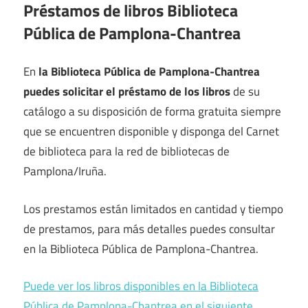
Préstamos de libros Biblioteca
Pública de Pamplona-Chantrea
En
la Biblioteca Pública de Pamplona-Chantrea
puedes solicitar el préstamo de los libros
de su
catálogo a su disposición de forma gratuita siempre
que se encuentren disponible y disponga del Carnet
de biblioteca para la red de bibliotecas de
Pamplona/Iruña.
Los prestamos están limitados en cantidad y tiempo
de prestamos, para más detalles puedes consultar
en la Biblioteca Pública de Pamplona-Chantrea.
Puede ver los libros disponibles en la Biblioteca
Pública de Pamplona-Chantrea en el siguiente