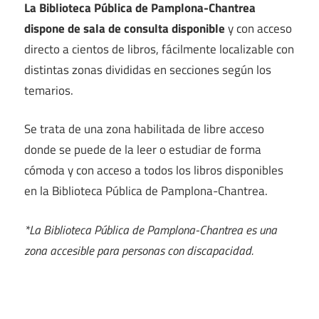
La Biblioteca Pública de Pamplona-Chantrea
dispone de sala de consulta disponible
y con acceso
directo a cientos de libros, fácilmente localizable con
distintas zonas divididas en secciones según los
temarios.
Se trata de una zona habilitada de libre acceso
donde se puede de la leer o estudiar de forma
cómoda y con acceso a todos los libros disponibles
en la Biblioteca Pública de Pamplona-Chantrea.
*La Biblioteca Pública de Pamplona-Chantrea es una
zona accesible para personas con discapacidad.