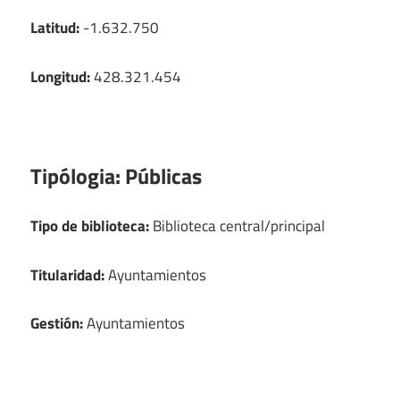
Latitud:
-1.632.750
Longitud:
428.321.454
Tipólogia:
Públicas
Tipo de biblioteca:
Biblioteca central/principal
Titularidad:
Ayuntamientos
Gestión:
Ayuntamientos