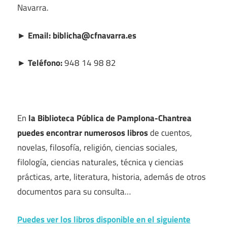
Navarra.
► Email: biblicha@cfnavarra.es
► Teléfono:
948 14 98 82
En
la Biblioteca Pública de Pamplona-Chantrea
puedes encontrar numerosos libros
de cuentos,
novelas, filosofía, religión, ciencias sociales,
filología, ciencias naturales, técnica y ciencias
prácticas, arte, literatura, historia, además de otros
documentos para su consulta…
Puedes ver los libros disponible en el siguiente