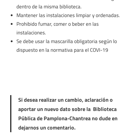
dentro de la misma biblioteca.
Mantener las instalaciones limpiar y ordenadas.
Prohibido fumar, comer o beber en las
instalaciones.
Se debe usar la mascarilla obligatoria según lo
dispuesto en la normativa para el COVI-19
Si desea realizar un cambio, aclaración o
aportar un nuevo dato sobre la Biblioteca
Pública de Pamplona-Chantrea no dude en
dejarnos un comentario.