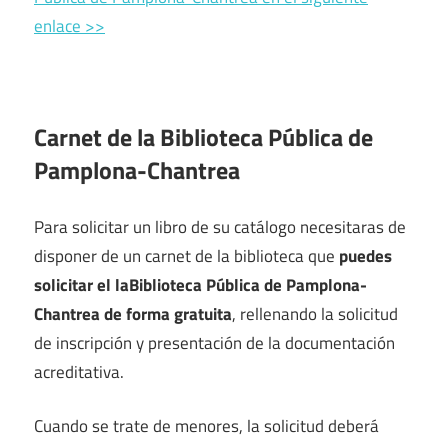
enlace >>
Carnet de la Biblioteca Pública de
Pamplona-Chantrea
Para solicitar un libro de su catálogo necesitaras de
disponer de un carnet de la biblioteca que
puedes
solicitar el laBiblioteca Pública de Pamplona-
Chantrea de forma gratuita
, rellenando la solicitud
de inscripción y presentación de la documentación
acreditativa.
Cuando se trate de menores, la solicitud deberá