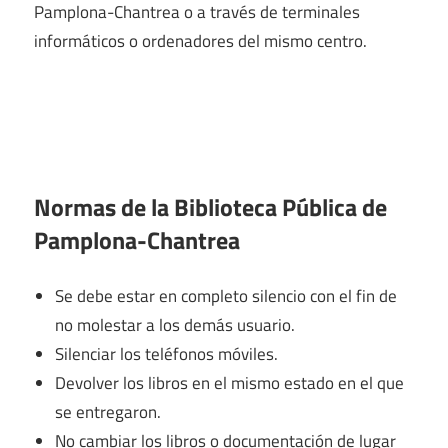
Pamplona-Chantrea o a través de terminales
informáticos o ordenadores del mismo centro.
Normas de la Biblioteca Pública de
Pamplona-Chantrea
Se debe estar en completo silencio con el fin de
no molestar a los demás usuario.
Silenciar los teléfonos móviles.
Devolver los libros en el mismo estado en el que
se entregaron.
No cambiar los libros o documentación de lugar