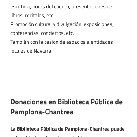
escritura, horas del cuento, presentaciones de
libros, recitales, etc.
Promoción cultural y divulgación: exposiciones,
conferencias, conciertos, etc.
También con la cesión de espacios a entidades
locales de Navarra.
Donaciones en Biblioteca Pública de
Pamplona-Chantrea
La Biblioteca Pública de Pamplona-Chantrea puede