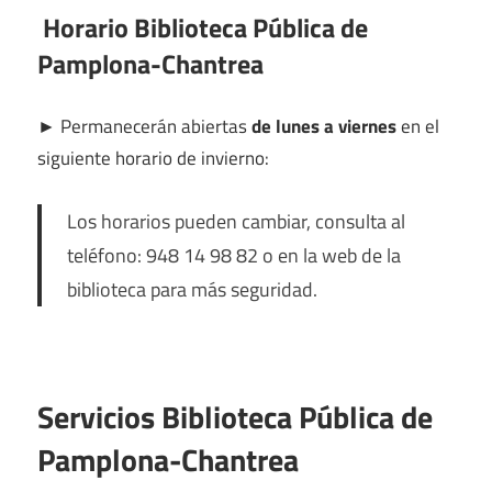
Horario Biblioteca Pública de
Pamplona-Chantrea
►
Permanecerán abiertas
de lunes a viernes
en el
siguiente horario de invierno:
Los horarios pueden cambiar, consulta al
teléfono: 948 14 98 82 o en la web de la
biblioteca para más seguridad.
Servicios Biblioteca Pública de
Pamplona-Chantrea