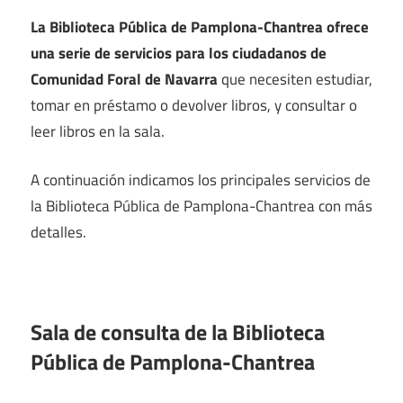
La Biblioteca Pública de Pamplona-Chantrea ofrece
una serie de servicios para los ciudadanos de
Comunidad Foral de Navarra
que necesiten estudiar,
tomar en préstamo o devolver libros, y consultar o
leer libros en la sala.
A continuación indicamos los principales servicios de
la Biblioteca Pública de Pamplona-Chantrea con más
detalles.
Sala de consulta de la Biblioteca
Pública de Pamplona-Chantrea