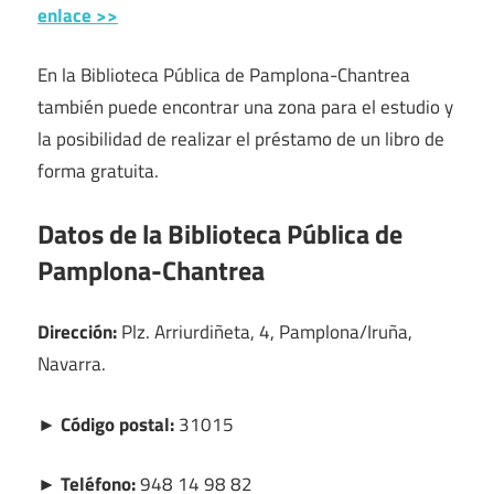
enlace >>
En la Biblioteca Pública de Pamplona-Chantrea
también puede encontrar una zona para el estudio y
la posibilidad de realizar el préstamo de un libro de
forma gratuita.
Datos de la Biblioteca Pública de
Pamplona-Chantrea
Dirección:
Plz. Arriurdiñeta, 4, Pamplona/Iruña,
Navarra.
► Código postal:
31015
► Teléfono:
948 14 98 82