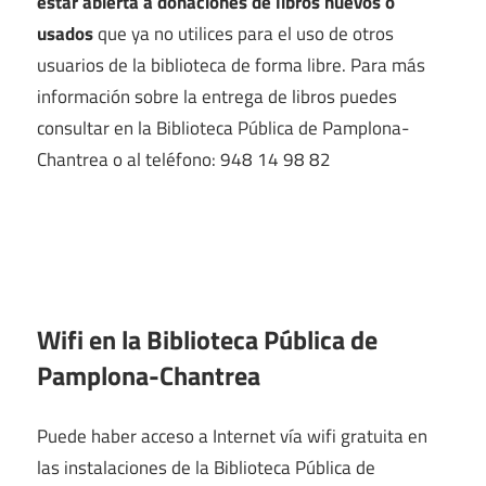
estar abierta a donaciones de libros nuevos o
usados
que ya no utilices para el uso de otros
usuarios de la biblioteca de forma libre. Para más
información sobre la entrega de libros puedes
consultar en la Biblioteca Pública de Pamplona-
Chantrea o al teléfono: 948 14 98 82
Wifi en la
Biblioteca Pública de
Pamplona-Chantrea
Puede haber acceso a Internet vía wifi gratuita en
las instalaciones de la Biblioteca Pública de