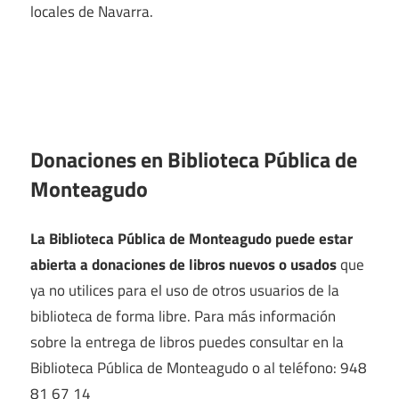
locales de Navarra.
Donaciones en Biblioteca Pública de
Monteagudo
La Biblioteca Pública de Monteagudo puede estar
abierta a donaciones de libros nuevos o usados
que
ya no utilices para el uso de otros usuarios de la
biblioteca de forma libre. Para más información
sobre la entrega de libros puedes consultar en la
Biblioteca Pública de Monteagudo o al teléfono: 948
81 67 14