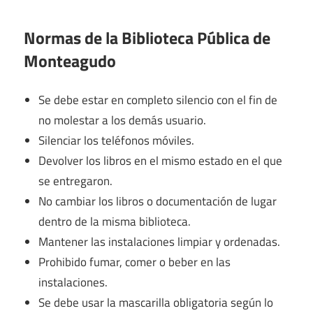
Normas de la Biblioteca Pública de
Monteagudo
Se debe estar en completo silencio con el fin de
no molestar a los demás usuario.
Silenciar los teléfonos móviles.
Devolver los libros en el mismo estado en el que
se entregaron.
No cambiar los libros o documentación de lugar
dentro de la misma biblioteca.
Mantener las instalaciones limpiar y ordenadas.
Prohibido fumar, comer o beber en las
instalaciones.
Se debe usar la mascarilla obligatoria según lo