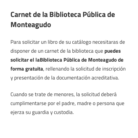
Carnet de la Biblioteca Pública de
Monteagudo
Para solicitar un libro de su catálogo necesitaras de
disponer de un carnet de la biblioteca que
puedes
solicitar el laBiblioteca Pública de Monteagudo de
forma gratuita
, rellenando la solicitud de inscripción
y presentación de la documentación acreditativa.
Cuando se trate de menores, la solicitud deberá
cumplimentarse por el padre, madre o persona que
ejerza su guardia y custodia.