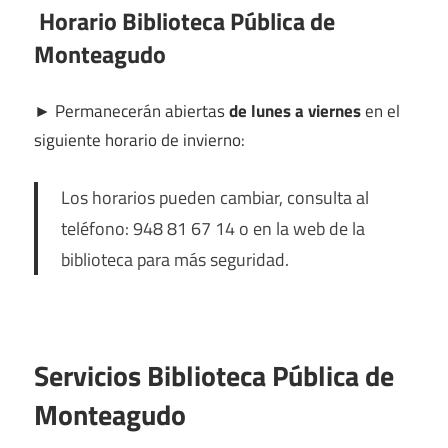
Horario Biblioteca Pública de
Monteagudo
►
Permanecerán abiertas
de lunes a viernes
en el
siguiente horario de invierno:
Los horarios pueden cambiar, consulta al
teléfono: 948 81 67 14 o en la web de la
biblioteca para más seguridad.
Servicios Biblioteca Pública de
Monteagudo