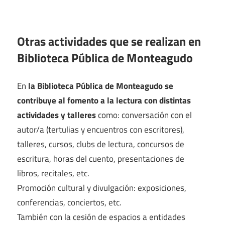
Otras actividades que se realizan en
Biblioteca Pública de Monteagudo
En
la Biblioteca Pública de Monteagudo se
contribuye al fomento a la lectura con distintas
actividades y talleres
como: conversación con el
autor/a (tertulias y encuentros con escritores),
talleres, cursos, clubs de lectura, concursos de
escritura, horas del cuento, presentaciones de
libros, recitales, etc.
Promoción cultural y divulgación: exposiciones,
conferencias, conciertos, etc.
También con la cesión de espacios a entidades