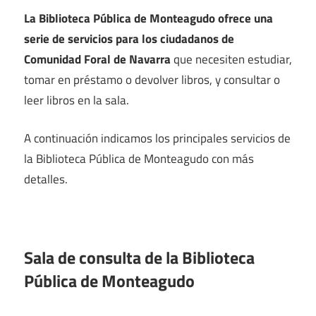
La Biblioteca Pública de Monteagudo ofrece una
serie de servicios para los ciudadanos de
Comunidad Foral de Navarra
que necesiten estudiar,
tomar en préstamo o devolver libros, y consultar o
leer libros en la sala.
A continuación indicamos los principales servicios de
la Biblioteca Pública de Monteagudo con más
detalles.
Sala de consulta de la Biblioteca
Pública de Monteagudo