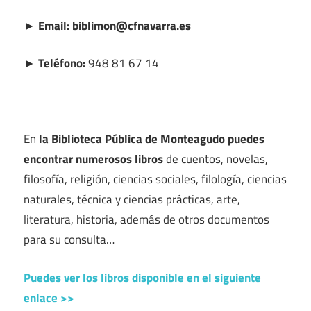
► Email: biblimon@cfnavarra.es
► Teléfono:
948 81 67 14
En
la Biblioteca Pública de Monteagudo puedes
encontrar numerosos libros
de cuentos, novelas,
filosofía, religión, ciencias sociales, filología, ciencias
naturales, técnica y ciencias prácticas, arte,
literatura, historia, además de otros documentos
para su consulta…
Puedes ver los libros disponible en el siguiente
enlace >>