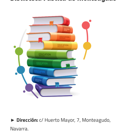
► Dirección:
c/ Huerto Mayor, 7, Monteagudo,
Navarra.