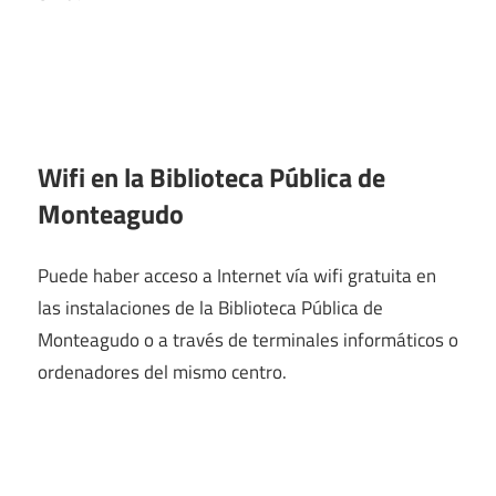
Wifi en la
Biblioteca Pública de
Monteagudo
Puede haber acceso a Internet vía wifi gratuita en
las instalaciones de la Biblioteca Pública de
Monteagudo o a través de terminales informáticos o
ordenadores del mismo centro.