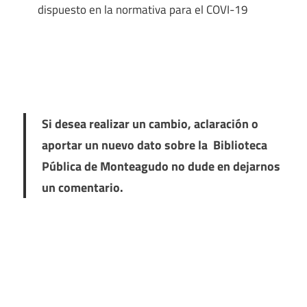
dispuesto en la normativa para el COVI-19
Si desea realizar un cambio, aclaración o
aportar un nuevo dato sobre la Biblioteca
Pública de Monteagudo no dude en dejarnos
un comentario.