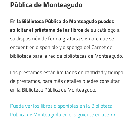
Pública de Monteagudo
En
la Biblioteca Pública de Monteagudo puedes
solicitar el préstamo de los libros
de su catálogo a
su disposición de forma gratuita siempre que se
encuentren disponible y disponga del Carnet de
biblioteca para la red de bibliotecas de Monteagudo.
Los prestamos están limitados en cantidad y tiempo
de prestamos, para más detalles puedes consultar
en la Biblioteca Pública de Monteagudo.
Puede ver los libros disponibles en la Biblioteca
Pública de Monteagudo en el siguiente enlace >>