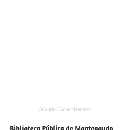
Biblioteca Pública de Monteagudo