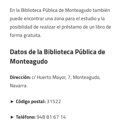
En la Biblioteca Pública de Monteagudo también
puede encontrar una zona para el estudio y la
posibilidad de realizar el préstamo de un libro de
forma gratuita.
Datos de la Biblioteca Pública de
Monteagudo
Dirección:
c/ Huerto Mayor, 7, Monteagudo,
Navarra.
► Código postal:
31522
► Teléfono:
948 81 67 14