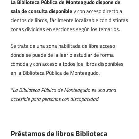
La Biblioteca Pública de Monteagudo dispone de
sala de consulta disponible
y con acceso directo a
cientos de libros, fácilmente localizable con distintas
zonas divididas en secciones según los temarios.
Se trata de una zona habilitada de libre acceso
donde se puede de la leer o estudiar de forma
cómoda y con acceso a todos los libros disponibles
en la Biblioteca Pública de Monteagudo.
*La Biblioteca Pública de Monteagudo es una zona
accesible para personas con discapacidad.
Préstamos de libros Biblioteca