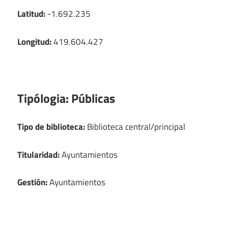
Latitud:
-1.692.235
Longitud:
419.604.427
Tipólogia:
Públicas
Tipo de biblioteca:
Biblioteca central/principal
Titularidad:
Ayuntamientos
Gestión:
Ayuntamientos