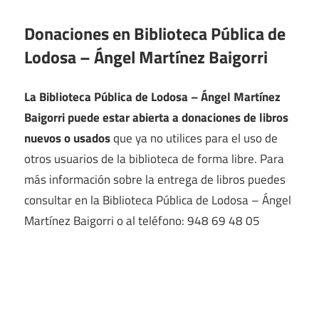
Donaciones en Biblioteca Pública de
Lodosa – Ángel Martínez Baigorri
La Biblioteca Pública de Lodosa – Ángel Martínez
Baigorri puede estar abierta a donaciones de libros
nuevos o usados
que ya no utilices para el uso de
otros usuarios de la biblioteca de forma libre. Para
más información sobre la entrega de libros puedes
consultar en la Biblioteca Pública de Lodosa – Ángel
Martínez Baigorri o al teléfono: 948 69 48 05