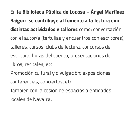
En
la Biblioteca Pública de Lodosa – Ángel Martínez
Baigorri se contribuye al fomento a la lectura con
distintas actividades y talleres
como: conversación
con el autor/a (tertulias y encuentros con escritores),
talleres, cursos, clubs de lectura, concursos de
escritura, horas del cuento, presentaciones de
libros, recitales, etc.
Promoción cultural y divulgación: exposiciones,
conferencias, conciertos, etc.
También con la cesión de espacios a entidades
locales de Navarra.