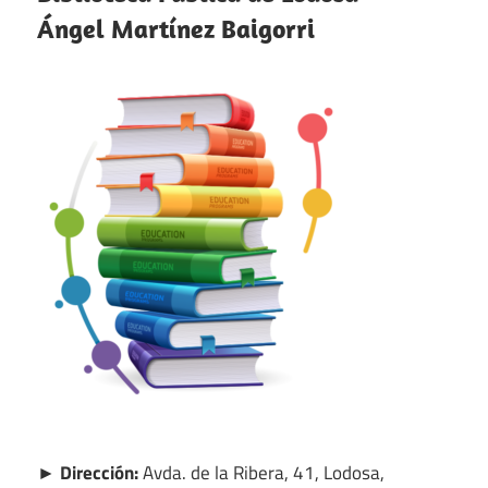
Ángel Martínez Baigorri
► Dirección:
Avda. de la Ribera, 41, Lodosa,