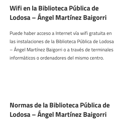
Wifi en la
Biblioteca Pública de
Lodosa – Ángel Martínez Baigorri
Puede haber acceso a Internet vía wifi gratuita en
las instalaciones de la Biblioteca Pública de Lodosa
– Ángel Martínez Baigorri o a través de terminales
informáticos o ordenadores del mismo centro.
Normas de la Biblioteca Pública de
Lodosa – Ángel Martínez Baigorri