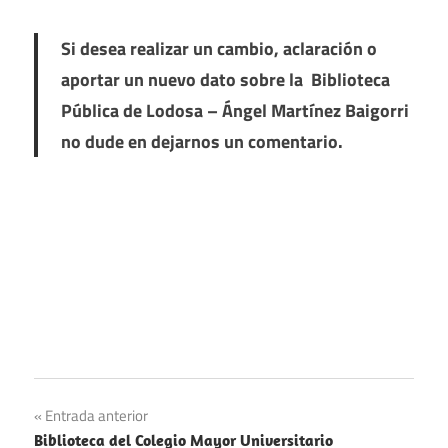
Si desea realizar un cambio, aclaración o
aportar un nuevo dato sobre la Biblioteca
Pública de Lodosa – Ángel Martínez Baigorri
no dude en dejarnos un comentario.
Navegación
Entrada anterior
Biblioteca del Colegio Mayor Universitario