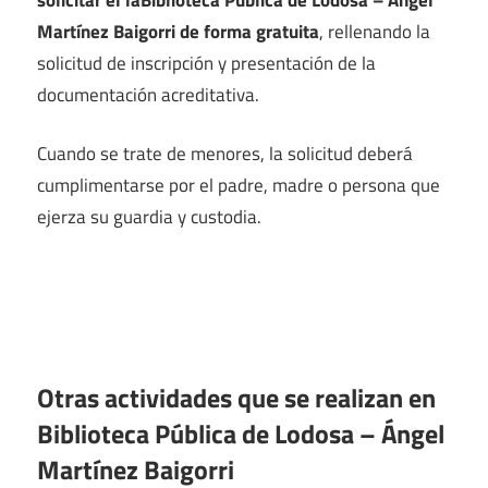
Martínez Baigorri de forma gratuita
, rellenando la
solicitud de inscripción y presentación de la
documentación acreditativa.
Cuando se trate de menores, la solicitud deberá
cumplimentarse por el padre, madre o persona que
ejerza su guardia y custodia.
Otras actividades que se realizan en
Biblioteca Pública de Lodosa – Ángel
Martínez Baigorri