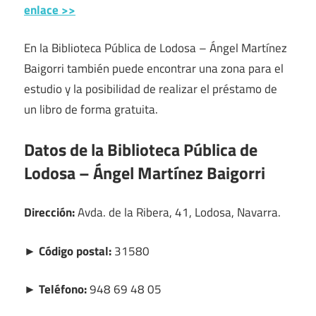
enlace >>
En la Biblioteca Pública de Lodosa – Ángel Martínez
Baigorri también puede encontrar una zona para el
estudio y la posibilidad de realizar el préstamo de
un libro de forma gratuita.
Datos de la Biblioteca Pública de
Lodosa – Ángel Martínez Baigorri
Dirección:
Avda. de la Ribera, 41, Lodosa, Navarra.
► Código postal:
31580
► Teléfono:
948 69 48 05