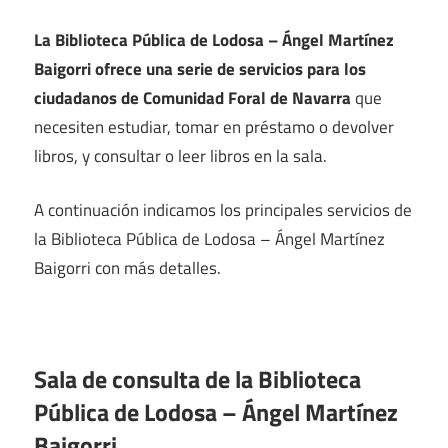
La Biblioteca Pública de Lodosa – Ángel Martínez
Baigorri ofrece una serie de servicios para los
ciudadanos de Comunidad Foral de Navarra
que
necesiten estudiar, tomar en préstamo o devolver
libros, y consultar o leer libros en la sala.
A continuación indicamos los principales servicios de
la Biblioteca Pública de Lodosa – Ángel Martínez
Baigorri con más detalles.
Sala de consulta de la Biblioteca
Pública de Lodosa – Ángel Martínez
Baigorri