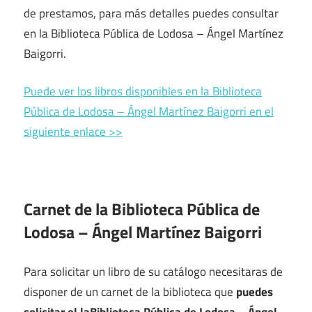
de prestamos, para más detalles puedes consultar
en la Biblioteca Pública de Lodosa – Ángel Martínez
Baigorri.
Puede ver los libros disponibles en la Biblioteca
Pública de Lodosa – Ángel Martínez Baigorri en el
siguiente enlace >>
Carnet de la Biblioteca Pública de
Lodosa – Ángel Martínez Baigorri
Para solicitar un libro de su catálogo necesitaras de
disponer de un carnet de la biblioteca que
puedes
solicitar el laBiblioteca Pública de Lodosa – Ángel