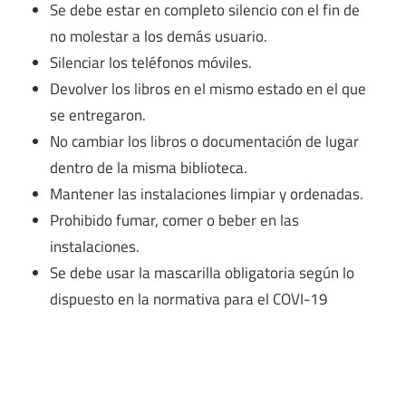
Se debe estar en completo silencio con el fin de
no molestar a los demás usuario.
Silenciar los teléfonos móviles.
Devolver los libros en el mismo estado en el que
se entregaron.
No cambiar los libros o documentación de lugar
dentro de la misma biblioteca.
Mantener las instalaciones limpiar y ordenadas.
Prohibido fumar, comer o beber en las
instalaciones.
Se debe usar la mascarilla obligatoria según lo
dispuesto en la normativa para el COVI-19