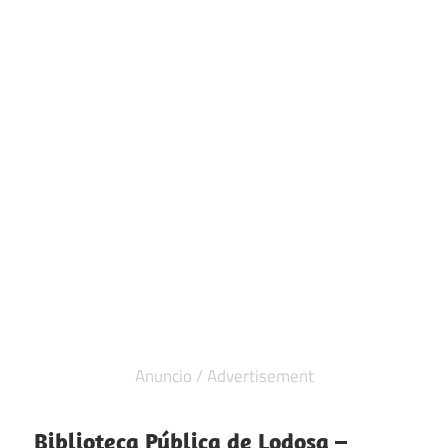
Biblioteca Pública de Lodosa –