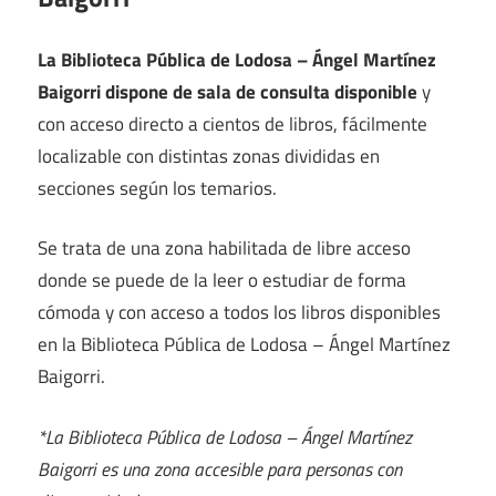
La Biblioteca Pública de Lodosa – Ángel Martínez
Baigorri dispone de sala de consulta disponible
y
con acceso directo a cientos de libros, fácilmente
localizable con distintas zonas divididas en
secciones según los temarios.
Se trata de una zona habilitada de libre acceso
donde se puede de la leer o estudiar de forma
cómoda y con acceso a todos los libros disponibles
en la Biblioteca Pública de Lodosa – Ángel Martínez
Baigorri.
*La Biblioteca Pública de Lodosa – Ángel Martínez
Baigorri es una zona accesible para personas con