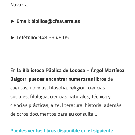
Navarra.
► Email: biblilos@cfnavarra.es
► Teléfono:
948 69 48 05
En
la Biblioteca Pública de Lodosa – Ángel Martínez
Baigorri puedes encontrar numerosos libros
de
cuentos, novelas, filosofía, religión, ciencias
sociales, filología, ciencias naturales, técnica y
ciencias prácticas, arte, literatura, historia, además
de otros documentos para su consulta…
Puedes ver los libros disponible en el siguiente