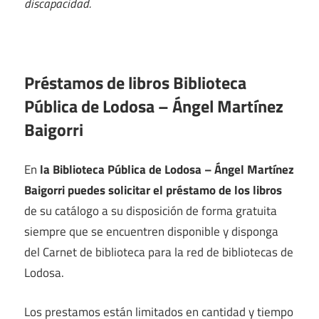
discapacidad.
Préstamos de libros Biblioteca
Pública de Lodosa – Ángel Martínez
Baigorri
En
la Biblioteca Pública de Lodosa – Ángel Martínez
Baigorri puedes solicitar el préstamo de los libros
de su catálogo a su disposición de forma gratuita
siempre que se encuentren disponible y disponga
del Carnet de biblioteca para la red de bibliotecas de
Lodosa.
Los prestamos están limitados en cantidad y tiempo