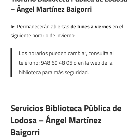
– Ángel Martínez Baigorri
►
Permanecerán abiertas
de lunes a viernes
en el
siguiente horario de invierno:
Los horarios pueden cambiar, consulta al
teléfono: 948 69 48 05 o en la web de la
biblioteca para más seguridad.
Servicios Biblioteca Pública de
Lodosa – Ángel Martínez
Baigorri