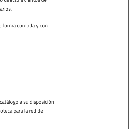
arios.
 de forma cómoda y con
catálogo a su disposición
oteca para la red de