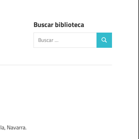
Buscar biblioteca
Buscar:
Buscar
la, Navarra.