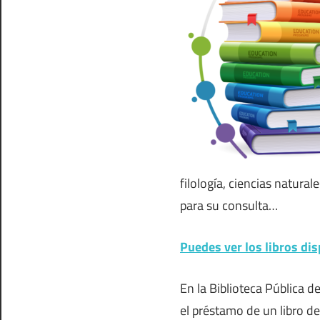
filología, ciencias natural
para su consulta…
Puedes ver los libros dis
En la Biblioteca Pública d
el préstamo de un libro de