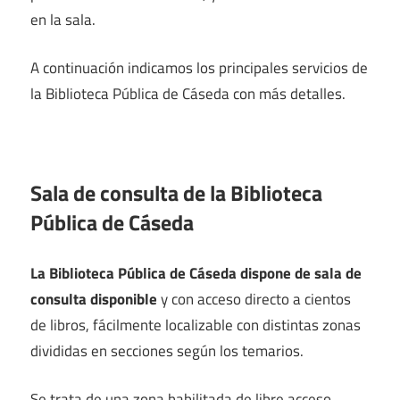
en la sala.
A continuación indicamos los principales servicios de
la Biblioteca Pública de Cáseda con más detalles.
Sala de consulta de la Biblioteca
Pública de Cáseda
La Biblioteca Pública de Cáseda dispone de sala de
consulta disponible
y con acceso directo a cientos
de libros, fácilmente localizable con distintas zonas
divididas en secciones según los temarios.
Se trata de una zona habilitada de libre acceso