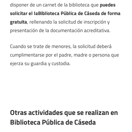
disponer de un carnet de la biblioteca que
puedes
solicitar el laBiblioteca Pública de Cáseda de forma
gratuita
, rellenando la solicitud de inscripción y
presentación de la documentación acreditativa.
Cuando se trate de menores, la solicitud deberá
cumplimentarse por el padre, madre o persona que
ejerza su guardia y custodia.
Otras actividades que se realizan en
Biblioteca Pública de Cáseda