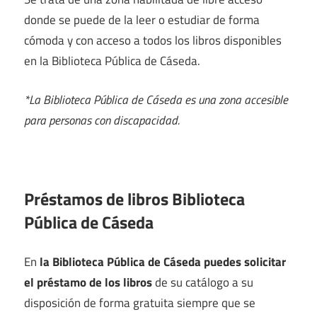
donde se puede de la leer o estudiar de forma
cómoda y con acceso a todos los libros disponibles
en la Biblioteca Pública de Cáseda.
*La Biblioteca Pública de Cáseda es una zona accesible
para personas con discapacidad.
Préstamos de libros Biblioteca
Pública de Cáseda
En
la Biblioteca Pública de Cáseda puedes solicitar
el préstamo de los libros
de su catálogo a su
disposición de forma gratuita siempre que se