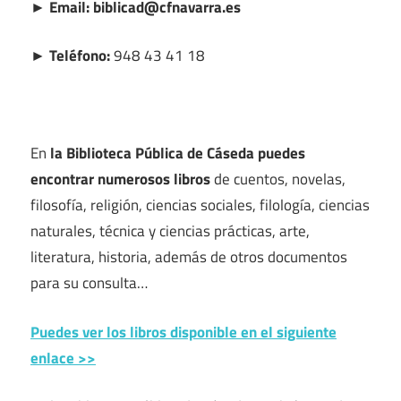
► Email: biblicad@cfnavarra.es
► Teléfono:
948 43 41 18
En
la Biblioteca Pública de Cáseda puedes
encontrar numerosos libros
de cuentos, novelas,
filosofía, religión, ciencias sociales, filología, ciencias
naturales, técnica y ciencias prácticas, arte,
literatura, historia, además de otros documentos
para su consulta…
Puedes ver los libros disponible en el siguiente
enlace >>