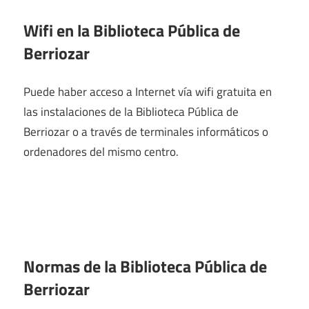
Wifi en la
Biblioteca Pública de
Berriozar
Puede haber acceso a Internet vía wifi gratuita en
las instalaciones de la Biblioteca Pública de
Berriozar o a través de terminales informáticos o
ordenadores del mismo centro.
Normas de la Biblioteca Pública de
Berriozar