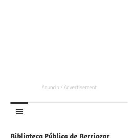
Biblioteca Pública de Berriozar