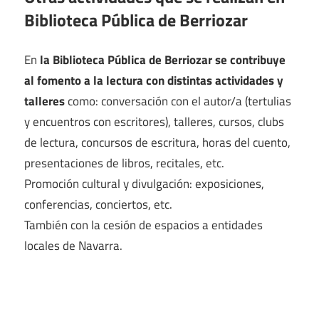
Biblioteca Pública de Berriozar
En
la Biblioteca Pública de Berriozar se contribuye
al fomento a la lectura con distintas actividades y
talleres
como: conversación con el autor/a (tertulias
y encuentros con escritores), talleres, cursos, clubs
de lectura, concursos de escritura, horas del cuento,
presentaciones de libros, recitales, etc.
Promoción cultural y divulgación: exposiciones,
conferencias, conciertos, etc.
También con la cesión de espacios a entidades
locales de Navarra.