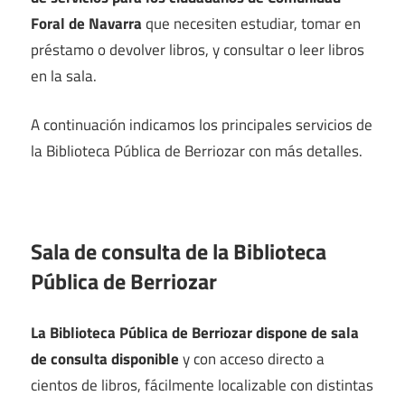
Foral de Navarra
que necesiten estudiar, tomar en
préstamo o devolver libros, y consultar o leer libros
en la sala.
A continuación indicamos los principales servicios de
la Biblioteca Pública de Berriozar con más detalles.
Sala de consulta de la Biblioteca
Pública de Berriozar
La Biblioteca Pública de Berriozar dispone de sala
de consulta disponible
y con acceso directo a
cientos de libros, fácilmente localizable con distintas