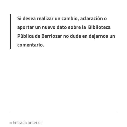
Si desea realizar un cambio, aclaración o
aportar un nuevo dato sobre la Biblioteca
Pública de Berriozar no dude en dejarnos un
comentario.
Navegación
Entrada anterior