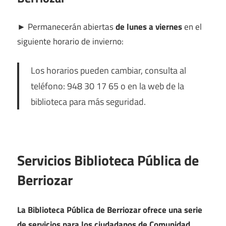
►
Permanecerán abiertas
de lunes a viernes
en el
siguiente horario de invierno:
Los horarios pueden cambiar, consulta al
teléfono: 948 30 17 65 o en la web de la
biblioteca para más seguridad.
Servicios Biblioteca Pública de
Berriozar
La Biblioteca Pública de Berriozar ofrece una serie
de servicios para los ciudadanos de Comunidad