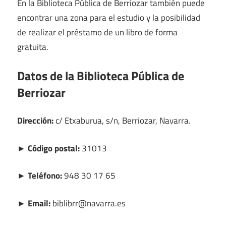
En la Biblioteca Pública de Berriozar también puede
encontrar una zona para el estudio y la posibilidad
de realizar el préstamo de un libro de forma
gratuita.
Datos de la Biblioteca Pública de
Berriozar
Dirección:
c/ Etxaburua, s/n, Berriozar, Navarra.
► Código postal:
31013
► Teléfono:
948 30 17 65
► Email:
biblibrr@navarra.es