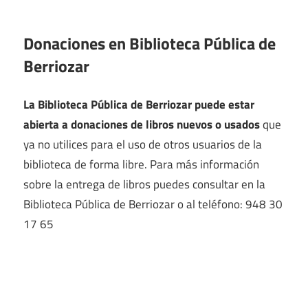
Donaciones en Biblioteca Pública de
Berriozar
La Biblioteca Pública de Berriozar puede estar
abierta a donaciones de libros nuevos o usados
que
ya no utilices para el uso de otros usuarios de la
biblioteca de forma libre. Para más información
sobre la entrega de libros puedes consultar en la
Biblioteca Pública de Berriozar o al teléfono: 948 30
17 65