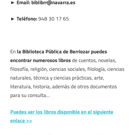
► Email: biblibrr@navarra.es
► Teléfono:
948 30 17 65
En
la Biblioteca Pública de Berriozar puedes
encontrar numerosos libros
de cuentos, novelas,
filosofía, religión, ciencias sociales, filología, ciencias
naturales, técnica y ciencias prácticas, arte,
literatura, historia, además de otros documentos
para su consulta…
Puedes ver los libros disponible en el siguiente
enlace >>