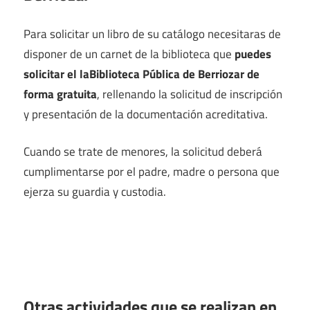
Para solicitar un libro de su catálogo necesitaras de
disponer de un carnet de la biblioteca que
puedes
solicitar el laBiblioteca Pública de Berriozar de
forma gratuita
, rellenando la solicitud de inscripción
y presentación de la documentación acreditativa.
Cuando se trate de menores, la solicitud deberá
cumplimentarse por el padre, madre o persona que
ejerza su guardia y custodia.
Otras actividades que se realizan en