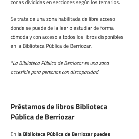
zonas divididas en secciones según los temarios.
Se trata de una zona habilitada de libre acceso
donde se puede de la leer o estudiar de forma
cómoda y con acceso a todos los libros disponibles
en la Biblioteca Pública de Berriozar.
*La Biblioteca Pública de Berriozar es una zona
accesible para personas con discapacidad.
Préstamos de libros Biblioteca
Pública de Berriozar
En
la Biblioteca Pública de Berriozar puedes