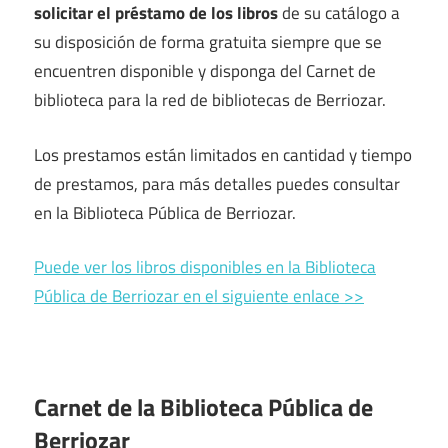
solicitar el préstamo de los libros
de su catálogo a
su disposición de forma gratuita siempre que se
encuentren disponible y disponga del Carnet de
biblioteca para la red de bibliotecas de Berriozar.
Los prestamos están limitados en cantidad y tiempo
de prestamos, para más detalles puedes consultar
en la Biblioteca Pública de Berriozar.
Puede ver los libros disponibles en la Biblioteca
Pública de Berriozar en el siguiente enlace >>
Carnet de la Biblioteca Pública de
Berriozar