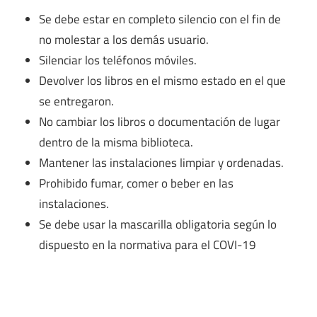
Se debe estar en completo silencio con el fin de
no molestar a los demás usuario.
Silenciar los teléfonos móviles.
Devolver los libros en el mismo estado en el que
se entregaron.
No cambiar los libros o documentación de lugar
dentro de la misma biblioteca.
Mantener las instalaciones limpiar y ordenadas.
Prohibido fumar, comer o beber en las
instalaciones.
Se debe usar la mascarilla obligatoria según lo
dispuesto en la normativa para el COVI-19