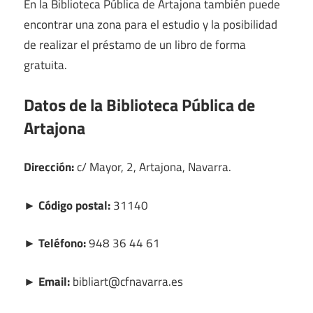
En la Biblioteca Pública de Artajona también puede
encontrar una zona para el estudio y la posibilidad
de realizar el préstamo de un libro de forma
gratuita.
Datos de la Biblioteca Pública de
Artajona
Dirección:
c/ Mayor, 2, Artajona, Navarra.
► Código postal:
31140
► Teléfono:
948 36 44 61
► Email:
bibliart@cfnavarra.es