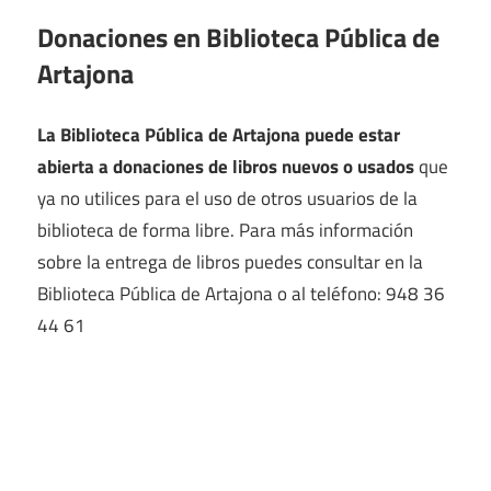
Donaciones en Biblioteca Pública de
Artajona
La Biblioteca Pública de Artajona puede estar
abierta a donaciones de libros nuevos o usados
que
ya no utilices para el uso de otros usuarios de la
biblioteca de forma libre. Para más información
sobre la entrega de libros puedes consultar en la
Biblioteca Pública de Artajona o al teléfono: 948 36
44 61