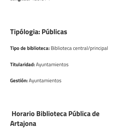
Tipólogia:
Públicas
Tipo de biblioteca:
Biblioteca central/principal
Titularidad:
Ayuntamientos
Gestión:
Ayuntamientos
Horario Biblioteca Pública de
Artajona