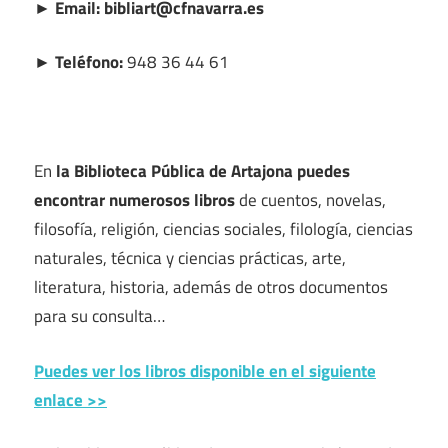
► Email: bibliart@cfnavarra.es
► Teléfono:
948 36 44 61
En
la Biblioteca Pública de Artajona puedes
encontrar numerosos libros
de cuentos, novelas,
filosofía, religión, ciencias sociales, filología, ciencias
naturales, técnica y ciencias prácticas, arte,
literatura, historia, además de otros documentos
para su consulta…
Puedes ver los libros disponible en el siguiente
enlace >>