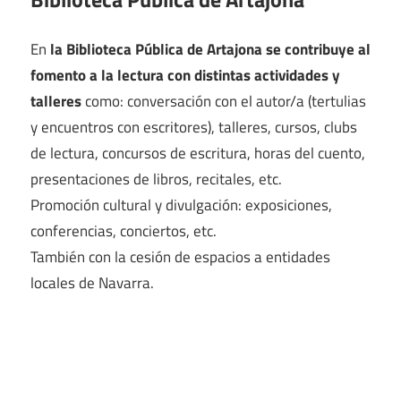
En
la Biblioteca Pública de Artajona se contribuye al
fomento a la lectura con distintas actividades y
talleres
como: conversación con el autor/a (tertulias
y encuentros con escritores), talleres, cursos, clubs
de lectura, concursos de escritura, horas del cuento,
presentaciones de libros, recitales, etc.
Promoción cultural y divulgación: exposiciones,
conferencias, conciertos, etc.
También con la cesión de espacios a entidades
locales de Navarra.