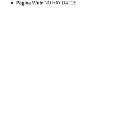
► Página Web:
NO HAY DATOS