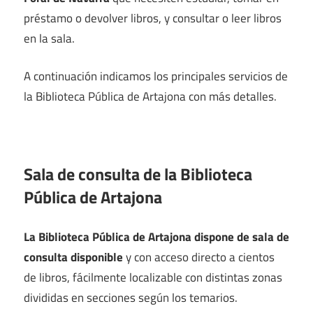
préstamo o devolver libros, y consultar o leer libros
en la sala.
A continuación indicamos los principales servicios de
la Biblioteca Pública de Artajona con más detalles.
Sala de consulta de la Biblioteca
Pública de Artajona
La Biblioteca Pública de Artajona dispone de sala de
consulta disponible
y con acceso directo a cientos
de libros, fácilmente localizable con distintas zonas
divididas en secciones según los temarios.