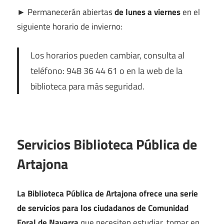
►
Permanecerán abiertas
de lunes a viernes
en el
siguiente horario de invierno:
Los horarios pueden cambiar, consulta al
teléfono: 948 36 44 61 o en la web de la
biblioteca para más seguridad.
Servicios Biblioteca Pública de
Artajona
La Biblioteca Pública de Artajona ofrece una serie
de servicios para los ciudadanos de Comunidad
Foral de Navarra
que necesiten estudiar, tomar en