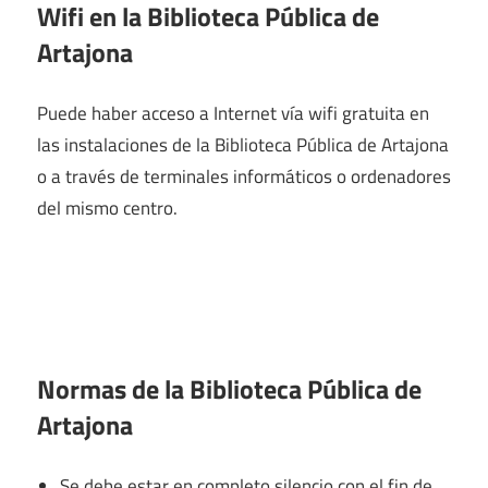
Wifi en la
Biblioteca Pública de
Artajona
Puede haber acceso a Internet vía wifi gratuita en
las instalaciones de la Biblioteca Pública de Artajona
o a través de terminales informáticos o ordenadores
del mismo centro.
Normas de la Biblioteca Pública de
Artajona
Se debe estar en completo silencio con el fin de