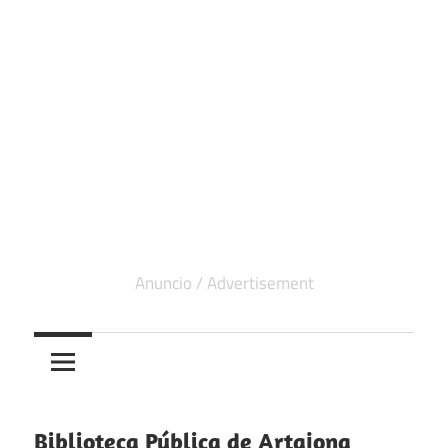
Biblioteca Pública de Artajona