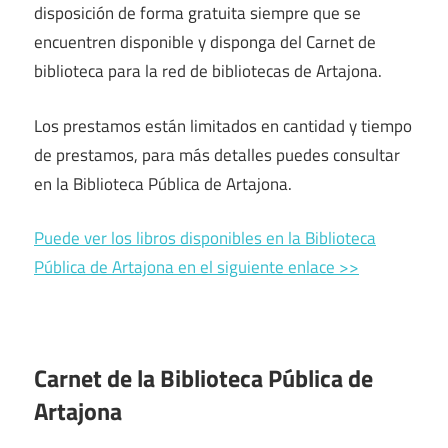
disposición de forma gratuita siempre que se
encuentren disponible y disponga del Carnet de
biblioteca para la red de bibliotecas de Artajona.
Los prestamos están limitados en cantidad y tiempo
de prestamos, para más detalles puedes consultar
en la Biblioteca Pública de Artajona.
Puede ver los libros disponibles en la Biblioteca
Pública de Artajona en el siguiente enlace >>
Carnet de la Biblioteca Pública de
Artajona