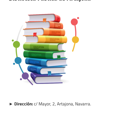
► Dirección:
c/ Mayor, 2, Artajona, Navarra.