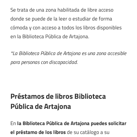
Se trata de una zona habilitada de libre acceso
donde se puede de la leer o estudiar de forma
cómoda y con acceso a todos los libros disponibles
en la Biblioteca Pública de Artajona.
*La Biblioteca Pública de Artajona es una zona accesible
para personas con discapacidad.
Préstamos de libros Biblioteca
Pública de Artajona
En
la Biblioteca Pública de Artajona puedes solicitar
el préstamo de los libros
de su catálogo a su