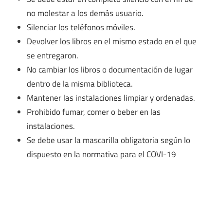
no molestar a los demás usuario.
Silenciar los teléfonos móviles.
Devolver los libros en el mismo estado en el que
se entregaron.
No cambiar los libros o documentación de lugar
dentro de la misma biblioteca.
Mantener las instalaciones limpiar y ordenadas.
Prohibido fumar, comer o beber en las
instalaciones.
Se debe usar la mascarilla obligatoria según lo
dispuesto en la normativa para el COVI-19