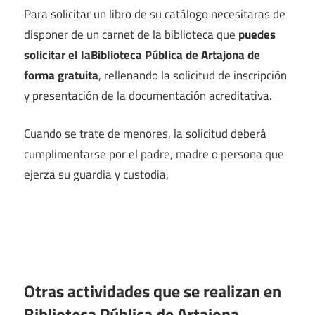
Para solicitar un libro de su catálogo necesitaras de
disponer de un carnet de la biblioteca que
puedes
solicitar el laBiblioteca Pública de Artajona de
forma gratuita
, rellenando la solicitud de inscripción
y presentación de la documentación acreditativa.
Cuando se trate de menores, la solicitud deberá
cumplimentarse por el padre, madre o persona que
ejerza su guardia y custodia.
Otras actividades que se realizan en
Biblioteca Pública de Artajona