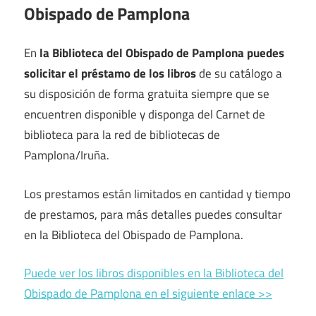
Obispado de Pamplona
En
la Biblioteca del Obispado de Pamplona puedes
solicitar el préstamo de los libros
de su catálogo a
su disposición de forma gratuita siempre que se
encuentren disponible y disponga del Carnet de
biblioteca para la red de bibliotecas de
Pamplona/Iruña.
Los prestamos están limitados en cantidad y tiempo
de prestamos, para más detalles puedes consultar
en la Biblioteca del Obispado de Pamplona.
Puede ver los libros disponibles en la Biblioteca del
Obispado de Pamplona en el siguiente enlace >>