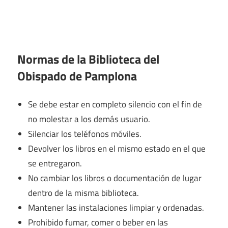
Normas de la Biblioteca del
Obispado de Pamplona
Se debe estar en completo silencio con el fin de
no molestar a los demás usuario.
Silenciar los teléfonos móviles.
Devolver los libros en el mismo estado en el que
se entregaron.
No cambiar los libros o documentación de lugar
dentro de la misma biblioteca.
Mantener las instalaciones limpiar y ordenadas.
Prohibido fumar, comer o beber en las