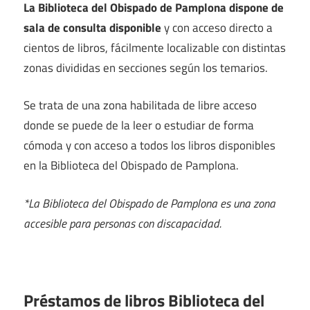
La Biblioteca del Obispado de Pamplona dispone de
sala de consulta disponible
y con acceso directo a
cientos de libros, fácilmente localizable con distintas
zonas divididas en secciones según los temarios.
Se trata de una zona habilitada de libre acceso
donde se puede de la leer o estudiar de forma
cómoda y con acceso a todos los libros disponibles
en la Biblioteca del Obispado de Pamplona.
*La Biblioteca del Obispado de Pamplona es una zona
accesible para personas con discapacidad.
Préstamos de libros Biblioteca del