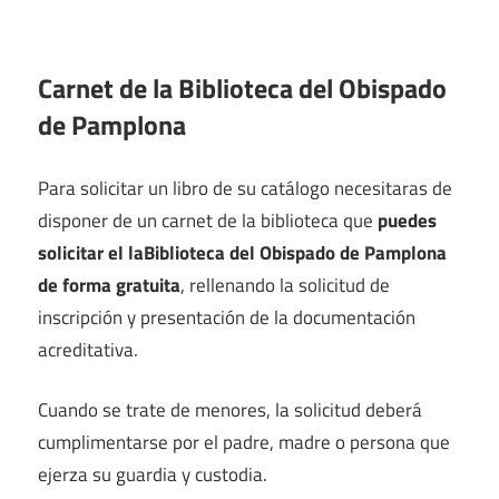
Carnet de la Biblioteca del Obispado
de Pamplona
Para solicitar un libro de su catálogo necesitaras de
disponer de un carnet de la biblioteca que
puedes
solicitar el laBiblioteca del Obispado de Pamplona
de forma gratuita
, rellenando la solicitud de
inscripción y presentación de la documentación
acreditativa.
Cuando se trate de menores, la solicitud deberá
cumplimentarse por el padre, madre o persona que
ejerza su guardia y custodia.