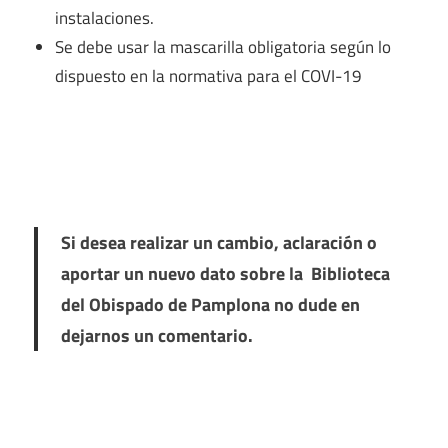
instalaciones.
Se debe usar la mascarilla obligatoria según lo
dispuesto en la normativa para el COVI-19
Si desea realizar un cambio, aclaración o
aportar un nuevo dato sobre la Biblioteca
del Obispado de Pamplona no dude en
dejarnos un comentario.