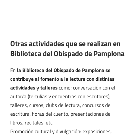
Otras actividades que se realizan en
Biblioteca del Obispado de Pamplona
En
la Biblioteca del Obispado de Pamplona se
contribuye al fomento a la lectura con distintas
actividades y talleres
como: conversación con el
autor/a (tertulias y encuentros con escritores),
talleres, cursos, clubs de lectura, concursos de
escritura, horas del cuento, presentaciones de
libros, recitales, etc.
Promoción cultural y divulgación: exposiciones,