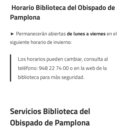
Horario Biblioteca del Obispado de
Pamplona
►
Permanecerán abiertas
de lunes a viernes
en el
siguiente horario de invierno:
Los horarios pueden cambiar, consulta al
teléfono: 948 22 74 00 o en la web de la
biblioteca para más seguridad.
Servicios Biblioteca del
Obispado de Pamplona