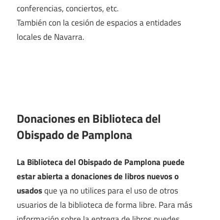
conferencias, conciertos, etc.
También con la cesión de espacios a entidades
locales de Navarra.
Donaciones en Biblioteca del
Obispado de Pamplona
La Biblioteca del Obispado de Pamplona puede
estar abierta a donaciones de libros nuevos o
usados
que ya no utilices para el uso de otros
usuarios de la biblioteca de forma libre. Para más
información sobre la entrega de libros puedes