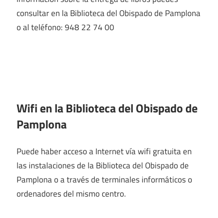
consultar en la Biblioteca del Obispado de Pamplona
o al teléfono: 948 22 74 00
Wifi en la
Biblioteca del Obispado de
Pamplona
Puede haber acceso a Internet vía wifi gratuita en
las instalaciones de la Biblioteca del Obispado de
Pamplona o a través de terminales informáticos o
ordenadores del mismo centro.