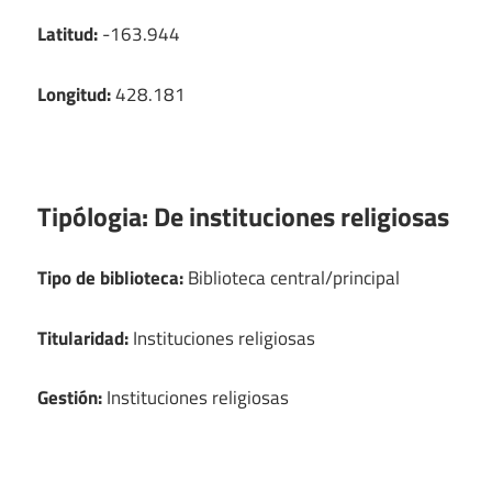
Latitud:
-163.944
Longitud:
428.181
Tipólogia:
De instituciones religiosas
Tipo de biblioteca:
Biblioteca central/principal
Titularidad:
Instituciones religiosas
Gestión:
Instituciones religiosas