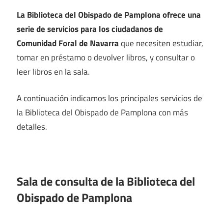
La Biblioteca del Obispado de Pamplona ofrece una
serie de servicios para los ciudadanos de
Comunidad Foral de Navarra
que necesiten estudiar,
tomar en préstamo o devolver libros, y consultar o
leer libros en la sala.
A continuación indicamos los principales servicios de
la Biblioteca del Obispado de Pamplona con más
detalles.
Sala de consulta de la Biblioteca del
Obispado de Pamplona