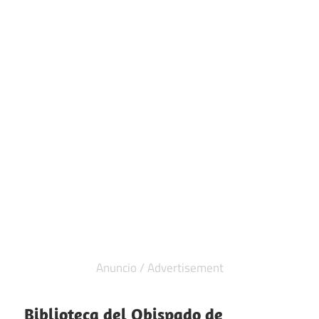
Biblioteca del Obispado de