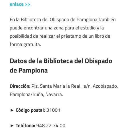
enlace >>
En la Biblioteca del Obispado de Pamplona también
puede encontrar una zona para el estudio y la
posibilidad de realizar el préstamo de un libro de
forma gratuita.
Datos de la Biblioteca del Obispado
de Pamplona
Dirección:
Plz. Santa Maria la Real , s/n, Azobispado,
Pamplona/Iruña, Navarra.
► Código postal:
31001
► Teléfono:
948 22 74 00