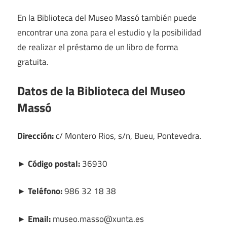
En la Biblioteca del Museo Massó también puede
encontrar una zona para el estudio y la posibilidad
de realizar el préstamo de un libro de forma
gratuita.
Datos de la Biblioteca del Museo
Massó
Dirección:
c/ Montero Rios, s/n, Bueu, Pontevedra.
► Código postal:
36930
► Teléfono:
986 32 18 38
► Email:
museo.masso@xunta.es