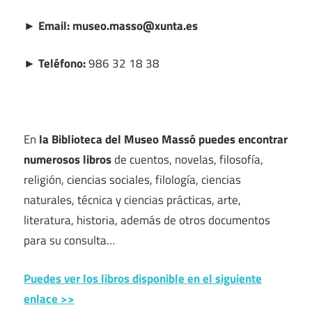
► Email: museo.masso@xunta.es
► Teléfono:
986 32 18 38
En
la Biblioteca del Museo Massó puedes encontrar
numerosos libros
de cuentos, novelas, filosofía,
religión, ciencias sociales, filología, ciencias
naturales, técnica y ciencias prácticas, arte,
literatura, historia, además de otros documentos
para su consulta…
Puedes ver los libros disponible en el siguiente
enlace >>