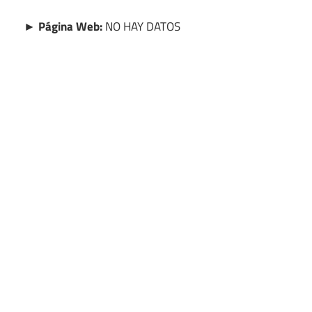
► Página Web:
NO HAY DATOS