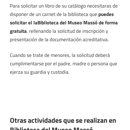
Para solicitar un libro de su catálogo necesitaras de
disponer de un carnet de la biblioteca que
puedes
solicitar el laBiblioteca del Museo Massó de forma
gratuita
, rellenando la solicitud de inscripción y
presentación de la documentación acreditativa.
Cuando se trate de menores, la solicitud deberá
cumplimentarse por el padre, madre o persona que
ejerza su guardia y custodia.
Otras actividades que se realizan en
Biblioteca del Museo Massó