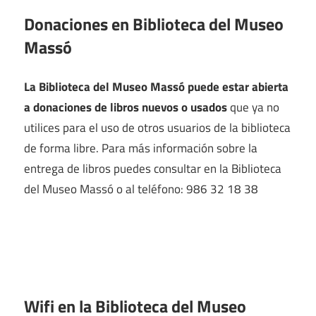
Donaciones en Biblioteca del Museo
Massó
La Biblioteca del Museo Massó puede estar abierta
a donaciones de libros nuevos o usados
que ya no
utilices para el uso de otros usuarios de la biblioteca
de forma libre. Para más información sobre la
entrega de libros puedes consultar en la Biblioteca
del Museo Massó o al teléfono: 986 32 18 38
Wifi en la
Biblioteca del Museo