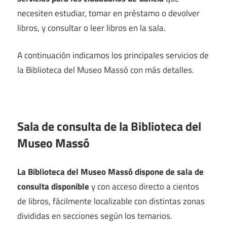
necesiten estudiar, tomar en préstamo o devolver
libros, y consultar o leer libros en la sala.
A continuación indicamos los principales servicios de
la Biblioteca del Museo Massó con más detalles.
Sala de consulta de la Biblioteca del
Museo Massó
La Biblioteca del Museo Massó dispone de sala de
consulta disponible
y con acceso directo a cientos
de libros, fácilmente localizable con distintas zonas
divididas en secciones según los temarios.