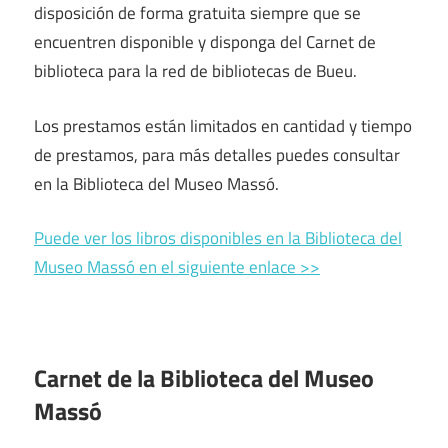
disposición de forma gratuita siempre que se
encuentren disponible y disponga del Carnet de
biblioteca para la red de bibliotecas de Bueu.
Los prestamos están limitados en cantidad y tiempo
de prestamos, para más detalles puedes consultar
en la Biblioteca del Museo Massó.
Puede ver los libros disponibles en la Biblioteca del
Museo Massó en el siguiente enlace >>
Carnet de la Biblioteca del Museo
Massó