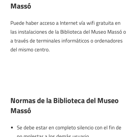
Massó
Puede haber acceso a Internet vía wifi gratuita en
las instalaciones de la Biblioteca del Museo Massó o
a través de terminales informáticos o ordenadores
del mismo centro.
Normas de la Biblioteca del Museo
Massó
Se debe estar en completo silencio con el fin de
no molestar a los demás usuario.