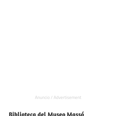
Biblioteca del Museo Massó