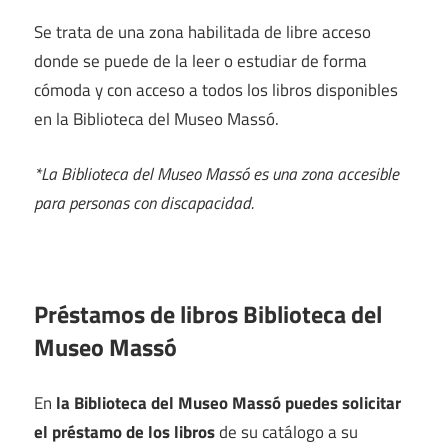
Se trata de una zona habilitada de libre acceso
donde se puede de la leer o estudiar de forma
cómoda y con acceso a todos los libros disponibles
en la Biblioteca del Museo Massó.
*La Biblioteca del Museo Massó es una zona accesible
para personas con discapacidad.
Préstamos de libros Biblioteca del
Museo Massó
En
la Biblioteca del Museo Massó puedes solicitar
el préstamo de los libros
de su catálogo a su