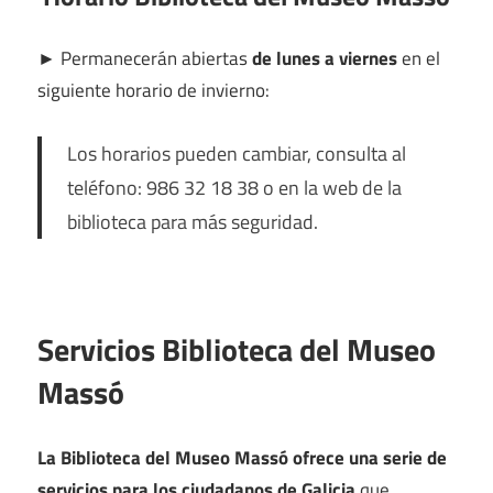
►
Permanecerán abiertas
de lunes a viernes
en el
siguiente horario de invierno:
Los horarios pueden cambiar, consulta al
teléfono: 986 32 18 38 o en la web de la
biblioteca para más seguridad.
Servicios Biblioteca del Museo
Massó
La Biblioteca del Museo Massó ofrece una serie de
servicios para los ciudadanos de Galicia
que