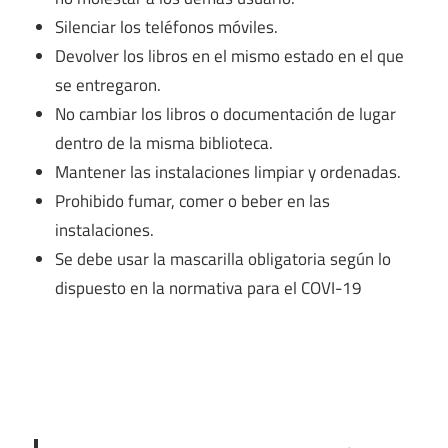
Silenciar los teléfonos móviles.
Devolver los libros en el mismo estado en el que
se entregaron.
No cambiar los libros o documentación de lugar
dentro de la misma biblioteca.
Mantener las instalaciones limpiar y ordenadas.
Prohibido fumar, comer o beber en las
instalaciones.
Se debe usar la mascarilla obligatoria según lo
dispuesto en la normativa para el COVI-19