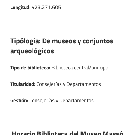
Longitud:
423.271.605
Tipólogia:
De museos y conjuntos
arqueológicos
Tipo de biblioteca:
Biblioteca central/principal
Titularidad:
Consejerías y Departamentos
Gestión:
Consejerías y Departamentos
Horario Biblioteca del Museo Massó