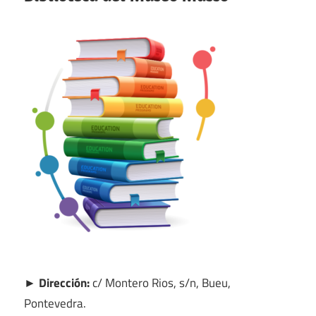
► Dirección:
c/ Montero Rios, s/n, Bueu,
Pontevedra.