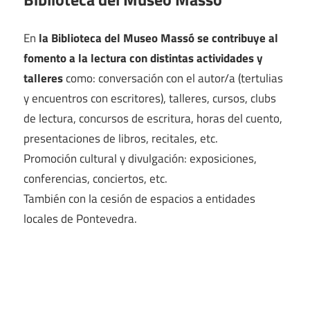
En
la Biblioteca del Museo Massó se contribuye al
fomento a la lectura con distintas actividades y
talleres
como: conversación con el autor/a (tertulias
y encuentros con escritores), talleres, cursos, clubs
de lectura, concursos de escritura, horas del cuento,
presentaciones de libros, recitales, etc.
Promoción cultural y divulgación: exposiciones,
conferencias, conciertos, etc.
También con la cesión de espacios a entidades
locales de Pontevedra.