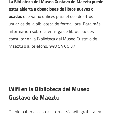
La Biblioteca del Museo Gustavo de Maeztu puede
estar abierta a donaciones de libros nuevos o
usados
que ya no utilices para el uso de otros
usuarios de la biblioteca de forma libre. Para más
información sobre la entrega de libros puedes
consultar en la Biblioteca del Museo Gustavo de
Maeztu o al teléfono: 948 54 60 37
Wifi en la
Biblioteca del Museo
Gustavo de Maeztu
Puede haber acceso a Internet vía wifi gratuita en