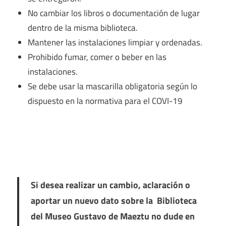
No cambiar los libros o documentación de lugar
dentro de la misma biblioteca.
Mantener las instalaciones limpiar y ordenadas.
Prohibido fumar, comer o beber en las
instalaciones.
Se debe usar la mascarilla obligatoria según lo
dispuesto en la normativa para el COVI-19
Si desea realizar un cambio, aclaración o
aportar un nuevo dato sobre la Biblioteca
del Museo Gustavo de Maeztu no dude en