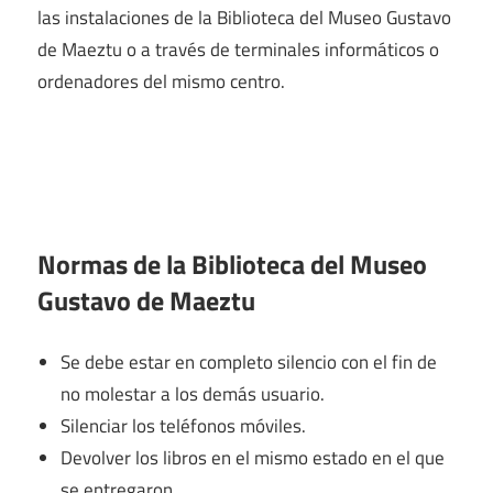
las instalaciones de la Biblioteca del Museo Gustavo
de Maeztu o a través de terminales informáticos o
ordenadores del mismo centro.
Normas de la Biblioteca del Museo
Gustavo de Maeztu
Se debe estar en completo silencio con el fin de
no molestar a los demás usuario.
Silenciar los teléfonos móviles.
Devolver los libros en el mismo estado en el que
se entregaron.