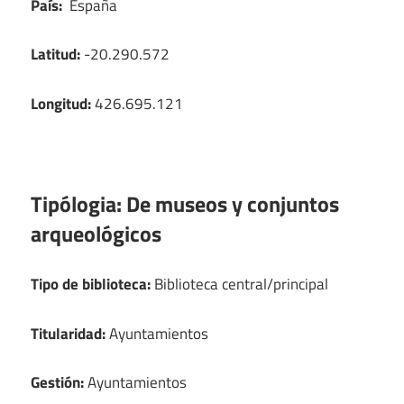
País:
España
Latitud:
-20.290.572
Longitud:
426.695.121
Tipólogia:
De museos y conjuntos
arqueológicos
Tipo de biblioteca:
Biblioteca central/principal
Titularidad:
Ayuntamientos
Gestión:
Ayuntamientos