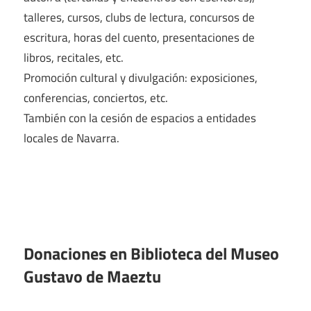
talleres, cursos, clubs de lectura, concursos de
escritura, horas del cuento, presentaciones de
libros, recitales, etc.
Promoción cultural y divulgación: exposiciones,
conferencias, conciertos, etc.
También con la cesión de espacios a entidades
locales de Navarra.
Donaciones en Biblioteca del Museo
Gustavo de Maeztu