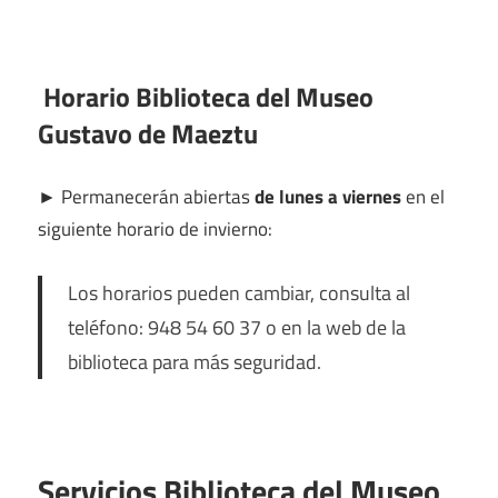
Horario Biblioteca del Museo
Gustavo de Maeztu
►
Permanecerán abiertas
de lunes a viernes
en el
siguiente horario de invierno:
Los horarios pueden cambiar, consulta al
teléfono: 948 54 60 37 o en la web de la
biblioteca para más seguridad.
Servicios Biblioteca del Museo