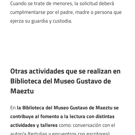
Cuando se trate de menores, la solicitud deberá
cumplimentarse por el padre, madre o persona que
ejerza su guardia y custodia.
Otras actividades que se realizan en
Biblioteca del Museo Gustavo de
Maeztu
En
la Biblioteca del Museo Gustavo de Maeztu se
contribuye al fomento a la lectura con distintas
actividades y talleres
como: conversación con el
autor/a (tertulias y encuentros con escritores),