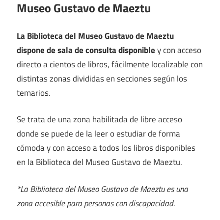
Museo Gustavo de Maeztu
La Biblioteca del Museo Gustavo de Maeztu
dispone de sala de consulta disponible
y con acceso
directo a cientos de libros, fácilmente localizable con
distintas zonas divididas en secciones según los
temarios.
Se trata de una zona habilitada de libre acceso
donde se puede de la leer o estudiar de forma
cómoda y con acceso a todos los libros disponibles
en la Biblioteca del Museo Gustavo de Maeztu.
*La Biblioteca del Museo Gustavo de Maeztu es una
zona accesible para personas con discapacidad.