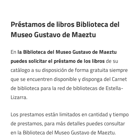
Préstamos de libros Biblioteca del
Museo Gustavo de Maeztu
En
la Biblioteca del Museo Gustavo de Maeztu
puedes solicitar el préstamo de los libros
de su
catálogo a su disposición de forma gratuita siempre
que se encuentren disponible y disponga del Carnet
de biblioteca para la red de bibliotecas de Estella-
Lizarra.
Los prestamos están limitados en cantidad y tiempo
de prestamos, para más detalles puedes consultar
en la Biblioteca del Museo Gustavo de Maeztu.