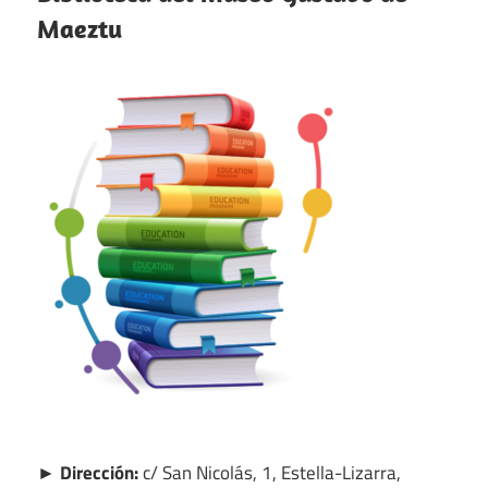
Maeztu
► Dirección:
c/ San Nicolás, 1, Estella-Lizarra,