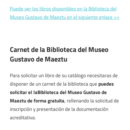
Puede ver los libros disponibles en la Biblioteca del
Museo Gustavo de Maeztu en el siguiente enlace >>
Carnet de la Biblioteca del Museo
Gustavo de Maeztu
Para solicitar un libro de su catálogo necesitaras de
disponer de un carnet de la biblioteca que
puedes
solicitar el laBiblioteca del Museo Gustavo de
Maeztu de forma gratuita
, rellenando la solicitud de
inscripción y presentación de la documentación
acreditativa.