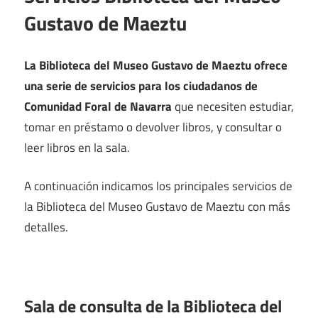
Gustavo de Maeztu
La Biblioteca del Museo Gustavo de Maeztu ofrece
una serie de servicios para los ciudadanos de
Comunidad Foral de Navarra
que necesiten estudiar,
tomar en préstamo o devolver libros, y consultar o
leer libros en la sala.
A continuación indicamos los principales servicios de
la Biblioteca del Museo Gustavo de Maeztu con más
detalles.
Sala de consulta de la Biblioteca del