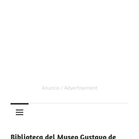
Biblioteca del Museo Gustavo de