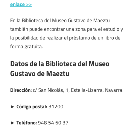
enlace >>
En la Biblioteca del Museo Gustavo de Maeztu
también puede encontrar una zona para el estudio y
la posibilidad de realizar el préstamo de un libro de
forma gratuita.
Datos de la Biblioteca del Museo
Gustavo de Maeztu
Dirección:
c/ San Nicolás, 1, Estella-Lizarra, Navarra.
► Código postal:
31200
► Teléfono:
948 54 60 37