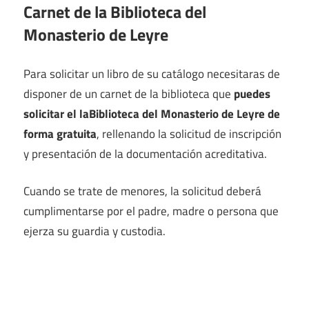
Carnet de la Biblioteca del
Monasterio de Leyre
Para solicitar un libro de su catálogo necesitaras de
disponer de un carnet de la biblioteca que
puedes
solicitar el laBiblioteca del Monasterio de Leyre de
forma gratuita
, rellenando la solicitud de inscripción
y presentación de la documentación acreditativa.
Cuando se trate de menores, la solicitud deberá
cumplimentarse por el padre, madre o persona que
ejerza su guardia y custodia.