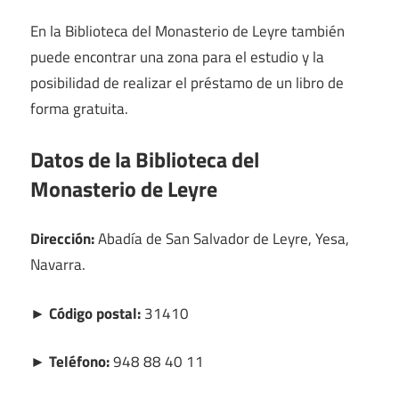
En la Biblioteca del Monasterio de Leyre también
puede encontrar una zona para el estudio y la
posibilidad de realizar el préstamo de un libro de
forma gratuita.
Datos de la Biblioteca del
Monasterio de Leyre
Dirección:
Abadía de San Salvador de Leyre, Yesa,
Navarra.
► Código postal:
31410
► Teléfono:
948 88 40 11