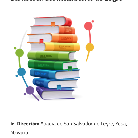
► Dirección:
Abadía de San Salvador de Leyre, Yesa,
Navarra.