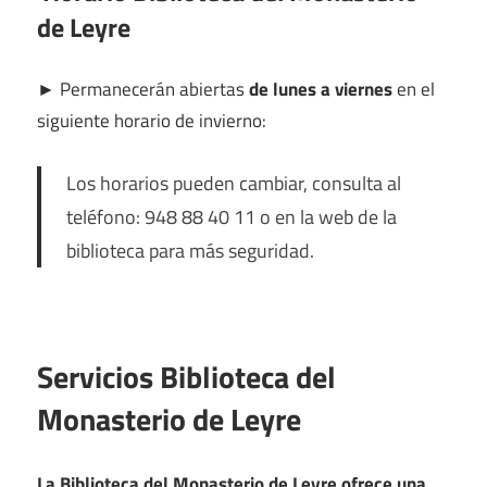
de Leyre
►
Permanecerán abiertas
de lunes a viernes
en el
siguiente horario de invierno:
Los horarios pueden cambiar, consulta al
teléfono: 948 88 40 11 o en la web de la
biblioteca para más seguridad.
Servicios Biblioteca del
Monasterio de Leyre
La Biblioteca del Monasterio de Leyre ofrece una