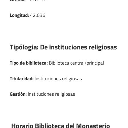
Longitud:
42.636
Tipólogia:
De instituciones religiosas
Tipo de biblioteca:
Biblioteca central/principal
Titularidad:
Instituciones religiosas
Gestión:
Instituciones religiosas
Horario Biblioteca del Monasterio