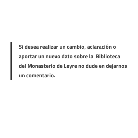
Si desea realizar un cambio, aclaración o
aportar un nuevo dato sobre la Biblioteca
del Monasterio de Leyre no dude en dejarnos
un comentario.