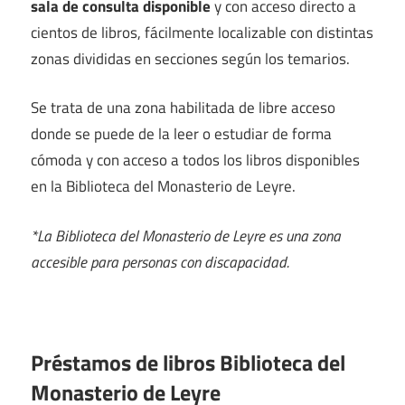
sala de consulta disponible
y con acceso directo a
cientos de libros, fácilmente localizable con distintas
zonas divididas en secciones según los temarios.
Se trata de una zona habilitada de libre acceso
donde se puede de la leer o estudiar de forma
cómoda y con acceso a todos los libros disponibles
en la Biblioteca del Monasterio de Leyre.
*La Biblioteca del Monasterio de Leyre es una zona
accesible para personas con discapacidad.
Préstamos de libros Biblioteca del
Monasterio de Leyre