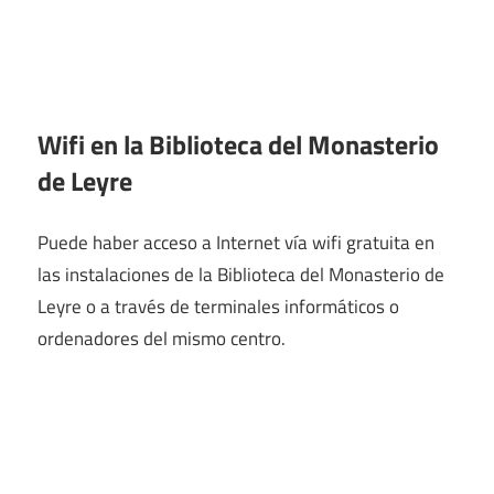
Wifi en la
Biblioteca del Monasterio
de Leyre
Puede haber acceso a Internet vía wifi gratuita en
las instalaciones de la Biblioteca del Monasterio de
Leyre o a través de terminales informáticos o
ordenadores del mismo centro.