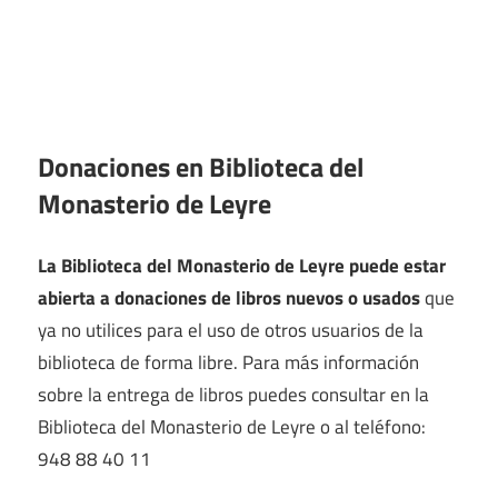
Donaciones en Biblioteca del
Monasterio de Leyre
La Biblioteca del Monasterio de Leyre puede estar
abierta a donaciones de libros nuevos o usados
que
ya no utilices para el uso de otros usuarios de la
biblioteca de forma libre. Para más información
sobre la entrega de libros puedes consultar en la
Biblioteca del Monasterio de Leyre o al teléfono:
948 88 40 11