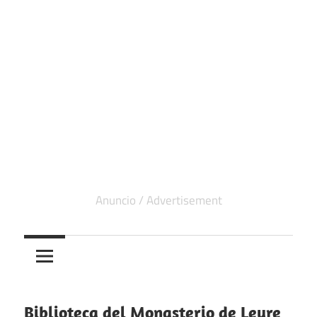
Biblioteca del Monasterio de Leyre