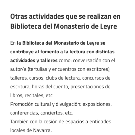
Otras actividades que se realizan en
Biblioteca del Monasterio de Leyre
En
la Biblioteca del Monasterio de Leyre se
contribuye al fomento a la lectura con distintas
actividades y talleres
como: conversación con el
autor/a (tertulias y encuentros con escritores),
talleres, cursos, clubs de lectura, concursos de
escritura, horas del cuento, presentaciones de
libros, recitales, etc.
Promoción cultural y divulgación: exposiciones,
conferencias, conciertos, etc.
También con la cesión de espacios a entidades
locales de Navarra.