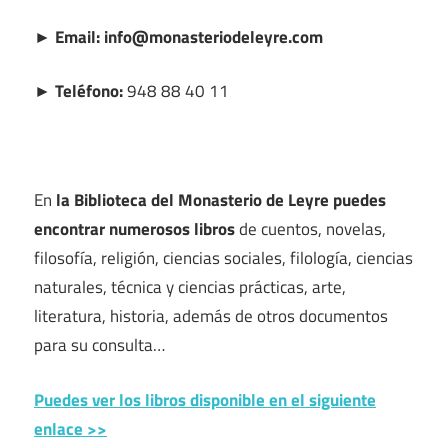
► Email: info@monasteriodeleyre.com
► Teléfono:
948 88 40 11
En
la Biblioteca del Monasterio de Leyre puedes
encontrar numerosos libros
de cuentos, novelas,
filosofía, religión, ciencias sociales, filología, ciencias
naturales, técnica y ciencias prácticas, arte,
literatura, historia, además de otros documentos
para su consulta…
Puedes ver los libros disponible en el siguiente
enlace >>