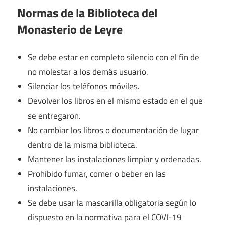
Normas de la Biblioteca del
Monasterio de Leyre
Se debe estar en completo silencio con el fin de
no molestar a los demás usuario.
Silenciar los teléfonos móviles.
Devolver los libros en el mismo estado en el que
se entregaron.
No cambiar los libros o documentación de lugar
dentro de la misma biblioteca.
Mantener las instalaciones limpiar y ordenadas.
Prohibido fumar, comer o beber en las
instalaciones.
Se debe usar la mascarilla obligatoria según lo
dispuesto en la normativa para el COVI-19