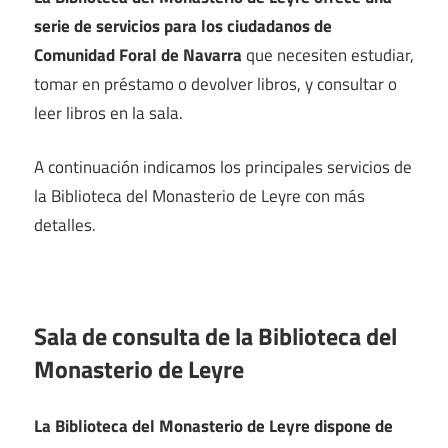
serie de servicios para los ciudadanos de
Comunidad Foral de Navarra
que necesiten estudiar,
tomar en préstamo o devolver libros, y consultar o
leer libros en la sala.
A continuación indicamos los principales servicios de
la Biblioteca del Monasterio de Leyre con más
detalles.
Sala de consulta de la Biblioteca del
Monasterio de Leyre
La Biblioteca del Monasterio de Leyre dispone de