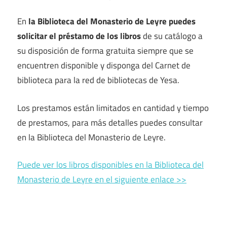
En
la Biblioteca del Monasterio de Leyre puedes
solicitar el préstamo de los libros
de su catálogo a
su disposición de forma gratuita siempre que se
encuentren disponible y disponga del Carnet de
biblioteca para la red de bibliotecas de Yesa.
Los prestamos están limitados en cantidad y tiempo
de prestamos, para más detalles puedes consultar
en la Biblioteca del Monasterio de Leyre.
Puede ver los libros disponibles en la Biblioteca del
Monasterio de Leyre en el siguiente enlace >>