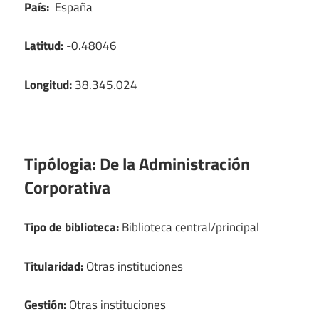
País:
España
Latitud:
-0.48046
Longitud:
38.345.024
Tipólogia:
De la Administración
Corporativa
Tipo de biblioteca:
Biblioteca central/principal
Titularidad:
Otras instituciones
Gestión:
Otras instituciones