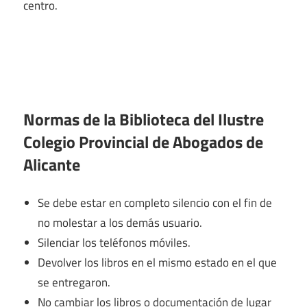
centro.
Normas de la Biblioteca del Ilustre
Colegio Provincial de Abogados de
Alicante
Se debe estar en completo silencio con el fin de
no molestar a los demás usuario.
Silenciar los teléfonos móviles.
Devolver los libros en el mismo estado en el que
se entregaron.
No cambiar los libros o documentación de lugar