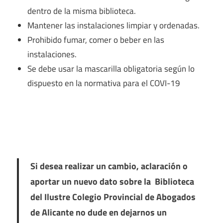
dentro de la misma biblioteca.
Mantener las instalaciones limpiar y ordenadas.
Prohibido fumar, comer o beber en las
instalaciones.
Se debe usar la mascarilla obligatoria según lo
dispuesto en la normativa para el COVI-19
Si desea realizar un cambio, aclaración o
aportar un nuevo dato sobre la Biblioteca
del Ilustre Colegio Provincial de Abogados
de Alicante no dude en dejarnos un