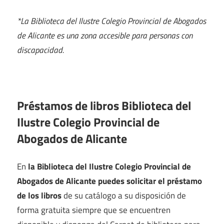
*La Biblioteca del Ilustre Colegio Provincial de Abogados
de Alicante es una zona accesible para personas con
discapacidad.
Préstamos de libros Biblioteca del
Ilustre Colegio Provincial de
Abogados de Alicante
En
la Biblioteca del Ilustre Colegio Provincial de
Abogados de Alicante puedes solicitar el préstamo
de los libros
de su catálogo a su disposición de
forma gratuita siempre que se encuentren