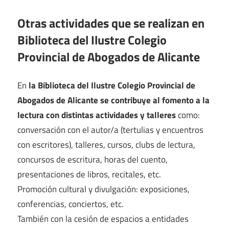
Otras actividades que se realizan en
Biblioteca del Ilustre Colegio
Provincial de Abogados de Alicante
En
la Biblioteca del Ilustre Colegio Provincial de
Abogados de Alicante se contribuye al fomento a la
lectura con distintas actividades y talleres
como:
conversación con el autor/a (tertulias y encuentros
con escritores), talleres, cursos, clubs de lectura,
concursos de escritura, horas del cuento,
presentaciones de libros, recitales, etc.
Promoción cultural y divulgación: exposiciones,
conferencias, conciertos, etc.
También con la cesión de espacios a entidades