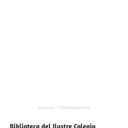
Biblioteca del Ilustre Colegio