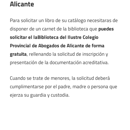
Alicante
Para solicitar un libro de su catálogo necesitaras de
disponer de un carnet de la biblioteca que
puedes
solicitar el laBiblioteca del Ilustre Colegio
Provincial de Abogados de Alicante de forma
gratuita
, rellenando la solicitud de inscripción y
presentación de la documentación acreditativa.
Cuando se trate de menores, la solicitud deberá
cumplimentarse por el padre, madre o persona que
ejerza su guardia y custodia.