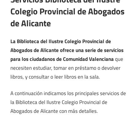
Colegio Provincial de Abogados
de Alicante
La Biblioteca del Ilustre Colegio Provincial de
Abogados de Alicante ofrece una serie de servicios
para los ciudadanos de Comunidad Valenciana
que
necesiten estudiar, tomar en préstamo o devolver
libros, y consultar o leer libros en la sala.
A continuación indicamos los principales servicios de
la Biblioteca del Ilustre Colegio Provincial de
Abogados de Alicante con más detalles.