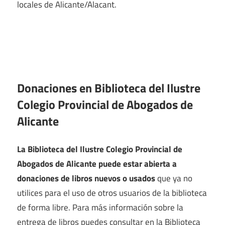
locales de Alicante/Alacant.
Donaciones en Biblioteca del Ilustre
Colegio Provincial de Abogados de
Alicante
La Biblioteca del Ilustre Colegio Provincial de
Abogados de Alicante puede estar abierta a
donaciones de libros nuevos o usados
que ya no
utilices para el uso de otros usuarios de la biblioteca
de forma libre. Para más información sobre la
entrega de libros puedes consultar en la Biblioteca