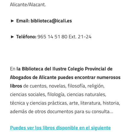
Alicante/Alacant.
► Email: biblioteca@icali.es
► Teléfono:
965 14 51 80 Ext. 21-24
En
la Biblioteca del Ilustre Colegio Provincial de
Abogados de Alicante puedes encontrar numerosos
libros
de cuentos, novelas, filosofía, religión,
ciencias sociales, filología, ciencias naturales,
técnica y ciencias prácticas, arte, literatura, historia,
además de otros documentos para su consulta…
Puedes ver los libros disponible en el siguiente