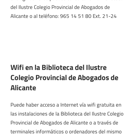
del Ilustre Colegio Provincial de Abogados de
Alicante o al teléfono: 965 14 51 80 Ext. 21-24
Wifi en la
Biblioteca del Ilustre
Colegio Provincial de Abogados de
Alicante
Puede haber acceso a Internet vía wifi gratuita en
las instalaciones de la Biblioteca del Ilustre Colegio
Provincial de Abogados de Alicante o a través de
terminales informáticos o ordenadores del mismo