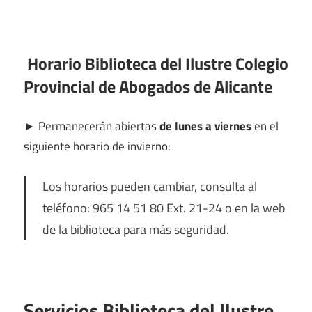
Horario Biblioteca del Ilustre Colegio
Provincial de Abogados de Alicante
►
Permanecerán abiertas
de lunes a viernes
en el
siguiente horario de invierno:
Los horarios pueden cambiar, consulta al
teléfono: 965 14 51 80 Ext. 21-24 o en la web
de la biblioteca para más seguridad.
Servicios Biblioteca del Ilustre