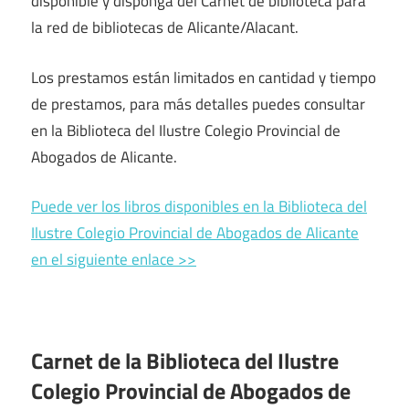
disponible y disponga del Carnet de biblioteca para
la red de bibliotecas de Alicante/Alacant.
Los prestamos están limitados en cantidad y tiempo
de prestamos, para más detalles puedes consultar
en la Biblioteca del Ilustre Colegio Provincial de
Abogados de Alicante.
Puede ver los libros disponibles en la Biblioteca del
Ilustre Colegio Provincial de Abogados de Alicante
en el siguiente enlace >>
Carnet de la Biblioteca del Ilustre
Colegio Provincial de Abogados de