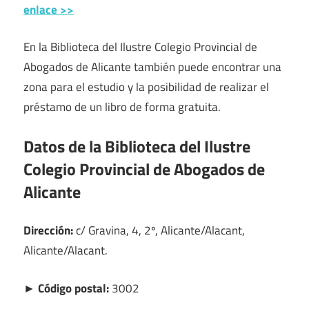
enlace >>
En la Biblioteca del Ilustre Colegio Provincial de
Abogados de Alicante también puede encontrar una
zona para el estudio y la posibilidad de realizar el
préstamo de un libro de forma gratuita.
Datos de la Biblioteca del Ilustre
Colegio Provincial de Abogados de
Alicante
Dirección:
c/ Gravina, 4, 2º, Alicante/Alacant,
Alicante/Alacant.
► Código postal:
3002