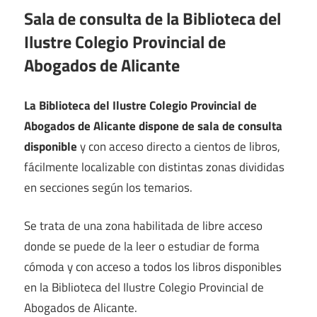
Sala de consulta de la Biblioteca del
Ilustre Colegio Provincial de
Abogados de Alicante
La Biblioteca del Ilustre Colegio Provincial de
Abogados de Alicante dispone de sala de consulta
disponible
y con acceso directo a cientos de libros,
fácilmente localizable con distintas zonas divididas
en secciones según los temarios.
Se trata de una zona habilitada de libre acceso
donde se puede de la leer o estudiar de forma
cómoda y con acceso a todos los libros disponibles
en la Biblioteca del Ilustre Colegio Provincial de
Abogados de Alicante.