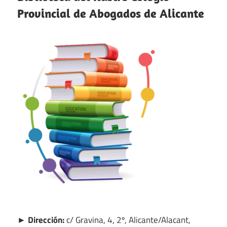
Provincial de Abogados de Alicante
► Dirección:
c/ Gravina, 4, 2º, Alicante/Alacant,