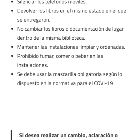
Silenciar los teléfonos móviles.
Devolver los libros en el mismo estado en el que
se entregaron.
No cambiar los libros o documentación de lugar
dentro de la misma biblioteca.
Mantener las instalaciones limpiar y ordenadas.
Prohibido fumar, comer o beber en las
instalaciones.
Se debe usar la mascarilla obligatoria según lo
dispuesto en la normativa para el COVI-19
Si desea realizar un cambio, aclaración o