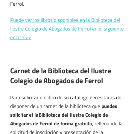
Ferrol.
Puede ver los libros disponibles en la Biblioteca del
Ilustre Colegio de Abogados de Ferrol en el siguiente
enlace >>
Carnet de la Biblioteca del Ilustre
Colegio de Abogados de Ferrol
Para solicitar un libro de su catálogo necesitaras de
disponer de un carnet de la biblioteca que
puedes
solicitar el laBiblioteca del Ilustre Colegio de
Abogados de Ferrol de forma gratuita
, rellenando la
solicitud de inscripción y presentación de la