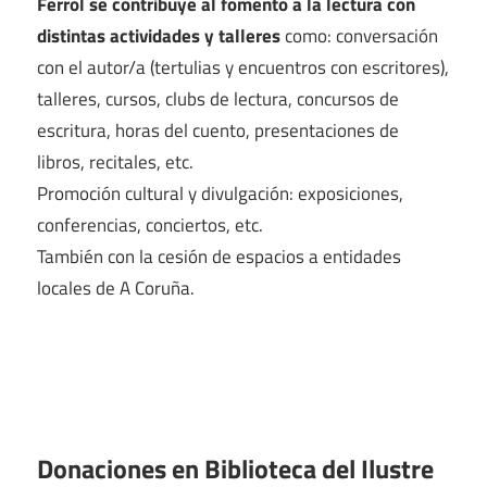
Ferrol se contribuye al fomento a la lectura con
distintas actividades y talleres
como: conversación
con el autor/a (tertulias y encuentros con escritores),
talleres, cursos, clubs de lectura, concursos de
escritura, horas del cuento, presentaciones de
libros, recitales, etc.
Promoción cultural y divulgación: exposiciones,
conferencias, conciertos, etc.
También con la cesión de espacios a entidades
locales de A Coruña.
Donaciones en Biblioteca del Ilustre