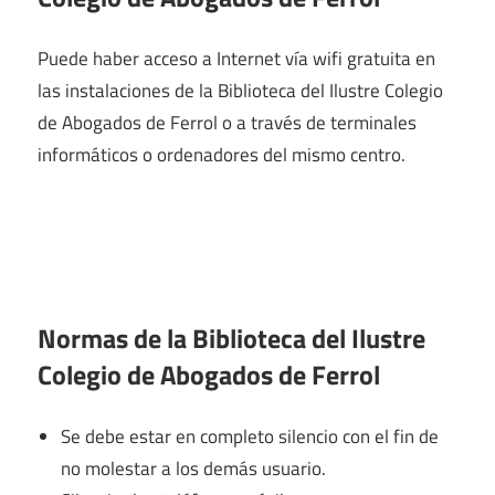
Puede haber acceso a Internet vía wifi gratuita en
las instalaciones de la Biblioteca del Ilustre Colegio
de Abogados de Ferrol o a través de terminales
informáticos o ordenadores del mismo centro.
Normas de la Biblioteca del Ilustre
Colegio de Abogados de Ferrol
Se debe estar en completo silencio con el fin de
no molestar a los demás usuario.