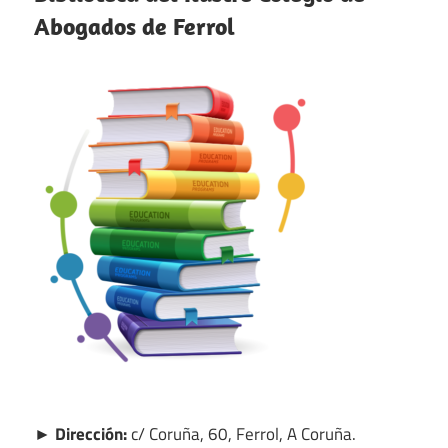
Abogados de Ferrol
► Dirección:
c/ Coruña, 60, Ferrol, A Coruña.