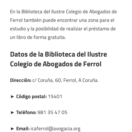
En la Biblioteca del Ilustre Colegio de Abogados de
Ferrol también puede encontrar una zona para el
estudio y la posibilidad de realizar el préstamo de
un libro de forma gratuita.
Datos de la Biblioteca del Ilustre
Colegio de Abogados de Ferrol
Dirección:
c/ Coruña, 60, Ferrol, A Coruña.
► Código postal:
15401
► Teléfono:
981 35 47 05
► Email:
icaferrol@avogacia.org