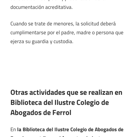
documentación acreditativa.
Cuando se trate de menores, la solicitud deberá
cumplimentarse por el padre, madre o persona que
ejerza su guardia y custodia.
Otras actividades que se realizan en
Biblioteca del Ilustre Colegio de
Abogados de Ferrol
En
la Biblioteca del Ilustre Colegio de Abogados de