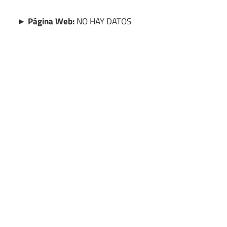
► Página Web:
NO HAY DATOS