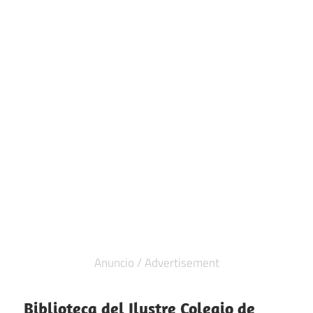
Biblioteca del Ilustre Colegio de