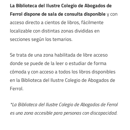
La Biblioteca del Ilustre Colegio de Abogados de
Ferrol dispone de sala de consulta disponible
y con
acceso directo a cientos de libros, fácilmente
localizable con distintas zonas divididas en
secciones según los temarios.
Se trata de una zona habilitada de libre acceso
donde se puede de la leer o estudiar de forma
cómoda y con acceso a todos los libros disponibles
en la Biblioteca del Ilustre Colegio de Abogados de
Ferrol.
*La Biblioteca del Ilustre Colegio de Abogados de Ferrol
es una zona accesible para personas con discapacidad.