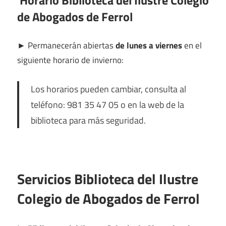
Horario Biblioteca del Ilustre Colegio
de Abogados de Ferrol
►
Permanecerán abiertas
de lunes a viernes
en el
siguiente horario de invierno:
Los horarios pueden cambiar, consulta al
teléfono: 981 35 47 05 o en la web de la
biblioteca para más seguridad.
Servicios Biblioteca del Ilustre
Colegio de Abogados de Ferrol