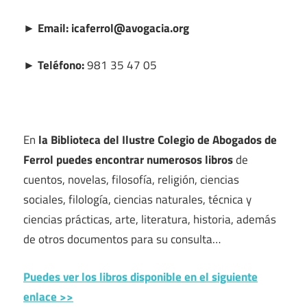
► Email: icaferrol@avogacia.org
► Teléfono:
981 35 47 05
En
la Biblioteca del Ilustre Colegio de Abogados de
Ferrol puedes encontrar numerosos libros
de
cuentos, novelas, filosofía, religión, ciencias
sociales, filología, ciencias naturales, técnica y
ciencias prácticas, arte, literatura, historia, además
de otros documentos para su consulta…
Puedes ver los libros disponible en el siguiente
enlace >>