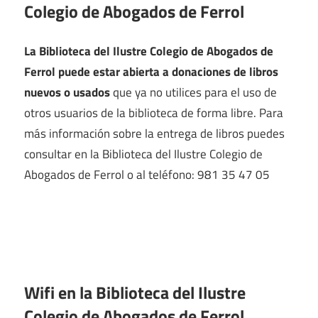
Colegio de Abogados de Ferrol
La Biblioteca del Ilustre Colegio de Abogados de
Ferrol puede estar abierta a donaciones de libros
nuevos o usados
que ya no utilices para el uso de
otros usuarios de la biblioteca de forma libre. Para
más información sobre la entrega de libros puedes
consultar en la Biblioteca del Ilustre Colegio de
Abogados de Ferrol o al teléfono: 981 35 47 05
Wifi en la
Biblioteca del Ilustre
Colegio de Abogados de Ferrol