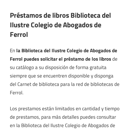
Préstamos de libros Biblioteca del
Ilustre Colegio de Abogados de
Ferrol
En
la Biblioteca del Ilustre Colegio de Abogados de
Ferrol puedes solicitar el préstamo de los libros
de
su catálogo a su disposición de forma gratuita
siempre que se encuentren disponible y disponga
del Carnet de biblioteca para la red de bibliotecas de
Ferrol.
Los prestamos están limitados en cantidad y tiempo
de prestamos, para más detalles puedes consultar
en la Biblioteca del Ilustre Colegio de Abogados de