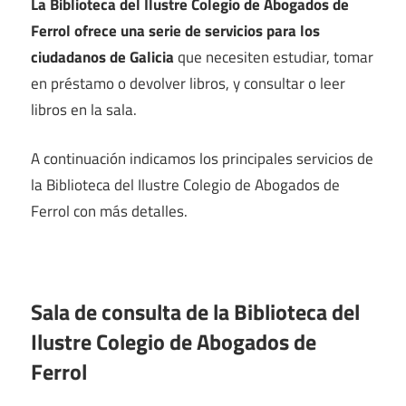
La Biblioteca del Ilustre Colegio de Abogados de
Ferrol ofrece una serie de servicios para los
ciudadanos de Galicia
que necesiten estudiar, tomar
en préstamo o devolver libros, y consultar o leer
libros en la sala.
A continuación indicamos los principales servicios de
la Biblioteca del Ilustre Colegio de Abogados de
Ferrol con más detalles.
Sala de consulta de la Biblioteca del
Ilustre Colegio de Abogados de
Ferrol