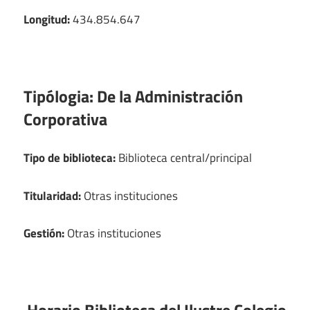
Longitud:
434.854.647
Tipólogia:
De la Administración
Corporativa
Tipo de biblioteca:
Biblioteca central/principal
Titularidad:
Otras instituciones
Gestión:
Otras instituciones