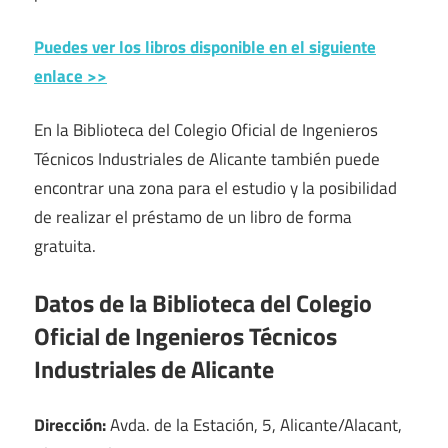
Puedes ver los libros disponible en el siguiente
enlace >>
En la Biblioteca del Colegio Oficial de Ingenieros
Técnicos Industriales de Alicante también puede
encontrar una zona para el estudio y la posibilidad
de realizar el préstamo de un libro de forma
gratuita.
Datos de la Biblioteca del Colegio
Oficial de Ingenieros Técnicos
Industriales de Alicante
Dirección:
Avda. de la Estación, 5, Alicante/Alacant,