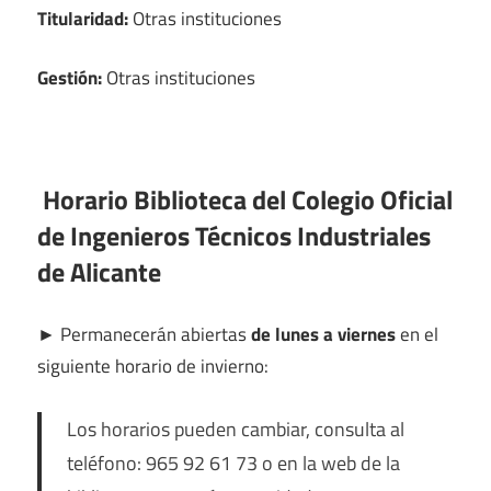
Titularidad:
Otras instituciones
Gestión:
Otras instituciones
Horario Biblioteca del Colegio Oficial
de Ingenieros Técnicos Industriales
de Alicante
►
Permanecerán abiertas
de lunes a viernes
en el
siguiente horario de invierno:
Los horarios pueden cambiar, consulta al
teléfono: 965 92 61 73 o en la web de la