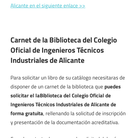
Alicante en el siguiente enlace >>
Carnet de la Biblioteca del Colegio
Oficial de Ingenieros Técnicos
Industriales de Alicante
Para solicitar un libro de su catálogo necesitaras de
disponer de un carnet de la biblioteca que
puedes
solicitar el laBiblioteca del Colegio Oficial de
Ingenieros Técnicos Industriales de Alicante de
forma gratuita
, rellenando la solicitud de inscripción
y presentación de la documentación acreditativa.