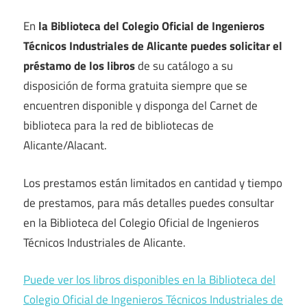
En
la Biblioteca del Colegio Oficial de Ingenieros
Técnicos Industriales de Alicante puedes solicitar el
préstamo de los libros
de su catálogo a su
disposición de forma gratuita siempre que se
encuentren disponible y disponga del Carnet de
biblioteca para la red de bibliotecas de
Alicante/Alacant.
Los prestamos están limitados en cantidad y tiempo
de prestamos, para más detalles puedes consultar
en la Biblioteca del Colegio Oficial de Ingenieros
Técnicos Industriales de Alicante.
Puede ver los libros disponibles en la Biblioteca del
Colegio Oficial de Ingenieros Técnicos Industriales de