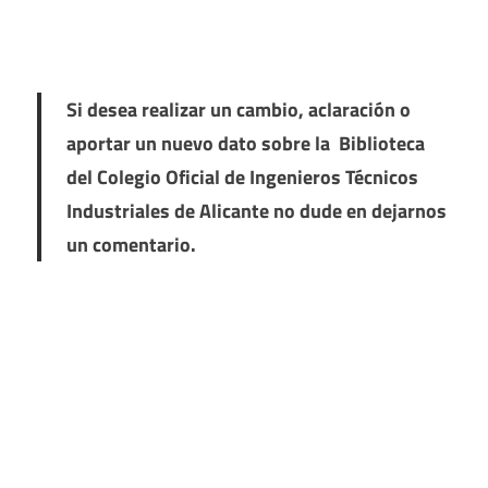
Si desea realizar un cambio, aclaración o
aportar un nuevo dato sobre la Biblioteca
del Colegio Oficial de Ingenieros Técnicos
Industriales de Alicante no dude en dejarnos
un comentario.