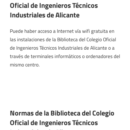
Oficial de Ingenieros Técnicos
Industriales de Alicante
Puede haber acceso a Internet vía wifi gratuita en
las instalaciones de la Biblioteca del Colegio Oficial
de Ingenieros Técnicos Industriales de Alicante o a
través de terminales informáticos o ordenadores del
mismo centro.
Normas de la Biblioteca del Colegio
Oficial de Ingenieros Técnicos