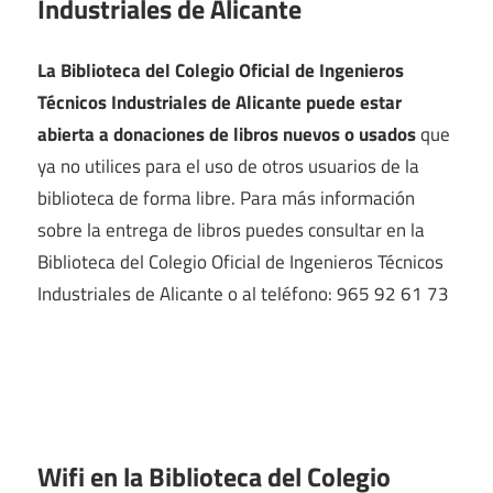
Industriales de Alicante
La Biblioteca del Colegio Oficial de Ingenieros
Técnicos Industriales de Alicante puede estar
abierta a donaciones de libros nuevos o usados
que
ya no utilices para el uso de otros usuarios de la
biblioteca de forma libre. Para más información
sobre la entrega de libros puedes consultar en la
Biblioteca del Colegio Oficial de Ingenieros Técnicos
Industriales de Alicante o al teléfono: 965 92 61 73
Wifi en la
Biblioteca del Colegio