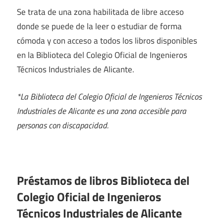
Se trata de una zona habilitada de libre acceso
donde se puede de la leer o estudiar de forma
cómoda y con acceso a todos los libros disponibles
en la Biblioteca del Colegio Oficial de Ingenieros
Técnicos Industriales de Alicante.
*La Biblioteca del Colegio Oficial de Ingenieros Técnicos
Industriales de Alicante es una zona accesible para
personas con discapacidad.
Préstamos de libros Biblioteca del
Colegio Oficial de Ingenieros
Técnicos Industriales de Alicante