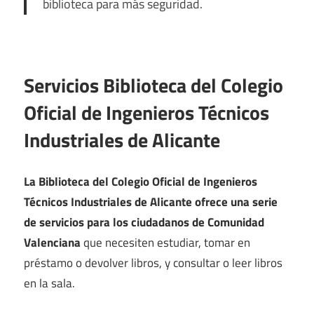
biblioteca para más seguridad.
Servicios Biblioteca del Colegio
Oficial de Ingenieros Técnicos
Industriales de Alicante
La Biblioteca del Colegio Oficial de Ingenieros
Técnicos Industriales de Alicante ofrece una serie
de servicios para los ciudadanos de Comunidad
Valenciana
que necesiten estudiar, tomar en
préstamo o devolver libros, y consultar o leer libros
en la sala.