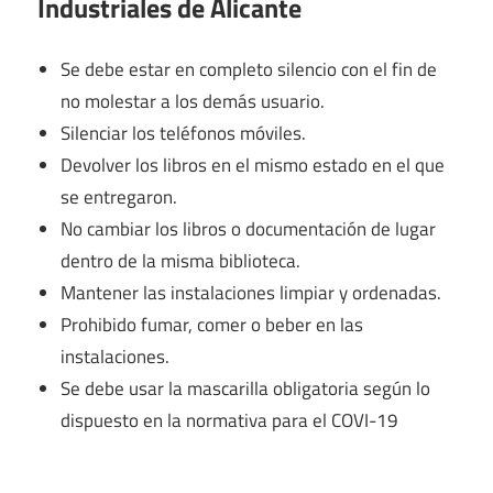
Industriales de Alicante
Se debe estar en completo silencio con el fin de
no molestar a los demás usuario.
Silenciar los teléfonos móviles.
Devolver los libros en el mismo estado en el que
se entregaron.
No cambiar los libros o documentación de lugar
dentro de la misma biblioteca.
Mantener las instalaciones limpiar y ordenadas.
Prohibido fumar, comer o beber en las
instalaciones.
Se debe usar la mascarilla obligatoria según lo
dispuesto en la normativa para el COVI-19