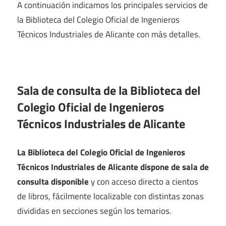
A continuación indicamos los principales servicios de
la Biblioteca del Colegio Oficial de Ingenieros
Técnicos Industriales de Alicante con más detalles.
Sala de consulta de la Biblioteca del
Colegio Oficial de Ingenieros
Técnicos Industriales de Alicante
La Biblioteca del Colegio Oficial de Ingenieros
Técnicos Industriales de Alicante dispone de sala de
consulta disponible
y con acceso directo a cientos
de libros, fácilmente localizable con distintas zonas
divididas en secciones según los temarios.