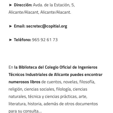
► Dirección:
Avda. de la Estación, 5,
Alicante/Alacant, Alicante/Alacant.
► Email: secretec@copitial.org
► Teléfono:
965 92 61 73
En
la Biblioteca del Colegio Oficial de Ingenieros
Técnicos Industriales de Alicante puedes encontrar
numerosos libros
de cuentos, novelas, filosofía,
religión, ciencias sociales, filología, ciencias
naturales, técnica y ciencias prácticas, arte,
literatura, historia, además de otros documentos
para su consulta…