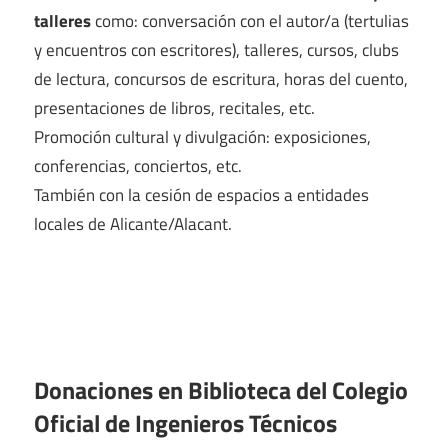
talleres
como: conversación con el autor/a (tertulias
y encuentros con escritores), talleres, cursos, clubs
de lectura, concursos de escritura, horas del cuento,
presentaciones de libros, recitales, etc.
Promoción cultural y divulgación: exposiciones,
conferencias, conciertos, etc.
También con la cesión de espacios a entidades
locales de Alicante/Alacant.
Donaciones en Biblioteca del Colegio
Oficial de Ingenieros Técnicos