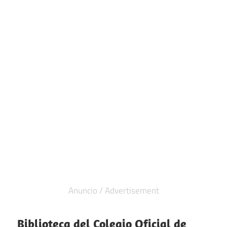
Biblioteca del Colegio Oficial de