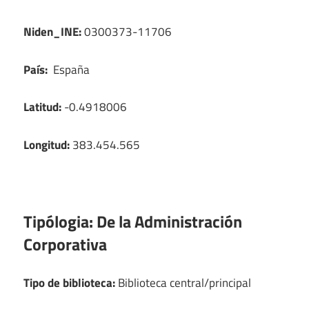
Niden_INE:
0300373-11706
País:
España
Latitud:
-0.4918006
Longitud:
383.454.565
Tipólogia:
De la Administración
Corporativa
Tipo de biblioteca:
Biblioteca central/principal