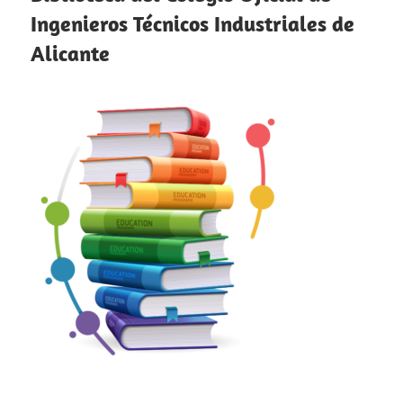
Ingenieros Técnicos Industriales de
Alicante