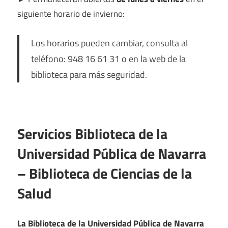
siguiente horario de invierno:
Los horarios pueden cambiar, consulta al
teléfono: 948 16 61 31 o en la web de la
biblioteca para más seguridad.
Servicios Biblioteca de la
Universidad Pública de Navarra
– Biblioteca de Ciencias de la
Salud
La Biblioteca de la Universidad Pública de Navarra