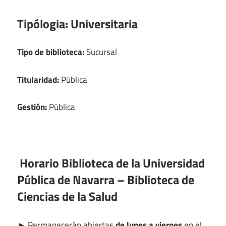
Tipólogia:
Universitaria
Tipo de biblioteca:
Sucursal
Titularidad:
Pública
Gestión:
Pública
Horario Biblioteca de la Universidad
Pública de Navarra – Biblioteca de
Ciencias de la Salud
►
Permanecerán abiertas
de lunes a viernes
en el