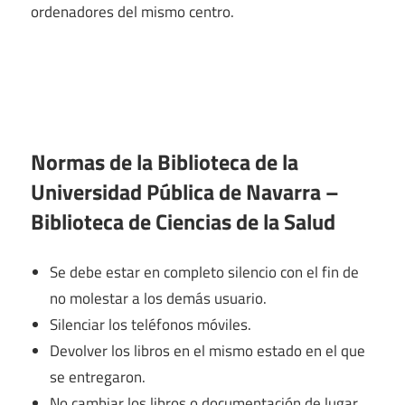
ordenadores del mismo centro.
Normas de la Biblioteca de la
Universidad Pública de Navarra –
Biblioteca de Ciencias de la Salud
Se debe estar en completo silencio con el fin de
no molestar a los demás usuario.
Silenciar los teléfonos móviles.
Devolver los libros en el mismo estado en el que
se entregaron.
No cambiar los libros o documentación de lugar