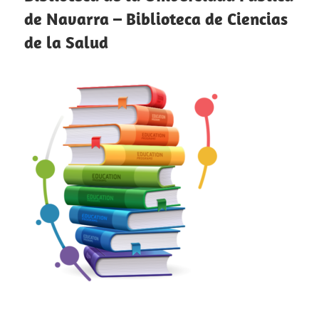
de Navarra – Biblioteca de Ciencias
de la Salud