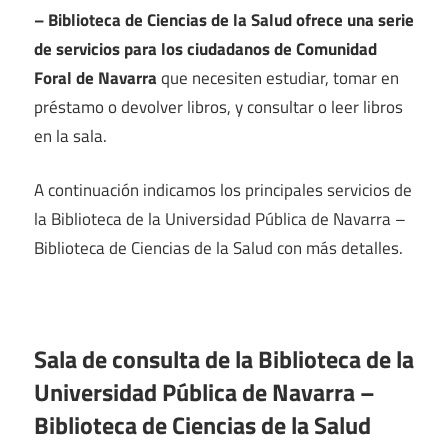
– Biblioteca de Ciencias de la Salud ofrece una serie
de servicios para los ciudadanos de Comunidad
Foral de Navarra
que necesiten estudiar, tomar en
préstamo o devolver libros, y consultar o leer libros
en la sala.
A continuación indicamos los principales servicios de
la Biblioteca de la Universidad Pública de Navarra –
Biblioteca de Ciencias de la Salud con más detalles.
Sala de consulta de la Biblioteca de la
Universidad Pública de Navarra –
Biblioteca de Ciencias de la Salud