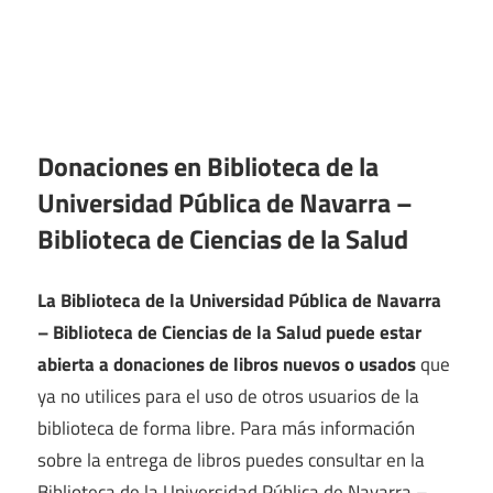
Donaciones en Biblioteca de la
Universidad Pública de Navarra –
Biblioteca de Ciencias de la Salud
La Biblioteca de la Universidad Pública de Navarra
– Biblioteca de Ciencias de la Salud puede estar
abierta a donaciones de libros nuevos o usados
que
ya no utilices para el uso de otros usuarios de la
biblioteca de forma libre. Para más información
sobre la entrega de libros puedes consultar en la
Biblioteca de la Universidad Pública de Navarra –