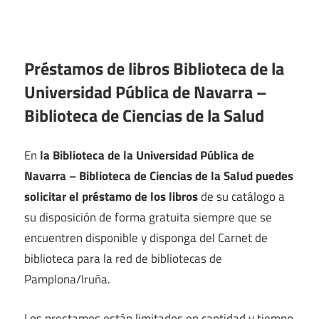
Préstamos de libros Biblioteca de la
Universidad Pública de Navarra –
Biblioteca de Ciencias de la Salud
En
la Biblioteca de la Universidad Pública de
Navarra – Biblioteca de Ciencias de la Salud puedes
solicitar el préstamo de los libros
de su catálogo a
su disposición de forma gratuita siempre que se
encuentren disponible y disponga del Carnet de
biblioteca para la red de bibliotecas de
Pamplona/Iruña.
Los prestamos están limitados en cantidad y tiempo