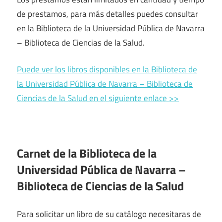
de prestamos, para más detalles puedes consultar
en la Biblioteca de la Universidad Pública de Navarra
– Biblioteca de Ciencias de la Salud.
Puede ver los libros disponibles en la Biblioteca de
la Universidad Pública de Navarra – Biblioteca de
Ciencias de la Salud en el siguiente enlace >>
Carnet de la Biblioteca de la
Universidad Pública de Navarra –
Biblioteca de Ciencias de la Salud
Para solicitar un libro de su catálogo necesitaras de