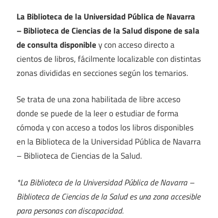
La Biblioteca de la Universidad Pública de Navarra
– Biblioteca de Ciencias de la Salud dispone de sala
de consulta disponible
y con acceso directo a
cientos de libros, fácilmente localizable con distintas
zonas divididas en secciones según los temarios.
Se trata de una zona habilitada de libre acceso
donde se puede de la leer o estudiar de forma
cómoda y con acceso a todos los libros disponibles
en la Biblioteca de la Universidad Pública de Navarra
– Biblioteca de Ciencias de la Salud.
*La Biblioteca de la Universidad Pública de Navarra –
Biblioteca de Ciencias de la Salud es una zona accesible
para personas con discapacidad.