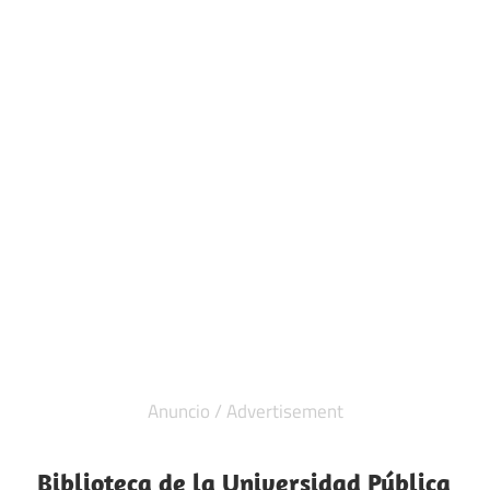
Biblioteca de la Universidad Pública