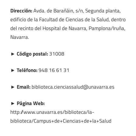
Dirección:
Avda. de Barañáin, s/n, Segunda planta,
edificio de la Facultad de Ciencias de la Salud, dentro
del recinto del Hospital de Navarra, Pamplona/Iruña,
Navarra.
► Código postal:
31008
► Teléfono:
948 16 61 31
► Email:
biblioteca.cienciassalud@unavarra.es
► Página Web:
http://www.unavarra.es/biblioteca/la-
biblioteca/Campus+de+Ciencias+de+la+Salud