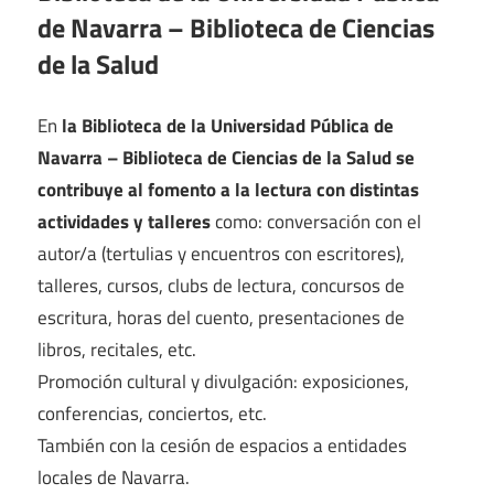
de Navarra – Biblioteca de Ciencias
de la Salud
En
la Biblioteca de la Universidad Pública de
Navarra – Biblioteca de Ciencias de la Salud se
contribuye al fomento a la lectura con distintas
actividades y talleres
como: conversación con el
autor/a (tertulias y encuentros con escritores),
talleres, cursos, clubs de lectura, concursos de
escritura, horas del cuento, presentaciones de
libros, recitales, etc.
Promoción cultural y divulgación: exposiciones,
conferencias, conciertos, etc.
También con la cesión de espacios a entidades
locales de Navarra.