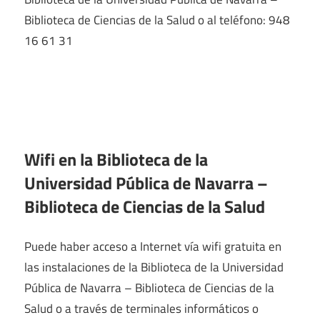
Biblioteca de Ciencias de la Salud o al teléfono: 948
16 61 31
Wifi en la
Biblioteca de la
Universidad Pública de Navarra –
Biblioteca de Ciencias de la Salud
Puede haber acceso a Internet vía wifi gratuita en
las instalaciones de la Biblioteca de la Universidad
Pública de Navarra – Biblioteca de Ciencias de la
Salud o a través de terminales informáticos o