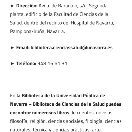
► Dirección:
Avda. de Barañáin, s/n, Segunda
planta, edificio de la Facultad de Ciencias de la
Salud, dentro del recinto del Hospital de Navarra,
Pamplona/Iruña, Navarra.
► Email: biblioteca.cienciassalud@unavarra.es
► Teléfono:
948 16 61 31
En
la Biblioteca de la Universidad Pública de
Navarra – Biblioteca de Ciencias de la Salud puedes
encontrar numerosos libros
de cuentos, novelas,
filosofía, religión, ciencias sociales, filología, ciencias
naturales, técnica y ciencias prácticas, arte,