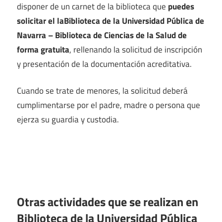
disponer de un carnet de la biblioteca que
puedes
solicitar el laBiblioteca de la Universidad Pública de
Navarra – Biblioteca de Ciencias de la Salud de
forma gratuita
, rellenando la solicitud de inscripción
y presentación de la documentación acreditativa.
Cuando se trate de menores, la solicitud deberá
cumplimentarse por el padre, madre o persona que
ejerza su guardia y custodia.
Otras actividades que se realizan en
Biblioteca de la Universidad Pública