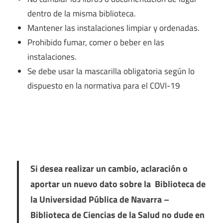
dentro de la misma biblioteca.
Mantener las instalaciones limpiar y ordenadas.
Prohibido fumar, comer o beber en las
instalaciones.
Se debe usar la mascarilla obligatoria según lo
dispuesto en la normativa para el COVI-19
Si desea realizar un cambio, aclaración o
aportar un nuevo dato sobre la Biblioteca de
la Universidad Pública de Navarra –
Biblioteca de Ciencias de la Salud no dude en