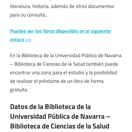
literatura, historia, además de otros documentos
para su consulta…
Puedes ver los libros disponible en el siguiente
enlace >>
En la Biblioteca de la Universidad Pública de Navarra
– Biblioteca de Ciencias de la Salud también puede
encontrar una zona para el estudio y la posibilidad
de realizar el préstamo de un libro de forma
gratuita.
Datos de la Biblioteca de la
Universidad Pública de Navarra –
Biblioteca de Ciencias de la Salud