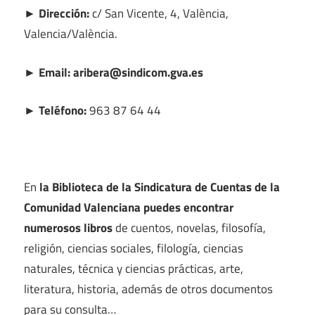
► Dirección:
c/ San Vicente, 4, València,
Valencia/València.
► Email: aribera@sindicom.gva.es
► Teléfono:
963 87 64 44
En
la Biblioteca de la Sindicatura de Cuentas de la
Comunidad Valenciana puedes encontrar
numerosos libros
de cuentos, novelas, filosofía,
religión, ciencias sociales, filología, ciencias
naturales, técnica y ciencias prácticas, arte,
literatura, historia, además de otros documentos
para su consulta…