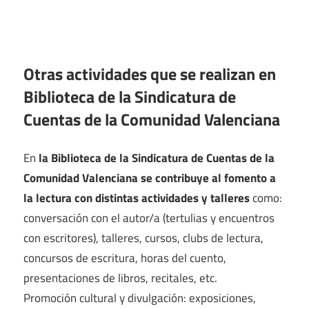
Otras actividades que se realizan en
Biblioteca de la Sindicatura de
Cuentas de la Comunidad Valenciana
En
la Biblioteca de la Sindicatura de Cuentas de la
Comunidad Valenciana se contribuye al fomento a
la lectura con distintas actividades y talleres
como:
conversación con el autor/a (tertulias y encuentros
con escritores), talleres, cursos, clubs de lectura,
concursos de escritura, horas del cuento,
presentaciones de libros, recitales, etc.
Promoción cultural y divulgación: exposiciones,