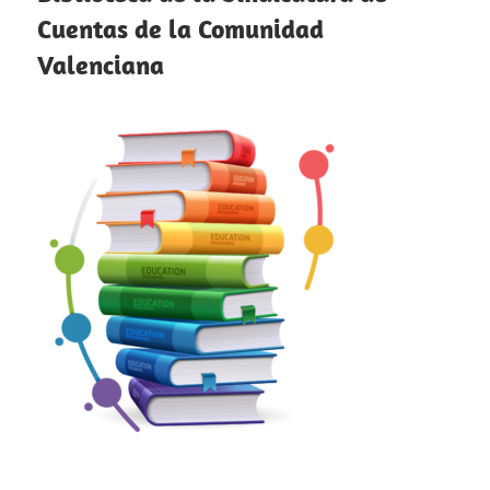
Cuentas de la Comunidad
Valenciana