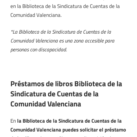
en la Biblioteca de la Sindicatura de Cuentas de la
Comunidad Valenciana.
*La Biblioteca de la Sindicatura de Cuentas de la
Comunidad Valenciana es una zona accesible para
personas con discapacidad.
Préstamos de libros Biblioteca de la
Sindicatura de Cuentas de la
Comunidad Valenciana
En
la Biblioteca de la Sindicatura de Cuentas de la
Comunidad Valenciana puedes solicitar el préstamo