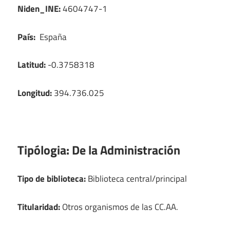
Niden_INE:
4604747-1
País:
España
Latitud:
-0.3758318
Longitud:
394.736.025
Tipólogia:
De la Administración
Tipo de biblioteca:
Biblioteca central/principal
Titularidad:
Otros organismos de las CC.AA.