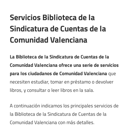
Servicios Biblioteca de la
Sindicatura de Cuentas de la
Comunidad Valenciana
La Biblioteca de la Sindicatura de Cuentas de la
Comunidad Valenciana ofrece una serie de servicios
para los ciudadanos de Comunidad Valenciana
que
necesiten estudiar, tomar en préstamo o devolver
libros, y consultar o leer libros en la sala.
A continuación indicamos los principales servicios de
la Biblioteca de la Sindicatura de Cuentas de la
Comunidad Valenciana con más detalles.