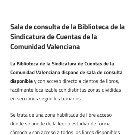
Sala de consulta de la Biblioteca de la
Sindicatura de Cuentas de la
Comunidad Valenciana
La Biblioteca de la Sindicatura de Cuentas de la
Comunidad Valenciana dispone de sala de consulta
disponible
y con acceso directo a cientos de libros,
fácilmente localizable con distintas zonas divididas
en secciones según los temarios.
Se trata de una zona habilitada de libre acceso
donde se puede de la leer o estudiar de forma
cómoda y con acceso a todos los libros disponibles