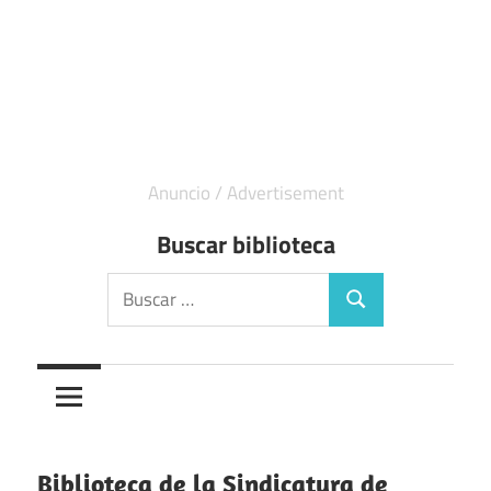
Buscar biblioteca
Buscar:
Buscar
Biblioteca de la Sindicatura de