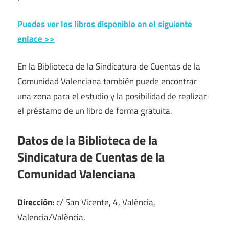
Puedes ver los libros disponible en el siguiente
enlace >>
En la Biblioteca de la Sindicatura de Cuentas de la
Comunidad Valenciana también puede encontrar
una zona para el estudio y la posibilidad de realizar
el préstamo de un libro de forma gratuita.
Datos de la Biblioteca de la
Sindicatura de Cuentas de la
Comunidad Valenciana
Dirección:
c/ San Vicente, 4, València,
Valencia/València.