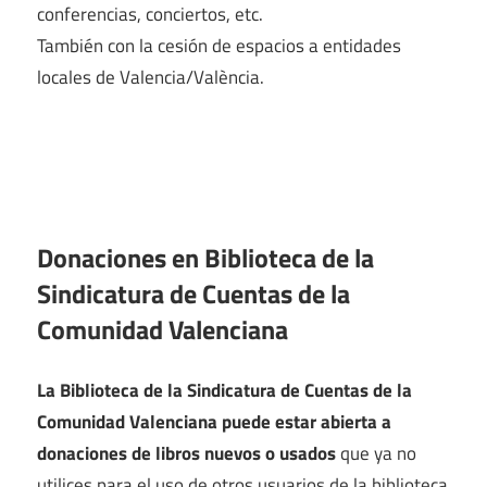
conferencias, conciertos, etc.
También con la cesión de espacios a entidades
locales de Valencia/València.
Donaciones en Biblioteca de la
Sindicatura de Cuentas de la
Comunidad Valenciana
La Biblioteca de la Sindicatura de Cuentas de la
Comunidad Valenciana puede estar abierta a
donaciones de libros nuevos o usados
que ya no
utilices para el uso de otros usuarios de la biblioteca