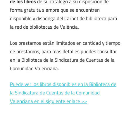
de los libros
de su catálogo a su disposición de
forma gratuita siempre que se encuentren
disponible y disponga del Carnet de biblioteca para
la red de bibliotecas de València.
Los prestamos están limitados en cantidad y tiempo
de prestamos, para más detalles puedes consultar
en la Biblioteca de la Sindicatura de Cuentas de la
Comunidad Valenciana.
Puede ver los libros disponibles en la Biblioteca de
la Sindicatura de Cuentas de la Comunidad
Valenciana en el siguiente enlace >>