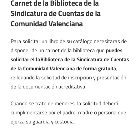
Carnet de la Biblioteca de la
Sindicatura de Cuentas de la
Comunidad Valenciana
Para solicitar un libro de su catálogo necesitaras de
disponer de un carnet de la biblioteca que
puedes
solicitar el laBiblioteca de la Sindicatura de Cuentas
de la Comunidad Valenciana de forma gratuita
,
rellenando la solicitud de inscripción y presentación
de la documentación acreditativa.
Cuando se trate de menores, la solicitud deberá
cumplimentarse por el padre, madre o persona que
ejerza su guardia y custodia.