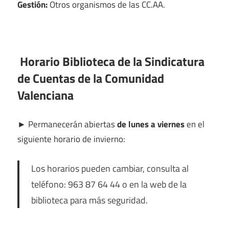
Gestión:
Otros organismos de las CC.AA.
Horario Biblioteca de la Sindicatura
de Cuentas de la Comunidad
Valenciana
►
Permanecerán abiertas
de lunes a viernes
en el
siguiente horario de invierno:
Los horarios pueden cambiar, consulta al
teléfono: 963 87 64 44 o en la web de la
biblioteca para más seguridad.