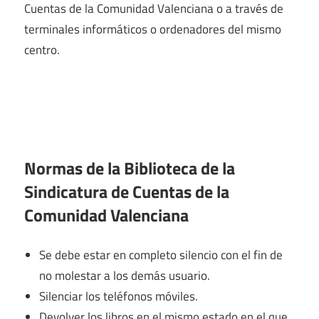
Cuentas de la Comunidad Valenciana o a través de
terminales informáticos o ordenadores del mismo
centro.
Normas de la Biblioteca de la
Sindicatura de Cuentas de la
Comunidad Valenciana
Se debe estar en completo silencio con el fin de
no molestar a los demás usuario.
Silenciar los teléfonos móviles.
Devolver los libros en el mismo estado en el que