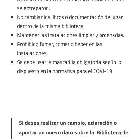
se entregaron.
No cambiar los libros o documentación de lugar
dentro de la misma biblioteca.
Mantener las instalaciones limpiar y ordenadas.
Prohibido fumar, comer o beber en las
instalaciones.
Se debe usar la mascarilla obligatoria según lo
dispuesto en la normativa para el COVI-19
Si desea realizar un cambio, aclaración o
aportar un nuevo dato sobre la Biblioteca de