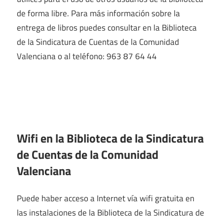
de forma libre. Para más información sobre la
entrega de libros puedes consultar en la Biblioteca
de la Sindicatura de Cuentas de la Comunidad
Valenciana o al teléfono: 963 87 64 44
Wifi en la
Biblioteca de la Sindicatura
de Cuentas de la Comunidad
Valenciana
Puede haber acceso a Internet vía wifi gratuita en
las instalaciones de la Biblioteca de la Sindicatura de